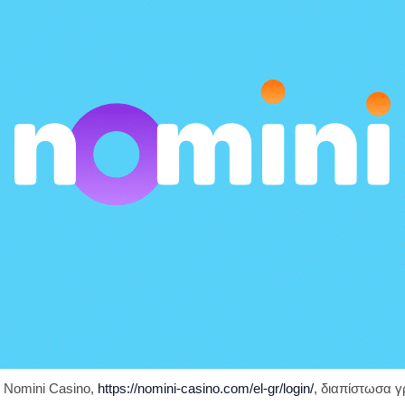
 Nomini Casino,
https://nomini-casino.com/el-gr/login/
, διαπίστωσα 