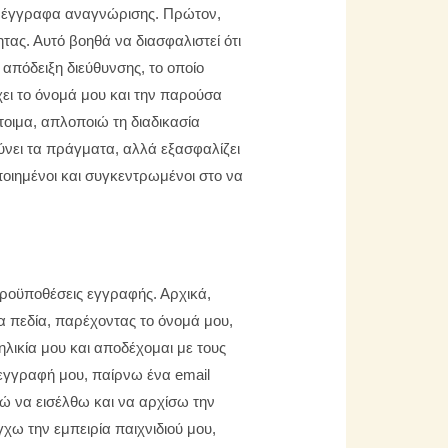
ά έγγραφα αναγνώρισης. Πρώτον,
τας. Αυτό βοηθά να διασφαλιστεί ότι
 απόδειξη διεύθυνσης, το οποίο
χει το όνομά μου και την παρούσα
τοιμα, απλοποιώ τη διαδικασία
ύνει τα πράγματα, αλλά εξασφαλίζει
ποιημένοι και συγκεντρωμένοι στο να
προϋποθέσεις εγγραφής. Αρχικά,
 πεδία, παρέχοντας το όνομά μου,
λικία μου και αποδέχομαι με τους
 εγγραφή μου, παίρνω ένα email
ώ να εισέλθω και να αρχίσω την
χω την εμπειρία παιχνιδιού μου,