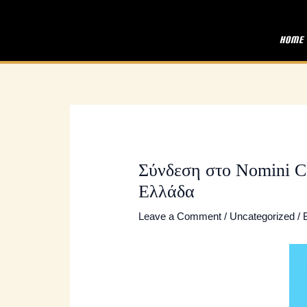
Skip
Post
to
navigation
Home
content
Σύνδεση στο Nomini C
Ελλάδα
Leave a Comment
/
Uncategorized
/ 