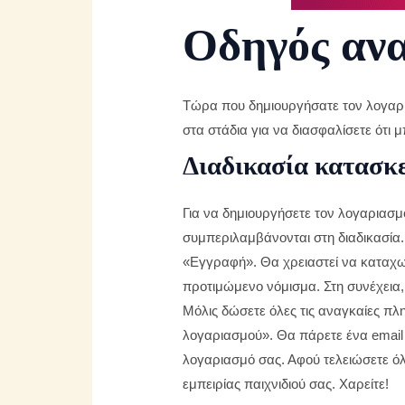
Οδηγός ανα
Τώρα που δημιουργήσατε τον λογαρι
στα στάδια για να διασφαλίσετε ότι 
Διαδικασία κατασκ
Για να δημιουργήσετε τον λογαριασμ
συμπεριλαμβάνονται στη διαδικασία. 
«Εγγραφή». Θα χρειαστεί να καταχωρ
προτιμώμενο νόμισμα. Στη συνέχεια
Μόλις δώσετε όλες τις αναγκαίες πλη
λογαριασμού». Θα πάρετε ένα email
λογαριασμό σας. Αφού τελειώσετε όλε
εμπειρίας παιχνιδιού σας. Χαρείτε!