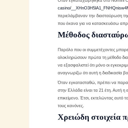
Όταν εγκαταχωρήθηκα στο Nomini 
casino/__XHnO3H5lA1_FNHQnisw4M
περιελάμβαναν την διασταύρωση της
που έκανα για να κατασκευάσω απρ
Μέθοδος διασταύρω
Παρόλο που οι συμμετέχοντες μπορεί
ολοκληρώσουν πρώτα τη μέθοδο διαστ
να εξασφαλιστεί ότι μόνο οι εγκεκρι
αναγνωρίζω ότι αυτή η διαδικασία β
Όταν εγκατασταθώ, πρέπει να παραδώ
στην Ελλάδα είναι τα 21 έτη. Αυτή η
επικείμενο. Έτσι, εκτελώντας αυτό τ
τους κανόνες.
Χρειώδη στοιχεία 