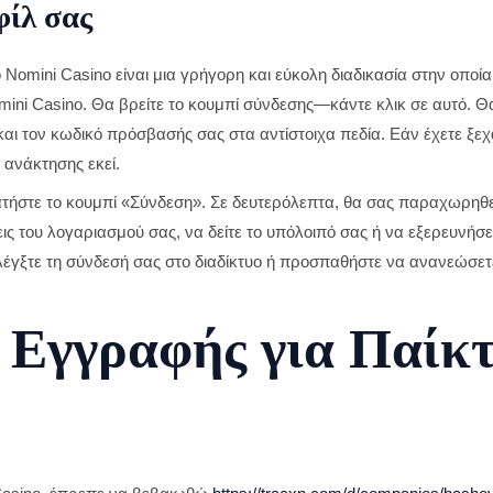
ίλ σας
Nomini Casino είναι μια γρήγορη και εύκολη διαδικασία στην οποί
omini Casino. Θα βρείτε το κουμπί σύνδεσης—κάντε κλικ σε αυτό. Θ
αι τον κωδικό πρόσβασής σας στα αντίστοιχα πεδία. Εάν έχετε ξε
 ανάκτησης εκεί.
πατήστε το κουμπί «Σύνδεση». Σε δευτερόλεπτα, θα σας παραχωρηθ
ίσεις του λογαριασμού σας, να δείτε το υπόλοιπό σας ή να εξερευν
έγξτε τη σύνδεσή σας στο διαδίκτυο ή προσπαθήστε να ανανεώσετε 
 Εγγραφής για Παίκτ