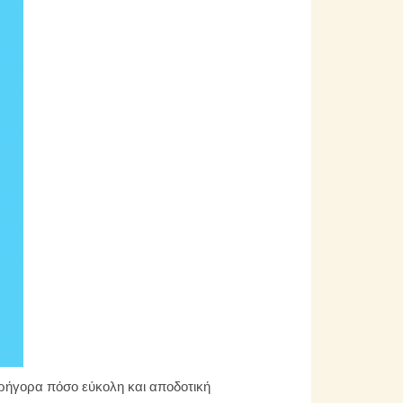
γρήγορα πόσο εύκολη και αποδοτική