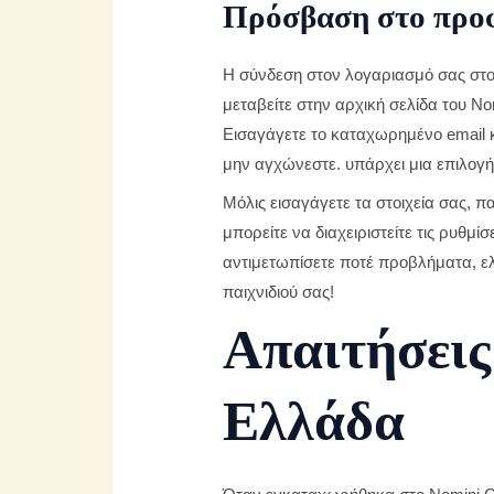
Πρόσβαση στο προφ
Η σύνδεση στον λογαριασμό σας στο 
μεταβείτε στην αρχική σελίδα του N
Εισαγάγετε το καταχωρημένο email κ
μην αγχώνεστε. υπάρχει μια επιλογή
Μόλις εισαγάγετε τα στοιχεία σας, 
μπορείτε να διαχειριστείτε τις ρυθμ
αντιμετωπίσετε ποτέ προβλήματα, ελ
παιχνιδιού σας!
Απαιτήσεις
Ελλάδα