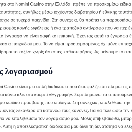
ητα στο Nomini Casino στην Ελλάδα, πρέπει να προσκομίσω ειδικ
αυτότητας, συνήθως μέσω ισχύοντος διαβατηρίου ή εθνικής ταυτότη
τάσχω σε τυχερά παιχνίδια. Στη συνέχεια, θα πρέπει να παρουσιάσω
γαριασμός κοινής ωφέλειας ή ένα τραπεζικό αντίγραφο που να περιέ
 τα έγγραφα να είναι σαφή και ευκρινή. Έχοντας αυτά τα έγγραφα έ
ασία παιχνιδιού μου. Το να είμαι προετοιμασμένος όχι μόνο επιταχ
ίρομαι το καζίνο χωρίς άσκοπες καθυστερήσεις. Ας μείνουμε τακτο
ς λογαριασμού
 Casino είναι μια απλή διαδικασία που διασφαλίζει ότι πληρώ τις 
 και κάνω κλικ στο κουμπί «Εγγραφή». Συμπληρώνω τα απαιτούμενα
χυρό κωδικό πρόσβασης που επιλέγω. Στη συνέχεια, επαληθεύω την η
κνύοντας ξεκάθαρα ότι κατανοώ τους κανόνες. Για να τελειώσω την
για να επαληθεύσω τον λογαριασμό μου. Μόλις επιβεβαιωθεί, μπορ
Αυτή η αποτελεσματική διαδικασία μου δίνει τη δυνατότητα να ελέγ