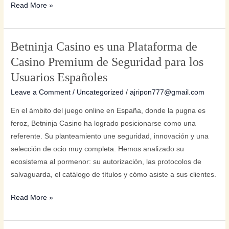
Read More »
Betninja Casino es una Plataforma de
Betninja
Casino
Casino Premium de Seguridad para los
es
Usuarios Españoles
una
Leave a Comment
/
Uncategorized
/
ajripon777@gmail.com
Plataforma
de
En el ámbito del juego online en España, donde la pugna es
Casino
feroz, Betninja Casino ha logrado posicionarse como una
Premium
referente. Su planteamiento une seguridad, innovación y una
de
selección de ocio muy completa. Hemos analizado su
Seguridad
ecosistema al pormenor: su autorización, las protocolos de
para
salvaguarda, el catálogo de títulos y cómo asiste a sus clientes.
los
Read More »
Usuarios
Españoles