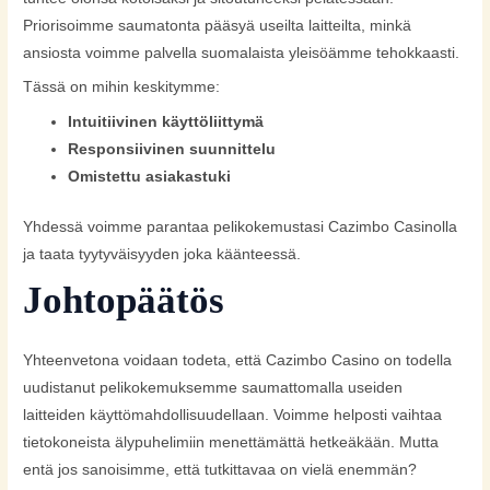
Priorisoimme saumatonta pääsyä useilta laitteilta, minkä
ansiosta voimme palvella suomalaista yleisöämme tehokkaasti.
Tässä on mihin keskitymme:
Intuitiivinen käyttöliittymä
Responsiivinen suunnittelu
Omistettu asiakastuki
Yhdessä voimme parantaa pelikokemustasi Cazimbo Casinolla
ja taata tyytyväisyyden joka käänteessä.
Johtopäätös
Yhteenvetona voidaan todeta, että Cazimbo Casino on todella
uudistanut pelikokemuksemme saumattomalla useiden
laitteiden käyttömahdollisuudellaan. Voimme helposti vaihtaa
tietokoneista älypuhelimiin menettämättä hetkeäkään. Mutta
entä jos sanoisimme, että tutkittavaa on vielä enemmän?