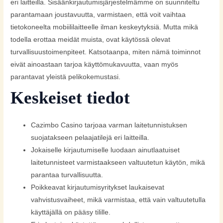
eri laitteilla. Sisäänkirjautumisjärjestelmämme on suunniteltu
parantamaan joustavuutta, varmistaen, että voit vaihtaa
tietokoneelta mobiililaitteelle ilman keskeytyksiä. Mutta mikä
todella erottaa meidät muista, ovat käytössä olevat
turvallisuustoimenpiteet. Katsotaanpa, miten nämä toiminnot
eivät ainoastaan tarjoa käyttömukavuutta, vaan myös
parantavat yleistä pelikokemustasi.
Keskeiset tiedot
Cazimbo Casino tarjoaa varman laitetunnistuksen
suojatakseen pelaajatilejä eri laitteilla.
Jokaiselle kirjautumiselle luodaan ainutlaatuiset
laitetunnisteet varmistaakseen valtuutetun käytön, mikä
parantaa turvallisuutta.
Poikkeavat kirjautumisyritykset laukaisevat
vahvistusvaiheet, mikä varmistaa, että vain valtuutetulla
käyttäjällä on pääsy tilille.