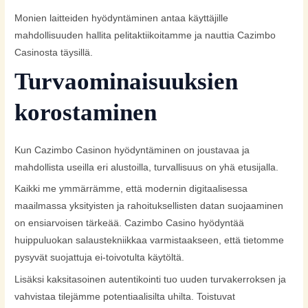
Monien laitteiden hyödyntäminen antaa käyttäjille
mahdollisuuden hallita pelitaktiikoitamme ja nauttia Cazimbo
Casinosta täysillä.
Turvaominaisuuksien
korostaminen
Kun Cazimbo Casinon hyödyntäminen on joustavaa ja
mahdollista useilla eri alustoilla, turvallisuus on yhä etusijalla.
Kaikki me ymmärrämme, että modernin digitaalisessa
maailmassa yksityisten ja rahoituksellisten datan suojaaminen
on ensiarvoisen tärkeää. Cazimbo Casino hyödyntää
huippuluokan salaustekniikkaa varmistaakseen, että tietomme
pysyvät suojattuja ei-toivotulta käytöltä.
Lisäksi kaksitasoinen autentikointi tuo uuden turvakerroksen ja
vahvistaa tilejämme potentiaalisilta uhilta. Toistuvat