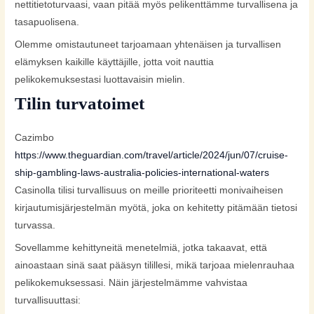
nettitietoturvaasi, vaan pitää myös pelikenttämme turvallisena ja
tasapuolisena.
Olemme omistautuneet tarjoamaan yhtenäisen ja turvallisen
elämyksen kaikille käyttäjille, jotta voit nauttia
pelikokemuksestasi luottavaisin mielin.
Tilin turvatoimet
Cazimbo
https://www.theguardian.com/travel/article/2024/jun/07/cruise-
ship-gambling-laws-australia-policies-international-waters
Casinolla tilisi turvallisuus on meille prioriteetti monivaiheisen
kirjautumisjärjestelmän myötä, joka on kehitetty pitämään tietosi
turvassa.
Sovellamme kehittyneitä menetelmiä, jotka takaavat, että
ainoastaan sinä saat pääsyn tilillesi, mikä tarjoaa mielenrauhaa
pelikokemuksessasi. Näin järjestelmämme vahvistaa
turvallisuuttasi: