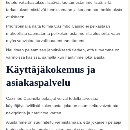
tietoturvatarkastukset lisäävät luottamustamme lisää, sillä
tarkastukset edistävät tunnistamaan ja korjaamaan heikkouksia
etukäteen.
Priorisoimalla näitä toimia Cazimbo Casino ei pelkästään
mahdollista saumatonta pelikokemusta monilla alustoilla, vaan
myös vahvistaa turvallisuudentunnettamme.
Nautitaan pelaamisen jännityksestä tietäen, että turvamme on
varmoissa käsissä, samalla kun nautimme joka ajasta.
Käyttäjäkokemus ja
asiakaspalvelu
Cazimbo Casinolla pelaajat voivat todella arvostaa
käyttäjäystävällistä kokemusta, joka on suunniteltu vaivatonta
navigointia ja nautintoa varten.
Alustamme on suunniteltu varmistamaan, että jokainen pelaaja
tuntee olonsa kotoisaksi ja sitoutuneeksi pelatessaan.