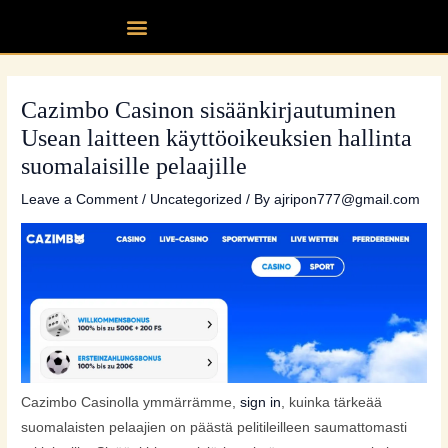
Skip
Post
Menu
Our fleet
Partner up
Contact Us
to
navigation
content
Cazimbo Casinon sisäänkirjautuminen
Usean laitteen käyttöoikeuksien hallinta
suomalaisille pelaajille
Leave a Comment
/
Uncategorized
/ By
ajripon777@gmail.com
Cazimbo Casinolla ymmärrämme,
sign in
, kuinka tärkeää
suomalaisten pelaajien on päästä pelitileilleen saumattomasti