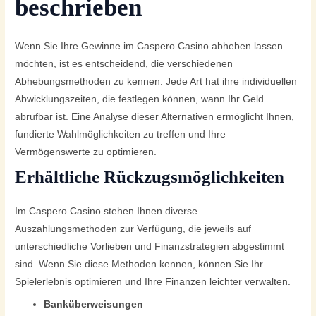
beschrieben
Wenn Sie Ihre Gewinne im Caspero Casino abheben lassen
möchten, ist es entscheidend, die verschiedenen
Abhebungsmethoden zu kennen. Jede Art hat ihre individuellen
Abwicklungszeiten, die festlegen können, wann Ihr Geld
abrufbar ist. Eine Analyse dieser Alternativen ermöglicht Ihnen,
fundierte Wahlmöglichkeiten zu treffen und Ihre
Vermögenswerte zu optimieren.
Erhältliche Rückzugsmöglichkeiten
Im Caspero Casino stehen Ihnen diverse
Auszahlungsmethoden zur Verfügung, die jeweils auf
unterschiedliche Vorlieben und Finanzstrategien abgestimmt
sind. Wenn Sie diese Methoden kennen, können Sie Ihr
Spielerlebnis optimieren und Ihre Finanzen leichter verwalten.
Banküberweisungen