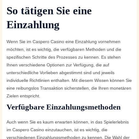
So tätigen Sie eine
Einzahlung
Wenn Sie im Caspero Casino eine Einzahlung vornehmen
möchten, ist es wichtig, die verfügbaren Methoden und die
spezifischen Schritte des Prozesses zu kennen. Es stehen
Ihnen verschiedene Optionen zur Verfügung, die auf
unterschiedliche Vorlieben abgestimmt sind und jeweils
individuelle Richtlinien enthalten. Mit diesem Wissen können Sie
eine reibungslos Transaktion sicherstellen, die Ihren monetären
Zielen entspricht.
Verfügbare Einzahlungsmethoden
Auch wenn Sie es kaum erwarten können, in das Spielerlebnis
im Caspero Casino einzutauchen, ist es wichtig, die
verschiedenen Einzahlungsmethoden zu kennen. Die Wahl der