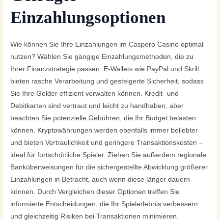
Einzahlungsoptionen
Wie können Sie Ihre Einzahlungen im Caspero Casino optimal
nutzen? Wählen Sie gängige Einzahlungsmethoden, die zu
Ihrer Finanzstrategie passen. E-Wallets wie PayPal und Skrill
bieten rasche Verarbeitung und gesteigerte Sicherheit, sodass
Sie Ihre Gelder effizient verwalten können. Kredit- und
Debitkarten sind vertraut und leicht zu handhaben, aber
beachten Sie potenzielle Gebühren, die Ihr Budget belasten
können. Kryptowährungen werden ebenfalls immer beliebter
und bieten Vertraulichkeit und geringere Transaktionskosten –
ideal für fortschrittliche Spieler. Ziehen Sie außerdem regionale
Banküberweisungen für die sichergestellte Abwicklung größerer
Einzahlungen in Betracht, auch wenn diese länger dauern
können. Durch Vergleichen dieser Optionen treffen Sie
informierte Entscheidungen, die Ihr Spielerlebnis verbessern
und gleichzeitig Risiken bei Transaktionen minimieren.