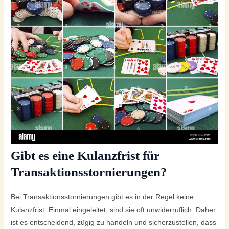
Gibt es eine Kulanzfrist für
Transaktionsstornierungen?
Bei Transaktionsstornierungen gibt es in der Regel keine
Kulanzfrist. Einmal eingeleitet, sind sie oft unwiderruflich. Daher
ist es entscheidend, zügig zu handeln und sicherzustellen, dass