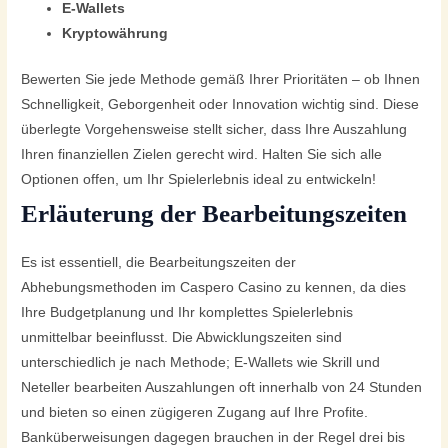
E-Wallets
Kryptowährung
Bewerten Sie jede Methode gemäß Ihrer Prioritäten – ob Ihnen
Schnelligkeit, Geborgenheit oder Innovation wichtig sind. Diese
überlegte Vorgehensweise stellt sicher, dass Ihre Auszahlung
Ihren finanziellen Zielen gerecht wird. Halten Sie sich alle
Optionen offen, um Ihr Spielerlebnis ideal zu entwickeln!
Erläuterung der Bearbeitungszeiten
Es ist essentiell, die Bearbeitungszeiten der
Abhebungsmethoden im Caspero Casino zu kennen, da dies
Ihre Budgetplanung und Ihr komplettes Spielerlebnis
unmittelbar beeinflusst. Die Abwicklungszeiten sind
unterschiedlich je nach Methode; E-Wallets wie Skrill und
Neteller bearbeiten Auszahlungen oft innerhalb von 24 Stunden
und bieten so einen zügigeren Zugang auf Ihre Profite.
Banküberweisungen dagegen brauchen in der Regel drei bis