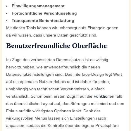
Einwilligungsmanagement
Fortschrittliche Verschlüsselung
Transparente Berichterstattung
Mit diesen Tools können wir unbesorgt aufs Eisangeln gehen,
da wir wissen, dass unsere Daten geschützt sind.
Benutzerfreundliche Oberfläche
Im Zuge des verbesserten Datenschutzes ist es wichtig
hervorzuheben, wie anwenderfreundlich die neuen
Datenschutzeinstellungen sind. Das Interface-Design legt Wert
auf ein optimales Nutzererlebnis und ist daher für jeden,
unabhängig von technischen Vorkenntnissen, einfach
verständlich. Schon beim ersten Zugriff auf die
Funktion
en fällt
das übersichtliche Layout auf, das Störungen minimiert und den
Fokus auf die wichtigsten Optionen lenkt. Dank der
wirkungsvollen Menüs lassen sich Einstellungen rasch
anpassen, sodass die Kontrolle über die eigene Privatsphäre