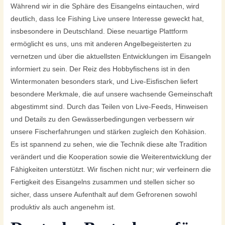
Während wir in die Sphäre des Eisangelns eintauchen, wird
deutlich, dass Ice Fishing Live unsere Interesse geweckt hat,
insbesondere in Deutschland. Diese neuartige Plattform
ermöglicht es uns, uns mit anderen Angelbegeisterten zu
vernetzen und über die aktuellsten Entwicklungen im Eisangeln
informiert zu sein. Der Reiz des Hobbyfischens ist in den
Wintermonaten besonders stark, und Live-Eisfischen liefert
besondere Merkmale, die auf unsere wachsende Gemeinschaft
abgestimmt sind. Durch das Teilen von Live-Feeds, Hinweisen
und Details zu den Gewässerbedingungen verbessern wir
unsere Fischerfahrungen und stärken zugleich den Kohäsion.
Es ist spannend zu sehen, wie die Technik diese alte Tradition
verändert und die Kooperation sowie die Weiterentwicklung der
Fähigkeiten unterstützt. Wir fischen nicht nur; wir verfeinern die
Fertigkeit des Eisangelns zusammen und stellen sicher so
sicher, dass unsere Aufenthalt auf dem Gefrorenen sowohl
produktiv als auch angenehm ist.