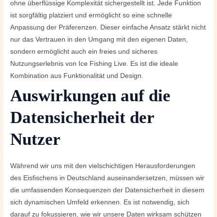
ohne überflüssige Komplexität sichergestellt ist. Jede Funktion
ist sorgfältig platziert und ermöglicht so eine schnelle
Anpassung der Präferenzen. Dieser einfache Ansatz stärkt nicht
nur das Vertrauen in den Umgang mit den eigenen Daten,
sondern ermöglicht auch ein freies und sicheres
Nutzungserlebnis von Ice Fishing Live. Es ist die ideale
Kombination aus Funktionalität und Design.
Auswirkungen auf die
Datensicherheit der
Nutzer
Während wir uns mit den vielschichtigen Herausforderungen
des Eisfischens in Deutschland auseinandersetzen, müssen wir
die umfassenden Konsequenzen der Datensicherheit in diesem
sich dynamischen Umfeld erkennen. Es ist notwendig, sich
darauf zu fokussieren, wie wir unsere Daten wirksam schützen