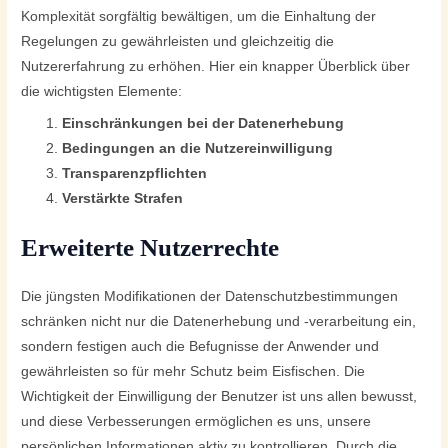
Komplexität sorgfältig bewältigen, um die Einhaltung der
Regelungen zu gewährleisten und gleichzeitig die
Nutzererfahrung zu erhöhen. Hier ein knapper Überblick über
die wichtigsten Elemente:
Einschränkungen bei der Datenerhebung
Bedingungen an die Nutzereinwilligung
Transparenzpflichten
Verstärkte Strafen
Erweiterte Nutzerrechte
Die jüngsten Modifikationen der Datenschutzbestimmungen
schränken nicht nur die Datenerhebung und -verarbeitung ein,
sondern festigen auch die Befugnisse der Anwender und
gewährleisten so für mehr Schutz beim Eisfischen. Die
Wichtigkeit der Einwilligung der Benutzer ist uns allen bewusst,
und diese Verbesserungen ermöglichen es uns, unsere
persönlichen Informationen aktiv zu kontrollieren. Durch die