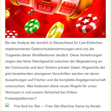
Bei der Analyse der kürzlich in Deutschland für Live-Eisfischen
implementierten Datenschutzbestimmungen wird uns die
Tragweite dieser Modifikationen deutlich. Diese Vorkehrungen
zeigen das feine Gleichgewicht zwischen der Begeisterung an
der Community und dem Sichern privater Daten. Angesichts der
jetzt bestehenden strengeren Vorschriften werden wir deren
Auswirkungen auf Fischer und die komplette Angelgemeinschaft
untersuchen. Was bedeuten diese neuen Regeln für unser
Vertrauen in und unsere Sicherheit bei Online-
Freizeitplattformen?