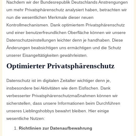
Nachdem wir der Bundesrepublik Deutschlands Anstrengungen
um mehr Privatsphärenschutz analysiert haben, betrachten wir
nun die wesentlichen Merkmale dieser neuen
Kontrollmechanismen. Dank optimiertem Privatsphärenschutz
und einer benutzerfreundlichen Oberfläche können wir unsere
Datenschutzeinstellungen leichter denn je handhaben. Diese
Änderungen beabsichtigen uns ermächtigen und die Schutz
unserer Eisangeltätigkeiten gewährleisten.
Optimierter Privatsphärenschutz
Datenschutz ist im digitalen Zeitalter wichtiger denn je,
insbesondere bei Aktivitäten wie dem Eisfischen. Dank
verbesserter Privatsphärenschutzmaßnahmen können wir
sicherstellen, dass unsere Informationen beim Durchführen
unseres Lieblingshobbys bewahrt bleiben. Hier einige
wesentliche Nutzen:
Richtlinien zur Datenaufbewahrung