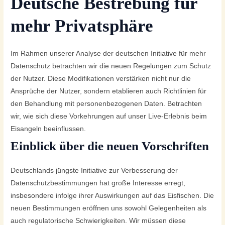
Deutsche Bestrebung für
mehr Privatsphäre
Im Rahmen unserer Analyse der deutschen Initiative für mehr
Datenschutz betrachten wir die neuen Regelungen zum Schutz
der Nutzer. Diese Modifikationen verstärken nicht nur die
Ansprüche der Nutzer, sondern etablieren auch Richtlinien für
den Behandlung mit personenbezogenen Daten. Betrachten
wir, wie sich diese Vorkehrungen auf unser Live-Erlebnis beim
Eisangeln beeinflussen.
Einblick über die neuen Vorschriften
Deutschlands jüngste Initiative zur Verbesserung der
Datenschutzbestimmungen hat große Interesse erregt,
insbesondere infolge ihrer Auswirkungen auf das Eisfischen. Die
neuen Bestimmungen eröffnen uns sowohl Gelegenheiten als
auch regulatorische Schwierigkeiten. Wir müssen diese