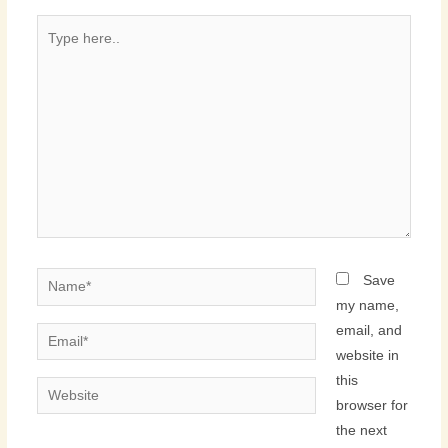
Type
here..
Name*
Save
my name,
email, and
Email*
website in
this
Website
browser for
the next