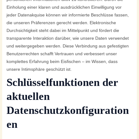
Einholung einer klaren und ausdrücklichen Einwilligung vor
jeder Datenakquise können wir informierte Beschlüsse fassen,
die unseren Präferenzen gerecht werden. Elektronische
Durchsichtigkeit steht dabei im Mittelpunkt und fördert die
transparente Interaktion darüber, wie unsere Daten verwendet
und weitergegeben werden. Diese Verbindung aus gefestigten
Benutzerrechten schafft Vertrauen und verbessert unser
komplettes Erfahrung beim Eisfischen – im Wissen, dass
unsere Intimsphäre geschützt ist.
Schlüsselfunktionen der
aktuellen
Datenschutzkonfiguration
en