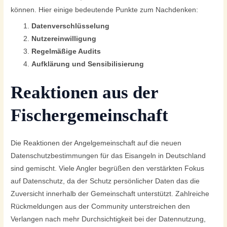
können. Hier einige bedeutende Punkte zum Nachdenken:
Datenverschlüsselung
Nutzereinwilligung
Regelmäßige Audits
Aufklärung und Sensibilisierung
Reaktionen aus der
Fischergemeinschaft
Die Reaktionen der Angelgemeinschaft auf die neuen
Datenschutzbestimmungen für das Eisangeln in Deutschland
sind gemischt. Viele Angler begrüßen den verstärkten Fokus
auf Datenschutz, da der Schutz persönlicher Daten das die
Zuversicht innerhalb der Gemeinschaft unterstützt. Zahlreiche
Rückmeldungen aus der Community unterstreichen den
Verlangen nach mehr Durchsichtigkeit bei der Datennutzung,