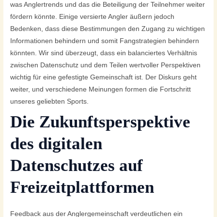
was Anglertrends und das die Beteiligung der Teilnehmer weiter
fördern könnte. Einige versierte Angler äußern jedoch
Bedenken, dass diese Bestimmungen den Zugang zu wichtigen
Informationen behindern und somit Fangstrategien behindern
könnten. Wir sind überzeugt, dass ein balanciertes Verhältnis
zwischen Datenschutz und dem Teilen wertvoller Perspektiven
wichtig für eine gefestigte Gemeinschaft ist. Der Diskurs geht
weiter, und verschiedene Meinungen formen die Fortschritt
unseres geliebten Sports.
Die Zukunftsperspektive
des digitalen
Datenschutzes auf
Freizeitplattformen
Feedback aus der Anglergemeinschaft verdeutlichen ein