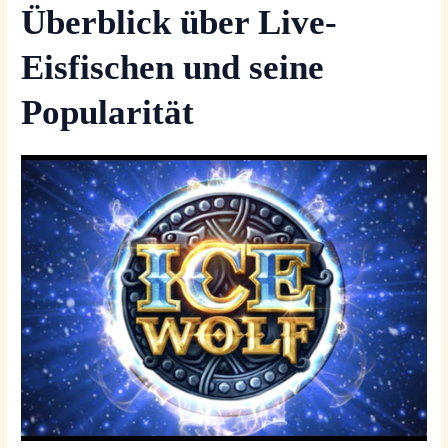
Überblick über Live-
Eisfischen und seine
Popularität