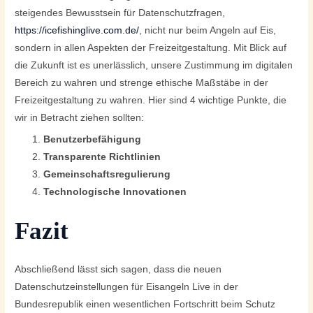
steigendes Bewusstsein für Datenschutzfragen,
https://icefishinglive.com.de/
, nicht nur beim Angeln auf Eis,
sondern in allen Aspekten der Freizeitgestaltung. Mit Blick auf
die Zukunft ist es unerlässlich, unsere Zustimmung im digitalen
Bereich zu wahren und strenge ethische Maßstäbe in der
Freizeitgestaltung zu wahren. Hier sind 4 wichtige Punkte, die
wir in Betracht ziehen sollten:
Benutzerbefähigung
Transparente Richtlinien
Gemeinschaftsregulierung
Technologische Innovationen
Fazit
Abschließend lässt sich sagen, dass die neuen
Datenschutzeinstellungen für Eisangeln Live in der
Bundesrepublik einen wesentlichen Fortschritt beim Schutz