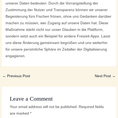
unserer Daten bedeuten. Durch die Vorrangstellung der
Zustimmung der Nutzer und Transparenz können wir unserer
Begeisterung fürs Fischen frönen, ohne uns Gedanken darüber
machen zu müssen, wer Zugang auf unsere Daten hat. Diese
Maßnahme stärkt nicht nur unser Glauben in die Plattform,
sondern setzt auch ein Beispiel für andere Freizeit-Apps. Lasst
uns diese Änderung gemeinsam begrüßen und uns weiterhin
für unsere persönliche Sphäre im Zeitalter der Digitalisierung
engagieren.
←
Previous Post
Next Post
→
Leave a Comment
Your email address will not be published.
Required fields
are marked
*