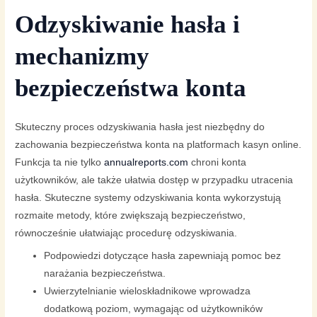
Odzyskiwanie hasła i
mechanizmy
bezpieczeństwa konta
Skuteczny proces odzyskiwania hasła jest niezbędny do
zachowania bezpieczeństwa konta na platformach kasyn online.
Funkcja ta nie tylko
annualreports.com
chroni konta
użytkowników, ale także ułatwia dostęp w przypadku utracenia
hasła. Skuteczne systemy odzyskiwania konta wykorzystują
rozmaite metody, które zwiększają bezpieczeństwo,
równocześnie ułatwiając procedurę odzyskiwania.
Podpowiedzi dotyczące hasła zapewniają pomoc bez
narażania bezpieczeństwa.
Uwierzytelnianie wieloskładnikowe wprowadza
dodatkową poziom, wymagając od użytkowników