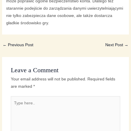
może poprawić ogólne bezpieczeństwo konta. Dlatego też
starannie podejście do zarządzania danymi uwierzytelniającymi
nie tylko zabezpiecza dane osobowe, ale także dostarcza
gładkie środowisko gry.
←
Previous Post
Next Post
→
Leave a Comment
Your email address will not be published.
Required fields
are marked
*
Type
here..