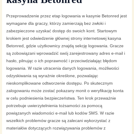
Przeprowadzenie przez etap logowania w kasynie Betonred jest
wymagane dla graczy, którzy zamierzają bez zwłoki i
zabezpieczone uzyskać dostęp do swoich kont. Startowym
krokiem jest odwiedzenie głównej strony internetowej kasyna
Betonred, gdzie użytkownicy znajdą sekcję logowania. Gracze
są zobowiązani wprowadzić swój zarejestrowany adres e-mail i
hasło, pilnując o ich poprawność i przeciwdziałając błędom
logowania. W razie utracenia danych logowania, możliwości
odzyskiwania są wyraźnie określone, pozwalając
nieskomplikowane odtworzenie dostępu. Po skutecznym
zalogowaniu może zostać pokazany monit o weryfikację konta
w celu podniesienia bezpieczeństwa. Ten krok przeważnie
potrzebuje uwierzytelnienia tożsamości za pomocą
powiązanych wiadomości e-mail lub kodów SMS. W razie
wszelkich problemów gracze są zalecani wykorzystać z
materiałów dotyczących rozwiązywania problemów z