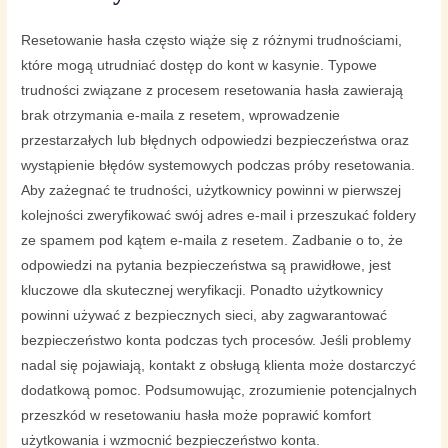
Resetowanie hasła często wiąże się z różnymi trudnościami,
które mogą utrudniać dostęp do kont w kasynie. Typowe
trudności związane z procesem resetowania hasła zawierają
brak otrzymania e-maila z resetem, wprowadzenie
przestarzałych lub błędnych odpowiedzi bezpieczeństwa oraz
wystąpienie błędów systemowych podczas próby resetowania.
Aby zażegnać te trudności, użytkownicy powinni w pierwszej
kolejności zweryfikować swój adres e-mail i przeszukać foldery
ze spamem pod kątem e-maila z resetem. Zadbanie o to, że
odpowiedzi na pytania bezpieczeństwa są prawidłowe, jest
kluczowe dla skutecznej weryfikacji. Ponadto użytkownicy
powinni używać z bezpiecznych sieci, aby zagwarantować
bezpieczeństwo konta podczas tych procesów. Jeśli problemy
nadal się pojawiają, kontakt z obsługą klienta może dostarczyć
dodatkową pomoc. Podsumowując, zrozumienie potencjalnych
przeszkód w resetowaniu hasła może poprawić komfort
użytkowania i wzmocnić bezpieczeństwo konta.