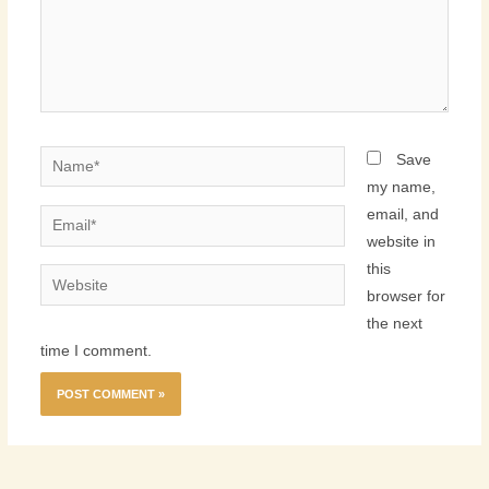
Name*
Save
my name,
email, and
Email*
website in
this
Website
browser for
the next
time I comment.