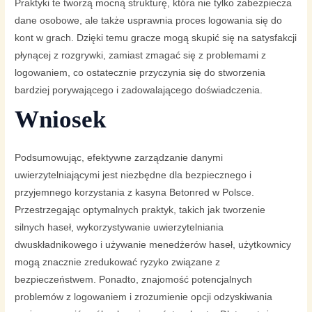
Praktyki te tworzą mocną strukturę, która nie tylko zabezpiecza
dane osobowe, ale także usprawnia proces logowania się do
kont w grach. Dzięki temu gracze mogą skupić się na satysfakcji
płynącej z rozgrywki, zamiast zmagać się z problemami z
logowaniem, co ostatecznie przyczynia się do stworzenia
bardziej porywającego i zadowalającego doświadczenia.
Wniosek
Podsumowując, efektywne zarządzanie danymi
uwierzytelniającymi jest niezbędne dla bezpiecznego i
przyjemnego korzystania z kasyna Betonred w Polsce.
Przestrzegając optymalnych praktyk, takich jak tworzenie
silnych haseł, wykorzystywanie uwierzytelniania
dwuskładnikowego i używanie menedżerów haseł, użytkownicy
mogą znacznie zredukować ryzyko związane z
bezpieczeństwem. Ponadto, znajomość potencjalnych
problemów z logowaniem i zrozumienie opcji odzyskiwania