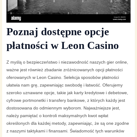
Poznaj dostępne opcje
płatności w Leon Casino
Z myślą o bezpieczeństwo i niezawodność naszych gier online,
ważne jest również zbadanie zróżnicowanych opcji płatności
oferowanych w Leon Casino. Selekcja sposobów płatności
ułatwia nam grę, zapewniając swobodę i łatwość. Oferujemy
szeroko uznawane opcje, takie jak karty kredytowe i debetowe,
cyfrowe portmonetki i transfery bankowe, z których każdy jest
dostosowana do odmiennym wyborom. Najważniejsze jest,
należy pamiętać o kontroli maksymalnych kwot wpłat
określonych dla każdej metody, zapewniając, że są one zgodne
z naszymi taktykami i finansami. Świadomość tych warunków