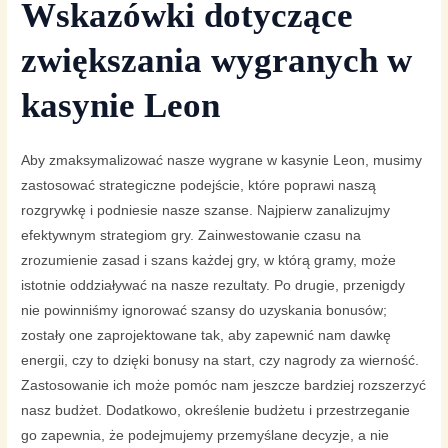
Wskazówki dotyczące
zwiększania wygranych w
kasynie Leon
Aby zmaksymalizować nasze wygrane w kasynie Leon, musimy
zastosować strategiczne podejście, które poprawi naszą
rozgrywkę i podniesie nasze szanse. Najpierw zanalizujmy
efektywnym strategiom gry. Zainwestowanie czasu na
zrozumienie zasad i szans każdej gry, w którą gramy, może
istotnie oddziaływać na nasze rezultaty. Po drugie, przenigdy
nie powinniśmy ignorować szansy do uzyskania bonusów;
zostały one zaprojektowane tak, aby zapewnić nam dawkę
energii, czy to dzięki bonusy na start, czy nagrody za wierność.
Zastosowanie ich może pomóc nam jeszcze bardziej rozszerzyć
nasz budżet. Dodatkowo, określenie budżetu i przestrzeganie
go zapewnia, że podejmujemy przemyślane decyzje, a nie