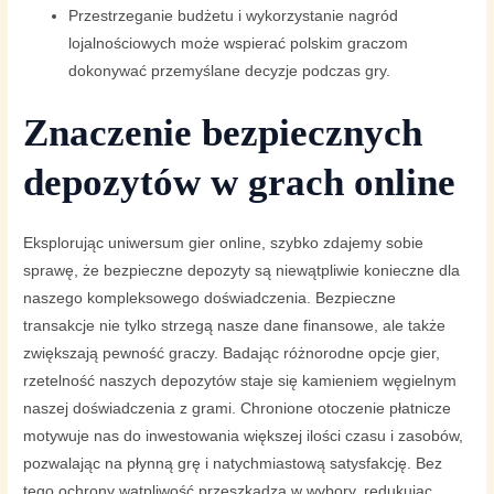
Przestrzeganie budżetu i wykorzystanie nagród
lojalnościowych może wspierać polskim graczom
dokonywać przemyślane decyzje podczas gry.
Znaczenie bezpiecznych
depozytów w grach online
Eksplorując uniwersum gier online, szybko zdajemy sobie
sprawę, że bezpieczne depozyty są niewątpliwie konieczne dla
naszego kompleksowego doświadczenia. Bezpieczne
transakcje nie tylko strzegą nasze dane finansowe, ale także
zwiększają pewność graczy. Badając różnorodne opcje gier,
rzetelność naszych depozytów staje się kamieniem węgielnym
naszej doświadczenia z grami. Chronione otoczenie płatnicze
motywuje nas do inwestowania większej ilości czasu i zasobów,
pozwalając na płynną grę i natychmiastową satysfakcję. Bez
tego ochrony wątpliwość przeszkadza w wybory, redukując