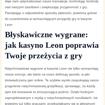
daje nam optymalizować nasze transakcje, kontrolując kontrolę
nad naszymi zasobami i zwiększając przyjemność z gry.
Pamiętając o odpowiednie sposoby płatności, jesteśmy gotowi
do uczestnictwa w wzmacniającym przygody gry w kasynie
Leon.
Błyskawiczne wygrane:
jak kasyno Leon poprawia
Twoje przeżycia z gry
Natychmiastowe wygrane w kasynie Leon nie tylko wzmacniają
nasze emocje, ale także na nowo definiują sposób, w jaki
doświadczamy gier online. Te szybkie wyniki zaspokajają nasze
pragnienie natychmiastowej gratyfikacji, sprawiając, że każdy
spin lub losowanie to emocjonująca podróż. Dzięki funkcjom
zaprojektowanym z myślą o natychmiastowych rezultatach, nie
jesteśmy już tylko graczami; przekształcamy się w aktywnych