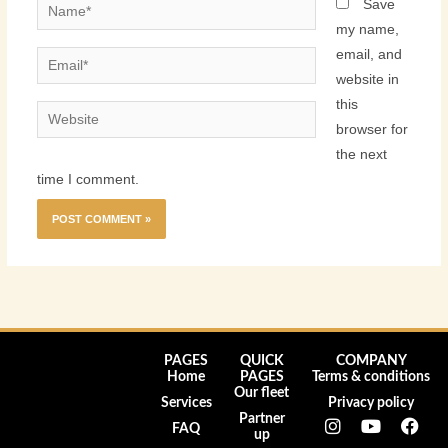
Name*
Save
my name,
email, and
Email*
website in
this
Website
browser for
the next
time I comment.
PAGES
QUICK
COMPANY
Home
PAGES
Terms & conditions
Our fleet
Services
Privacy policy
I
Y
F
Partner
FAQ
n
o
a
up