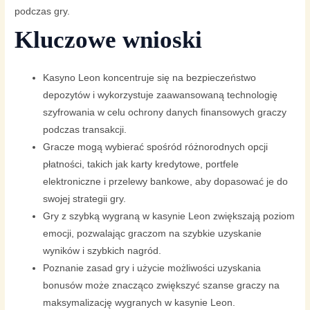
podczas gry.
Kluczowe wnioski
Kasyno Leon koncentruje się na bezpieczeństwo
depozytów i wykorzystuje zaawansowaną technologię
szyfrowania w celu ochrony danych finansowych graczy
podczas transakcji.
Gracze mogą wybierać spośród różnorodnych opcji
płatności, takich jak karty kredytowe, portfele
elektroniczne i przelewy bankowe, aby dopasować je do
swojej strategii gry.
Gry z szybką wygraną w kasynie Leon zwiększają poziom
emocji, pozwalając graczom na szybkie uzyskanie
wyników i szybkich nagród.
Poznanie zasad gry i użycie możliwości uzyskania
bonusów może znacząco zwiększyć szanse graczy na
maksymalizację wygranych w kasynie Leon.