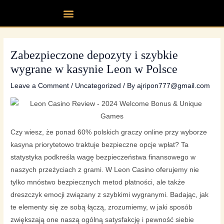
Skip
Post
Menu
Our fleet
Partner up
Contact Us
to
navigation
content
Zabezpieczone depozyty i szybkie
wygrane w kasynie Leon w Polsce
Leave a Comment
/
Uncategorized
/ By
ajripon777@gmail.com
Czy wiesz, że ponad 60% polskich graczy online przy wyborze
kasyna priorytetowo traktuje bezpieczne opcje wpłat? Ta
statystyka podkreśla wagę bezpieczeństwa finansowego w
naszych przeżyciach z grami. W Leon Casino oferujemy nie
tylko mnóstwo bezpiecznych metod płatności, ale także
dreszczyk emocji związany z szybkimi wygranymi. Badając, jak
te elementy się ze sobą łączą, zrozumiemy, w jaki sposób
zwiększają one naszą ogólną satysfakcję i pewność siebie