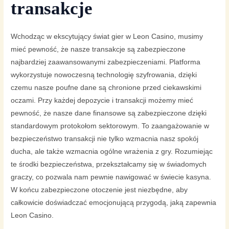
transakcje
Wchodząc w ekscytujący świat gier w Leon Casino, musimy
mieć pewność, że nasze transakcje są zabezpieczone
najbardziej zaawansowanymi zabezpieczeniami. Platforma
wykorzystuje nowoczesną technologię szyfrowania, dzięki
czemu nasze poufne dane są chronione przed ciekawskimi
oczami. Przy każdej depozycie i transakcji możemy mieć
pewność, że nasze dane finansowe są zabezpieczone dzięki
standardowym protokołom sektorowym. To zaangażowanie w
bezpieczeństwo transakcji nie tylko wzmacnia nasz spokój
ducha, ale także wzmacnia ogólne wrażenia z gry. Rozumiejąc
te środki bezpieczeństwa, przekształcamy się w świadomych
graczy, co pozwala nam pewnie nawigować w świecie kasyna.
W końcu zabezpieczone otoczenie jest niezbędne, aby
całkowicie doświadczać emocjonującą przygodą, jaką zapewnia
Leon Casino.