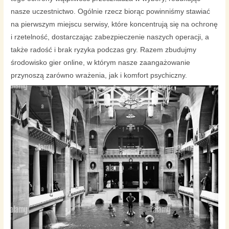
nasze uczestnictwo. Ogólnie rzecz biorąc powinniśmy stawiać
na pierwszym miejscu serwisy, które koncentrują się na ochronę
i rzetelność, dostarczając zabezpieczenie naszych operacji, a
także radość i brak ryzyka podczas gry. Razem zbudujmy
środowisko gier online, w którym nasze zaangażowanie
przynoszą zarówno wrażenia, jak i komfort psychiczny.