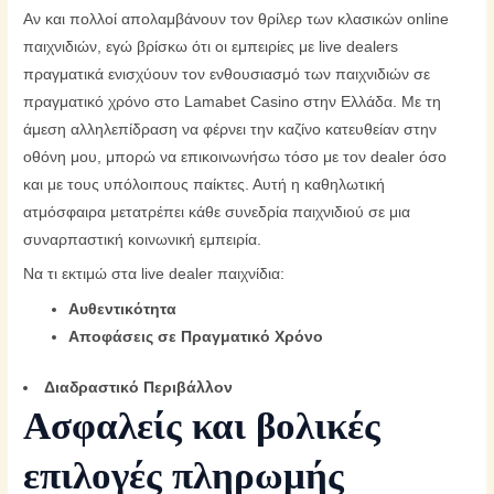
Αν και πολλοί απολαμβάνουν τον θρίλερ των κλασικών online
παιχνιδιών, εγώ βρίσκω ότι οι εμπειρίες με live dealers
πραγματικά ενισχύουν τον ενθουσιασμό των παιχνιδιών σε
πραγματικό χρόνο στο Lamabet Casino στην Ελλάδα. Με τη
άμεση αλληλεπίδραση να φέρνει την καζίνο κατευθείαν στην
οθόνη μου, μπορώ να επικοινωνήσω τόσο με τον dealer όσο
και με τους υπόλοιπους παίκτες. Αυτή η καθηλωτική
ατμόσφαιρα μετατρέπει κάθε συνεδρία παιχνιδιού σε μια
συναρπαστική κοινωνική εμπειρία.
Να τι εκτιμώ στα live dealer παιχνίδια:
Αυθεντικότητα
Αποφάσεις σε Πραγματικό Χρόνο
Διαδραστικό Περιβάλλον
Ασφαλείς και βολικές
επιλογές πληρωμής