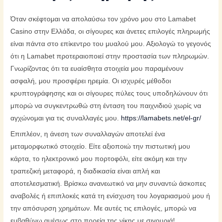
Όταν σκέφτομαι να απολαύσω τον χρόνο μου στο Lamabet
Casino στην Ελλάδα, οι σίγουρες και άνετες επιλογές πληρωμής
είναι πάντα στο επίκεντρο του μυαλού μου. Αξιολογώ το γεγονός
ότι η Lamabet προτεραιοποιεί στην προστασία των πληρωμών.
Γνωρίζοντας ότι τα ευαίσθητα στοιχεία μου παραμένουν
ασφαλή, μου προσφέρει ηρεμία. Οι ισχυρές μέθοδοι
κρυπτογράφησης και οι σίγουρες πύλες τους υποδηλώνουν ότι
μπορώ να συγκεντρωθώ στη ένταση του παιχνιδιού χωρίς να
αγχώνομαι για τις συναλλαγές μου.
https://lamabets.net/el-gr/
Επιπλέον, η άνεση των συναλλαγών αποτελεί ένα
μεταμορφωτικό στοιχείο. Είτε αξιοποιώ την πιστωτική μου
κάρτα, το ηλεκτρονικό μου πορτοφόλι, είτε ακόμη και την
τραπεζική μεταφορά, η διαδικασία είναι απλή και
αποτελεσματική. Βρίσκω ανανεωτικό να μην συναντώ άσκοπες
αναβολές ή επιπλοκές κατά τη ενίσχυση του λογαριασμού μου ή
την απόσυρση χρημάτων. Με αυτές τις επιλογές, μπορώ να
εμβαθύνω αμέσως στο πορεία της νίκης με σιγουριά!