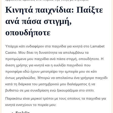
Κινητά παιχνίδια: Παίξτε
ανά πάσα στιγμή,
οπουδήποτε
Υπάρχει κάτι ενδιαφέρον στα παιχνίδια για κινητά στο Lamabet
Casino. Μου δίνει τη δυνατότητα να απολαμβάνω τα
προτιμώμενα μου παιχνίδια ανά πάσα στιγμή, οπουδήποτε. Η
άνεση χρήσης για κινητά και η ευελιξία παιχνιδιού που
προσφέρει εδώ έχουν μετατρέψει την εμπειρία μου σε κάτι
όντως μεγαλειώδες. Μπορώ να απολαύσω ένα γρήγορο παιχνίδι
κατά τη διάρκεια του μεσημβρινού μου διαλείμματος ή να
βυθιστώ σε μια συνεδρίαση ενώ ξεκουράζομαι στο σπίτι.
Παρακάτω είναι μερικοί τρόποι με τους οποίους τα παιχνίδια για
κινητά ενισχύουν το πορεία μου:
Ευελιξία