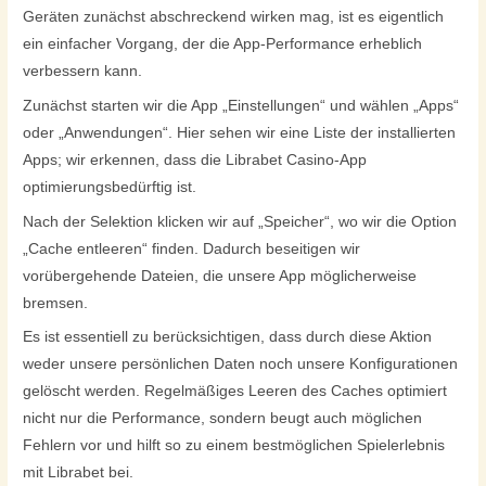
Geräten zunächst abschreckend wirken mag, ist es eigentlich
ein einfacher Vorgang, der die App-Performance erheblich
verbessern kann.
Zunächst starten wir die App „Einstellungen“ und wählen „Apps“
oder „Anwendungen“. Hier sehen wir eine Liste der installierten
Apps; wir erkennen, dass die Librabet Casino-App
optimierungsbedürftig ist.
Nach der Selektion klicken wir auf „Speicher“, wo wir die Option
„Cache entleeren“ finden. Dadurch beseitigen wir
vorübergehende Dateien, die unsere App möglicherweise
bremsen.
Es ist essentiell zu berücksichtigen, dass durch diese Aktion
weder unsere persönlichen Daten noch unsere Konfigurationen
gelöscht werden. Regelmäßiges Leeren des Caches optimiert
nicht nur die Performance, sondern beugt auch möglichen
Fehlern vor und hilft so zu einem bestmöglichen Spielerlebnis
mit Librabet bei.