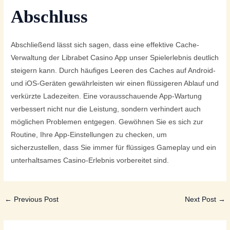
Abschluss
Abschließend lässt sich sagen, dass eine effektive Cache-
Verwaltung der Librabet Casino App unser Spielerlebnis deutlich
steigern kann. Durch häufiges Leeren des Caches auf Android-
und iOS-Geräten gewährleisten wir einen flüssigeren Ablauf und
verkürzte Ladezeiten. Eine vorausschauende App-Wartung
verbessert nicht nur die Leistung, sondern verhindert auch
möglichen Problemen entgegen. Gewöhnen Sie es sich zur
Routine, Ihre App-Einstellungen zu checken, um
sicherzustellen, dass Sie immer für flüssiges Gameplay und ein
unterhaltsames Casino-Erlebnis vorbereitet sind.
←
Previous Post
Next Post
→