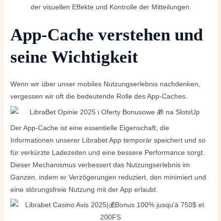
der visuellen Effekte und Kontrolle der Mitteilungen.
App-Cache verstehen und
seine Wichtigkeit
Wenn wir über unser mobiles Nutzungserlebnis nachdenken,
vergessen wir oft die bedeutende Rolle des App-Caches.
Der App-Cache ist eine essentielle Eigenschaft, die
Informationen unserer Librabet App temporär speichert und so
für verkürzte Ladezeiten und eine bessere Performance sorgt.
Dieser Mechanismus verbessert das Nutzungserlebnis im
Ganzen, indem er Verzögerungen reduziert, den minimiert und
eine störungsfreie Nutzung mit der App erlaubt.