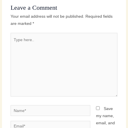
Leave a Comment
Your email address will not be published.
Required fields
are marked
*
Type
here..
Name*
Save
my name,
email, and
Email*