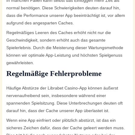
In manchen Fällen kann selbst das Einloggen mehr Zeit als
normal benötigen. Diese Schwierigkeiten deuten darauf hin,
dass die Performance unserer App beeinträchtigt ist, vor allem
aufgrund des angesparten Caches.
Regelmäßiges Leeren des Caches erhöht nicht nur die
Geschwindigkeit, sondern erhöht auch das gesamte
Spielerlebnis. Durch die Meisterung dieser Wartungsmethode
können wir optimale App-Leistung und höchsten Spielgenuss
gewährleisten.
Regelmäßige Fehlerprobleme
Häufige Abstürze der Librabet Casino-App können äußerst
nervenaufreibend sein, insbesondere während einer
spannenden Spielsitzung. Diese Unterbrechungen deuten oft
darauf hin, dass der Cache unserer App überlastet ist.
Wenn eine App einfriert oder plötzlich abstürzt, ist das ein
sicheres Zeichen dafür, dass der Cache geleert werden muss.