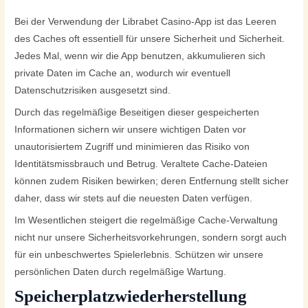
Bei der Verwendung der Librabet Casino-App ist das Leeren
des Caches oft essentiell für unsere Sicherheit und Sicherheit.
Jedes Mal, wenn wir die App benutzen, akkumulieren sich
private Daten im Cache an, wodurch wir eventuell
Datenschutzrisiken ausgesetzt sind.
Durch das regelmäßige Beseitigen dieser gespeicherten
Informationen sichern wir unsere wichtigen Daten vor
unautorisiertem Zugriff und minimieren das Risiko von
Identitätsmissbrauch und Betrug. Veraltete Cache-Dateien
können zudem Risiken bewirken; deren Entfernung stellt sicher
daher, dass wir stets auf die neuesten Daten verfügen.
Im Wesentlichen steigert die regelmäßige Cache-Verwaltung
nicht nur unsere Sicherheitsvorkehrungen, sondern sorgt auch
für ein unbeschwertes Spielerlebnis. Schützen wir unsere
persönlichen Daten durch regelmäßige Wartung.
Speicherplatzwiederherstellung