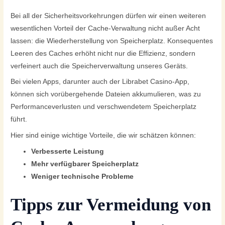
Bei all der Sicherheitsvorkehrungen dürfen wir einen weiteren
wesentlichen Vorteil der Cache-Verwaltung nicht außer Acht
lassen: die Wiederherstellung von Speicherplatz. Konsequentes
Leeren des Caches erhöht nicht nur die Effizienz, sondern
verfeinert auch die Speicherverwaltung unseres Geräts.
Bei vielen Apps, darunter auch der Librabet Casino-App,
können sich vorübergehende Dateien akkumulieren, was zu
Performanceverlusten und verschwendetem Speicherplatz
führt.
Hier sind einige wichtige Vorteile, die wir schätzen können:
Verbesserte Leistung
Mehr verfügbarer Speicherplatz
Weniger technische Probleme
Tipps zur Vermeidung von