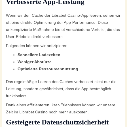
Verbesserte App-Leistung
Wenn wir den Cache der Librabet Casino-App leeren, sehen wir
oft eine direkte Optimierung der App-Performance. Diese
unkomplizierte Maßnahme bietet verschiedene Vorteile, die das
User-Erlebnis direkt verbessern.
Folgendes können wir antizipieren:
Schnellere Ladezeiten
Weniger Abstürze
Optimierte Ressourcennutzung
Das regelmäßige Leeren des Caches verbessert nicht nur die
Leistung, sondern gewährleistet, dass die App bestmöglich
funktioniert.
Dank eines effizienteren User-Erlebnisses können wir unsere
Zeit im Librabet Casino noch mehr auskosten.
Gesteigerte Datenschutzsicherheit