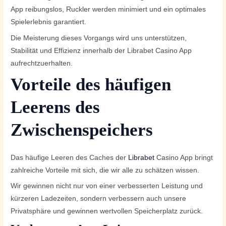
App reibungslos, Ruckler werden minimiert und ein optimales
Spielerlebnis garantiert.
Die Meisterung dieses Vorgangs wird uns unterstützen,
Stabilität und Effizienz innerhalb der Librabet Casino App
aufrechtzuerhalten.
Vorteile des häufigen
Leerens des
Zwischenspeichers
Das häufige Leeren des Caches der
Librabet
Casino App bringt
zahlreiche Vorteile mit sich, die wir alle zu schätzen wissen.
Wir gewinnen nicht nur von einer verbesserten Leistung und
kürzeren Ladezeiten, sondern verbessern auch unsere
Privatsphäre und gewinnen wertvollen Speicherplatz zurück.