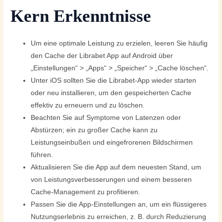
Kern Erkenntnisse
Um eine optimale Leistung zu erzielen, leeren Sie häufig
den Cache der Librabet App auf Android über
„Einstellungen“ > „Apps“ > „Speicher“ > „Cache löschen“.
Unter iOS sollten Sie die Librabet-App wieder starten
oder neu installieren, um den gespeicherten Cache
effektiv zu erneuern und zu löschen.
Beachten Sie auf Symptome von Latenzen oder
Abstürzen; ein zu großer Cache kann zu
Leistungseinbußen und eingefrorenen Bildschirmen
führen.
Aktualisieren Sie die App auf dem neuesten Stand, um
von Leistungsverbesserungen und einem besseren
Cache-Management zu profitieren.
Passen Sie die App-Einstellungen an, um ein flüssigeres
Nutzungserlebnis zu erreichen, z. B. durch Reduzierung