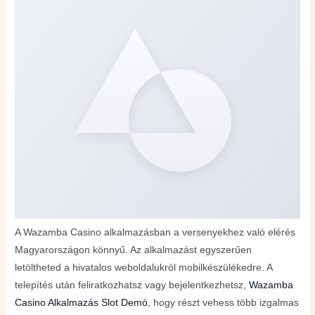
A Wazamba Casino alkalmazásban a versenyekhez való elérés
Magyarországon könnyű. Az alkalmazást egyszerűen
letöltheted a hivatalos weboldalukról mobilkészülékedre. A
telepítés után feliratkozhatsz vagy bejelentkezhetsz,
Wazamba
Casino Alkalmazás Slot Demó
, hogy részt vehess több izgalmas