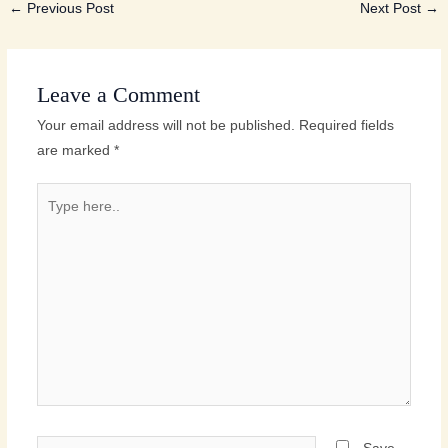
←
Previous Post
Next Post
→
Leave a Comment
Your email address will not be published.
Required fields
are marked
*
Type
here..
Name*