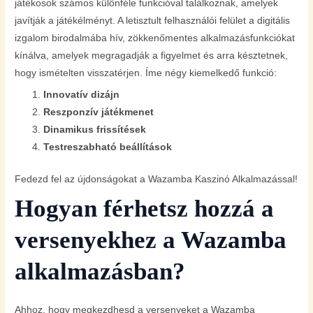
játékosok számos különféle funkcióval találkoznak, amelyek
javítják a játékélményt. A letisztult felhasználói felület a digitális
izgalom birodalmába hív, zökkenőmentes alkalmazásfunkciókat
kínálva, amelyek megragadják a figyelmet és arra késztetnek,
hogy ismételten visszatérjen. Íme négy kiemelkedő funkció:
Innovatív dizájn
Reszponzív játékmenet
Dinamikus frissítések
Testreszabható beállítások
Fedezd fel az újdonságokat a Wazamba Kaszinó Alkalmazással!
Hogyan férhetsz hozzá a
versenyekhez a Wazamba
alkalmazásban?
Ahhoz, hogy megkezdhesd a versenyeket a Wazamba