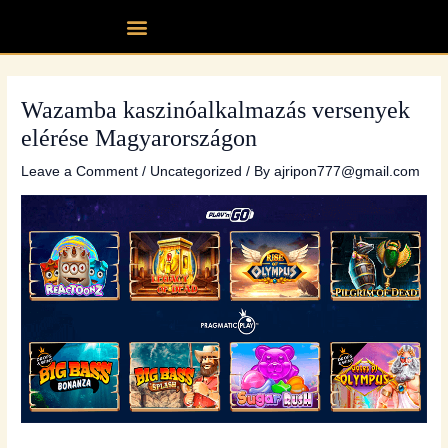
Skip
Post
Menu
Our fleet
Partner up
Contact Us
to
navigation
content
Wazamba kaszinóalkalmazás versenyek
elérése Magyarországon
Leave a Comment
/
Uncategorized
/ By
ajripon777@gmail.com