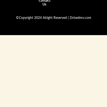
s
u
c
Contact
t
t
e
Us
a
u
b
g
b
o
r
e
o
©Copyright 2024 Alright Reserved | Drivedmv.com
a
k
m