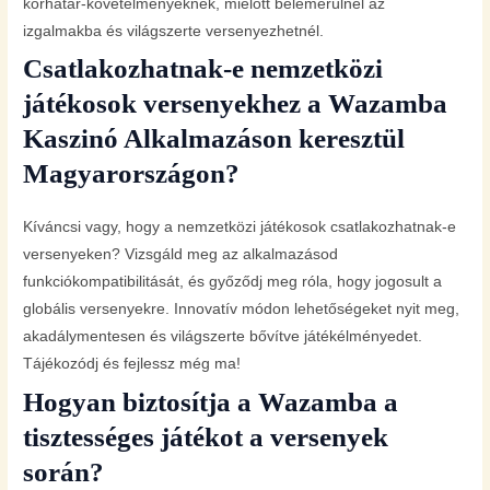
korhatár-követelményeknek, mielőtt belemerülnél az
izgalmakba és világszerte versenyezhetnél.
Csatlakozhatnak-e nemzetközi
játékosok versenyekhez a Wazamba
Kaszinó Alkalmazáson keresztül
Magyarországon?
Kíváncsi vagy, hogy a nemzetközi játékosok csatlakozhatnak-e
versenyeken? Vizsgáld meg az alkalmazásod
funkciókompatibilitását, és győződj meg róla, hogy jogosult a
globális versenyekre. Innovatív módon lehetőségeket nyit meg,
akadálymentesen és világszerte bővítve játékélményedet.
Tájékozódj és fejlessz még ma!
Hogyan biztosítja a Wazamba a
tisztességes játékot a versenyek
során?