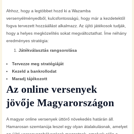
Ahhoz, hogy a legtöbbet hozd ki a Wazamba
versenyélményedből, kulcsfontosságú, hogy már a kezdetektől
fogva tervezett hozzáállást alkalmazz. Az újító játékosok tudják,
hogy a helyes megközelítés sokat megváltoztathat. Íme néhány
eredményes stratégia:
Játékválasztás rangsorolása
Tervezze meg stratégiáját
Kezeld a bankrollodat
Maradj tájékozott
Az online versenyek
jövője Magyarországon
A magyar online versenyek úttörő növekedés határán áll.
Hamarosan szemtanúja leszel egy olyan átalakulásnak, amelyet