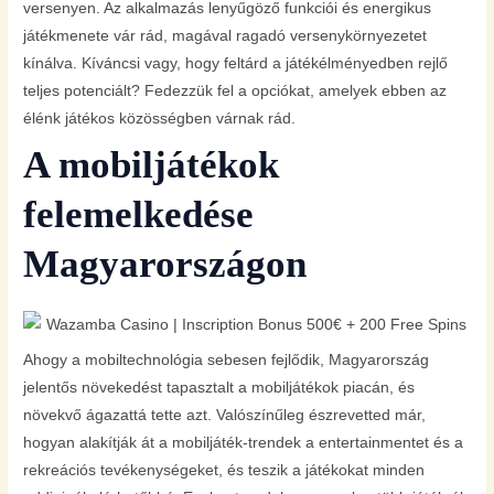
versenyen. Az alkalmazás lenyűgöző funkciói és energikus
játékmenete vár rád, magával ragadó versenykörnyezetet
kínálva. Kíváncsi vagy, hogy feltárd a játékélményedben rejlő
teljes potenciált? Fedezzük fel a opciókat, amelyek ebben az
élénk játékos közösségben várnak rád.
A mobiljátékok
felemelkedése
Magyarországon
Ahogy a mobiltechnológia sebesen fejlődik, Magyarország
jelentős növekedést tapasztalt a mobiljátékok piacán, és
növekvő ágazattá tette azt. Valószínűleg észrevetted már,
hogyan alakítják át a mobiljáték-trendek a entertainmentet és a
rekreációs tevékenységeket, és teszik a játékokat minden