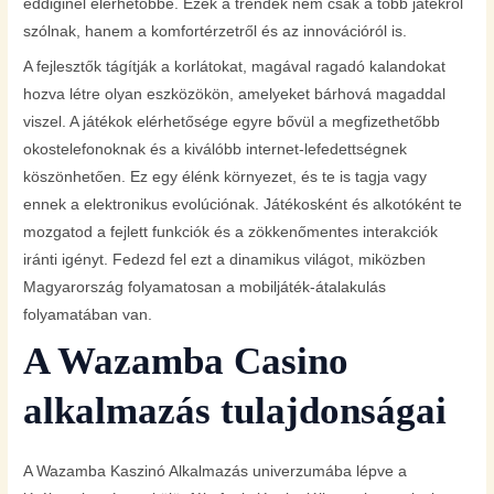
eddiginél elérhetőbbé. Ezek a trendek nem csak a több játékról
szólnak, hanem a komfortérzetről és az innovációról is.
A fejlesztők tágítják a korlátokat, magával ragadó kalandokat
hozva létre olyan eszközökön, amelyeket bárhová magaddal
viszel. A játékok elérhetősége egyre bővül a megfizethetőbb
okostelefonoknak és a kiválóbb internet-lefedettségnek
köszönhetően. Ez egy élénk környezet, és te is tagja vagy
ennek a elektronikus evolúciónak. Játékosként és alkotóként te
mozgatod a fejlett funkciók és a zökkenőmentes interakciók
iránti igényt. Fedezd fel ezt a dinamikus világot, miközben
Magyarország folyamatosan a mobiljáték-átalakulás
folyamatában van.
A Wazamba Casino
alkalmazás tulajdonságai
A Wazamba Kaszinó Alkalmazás univerzumába lépve a