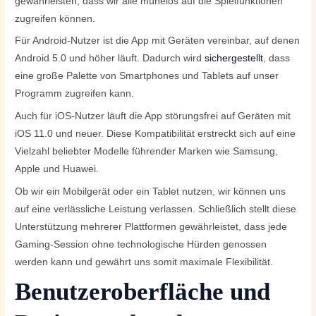
gewährleisten, dass wir alle mühelos auf die Spielfunktionen
zugreifen können.
Für Android-Nutzer ist die App mit Geräten vereinbar, auf denen
Android 5.0 und höher läuft. Dadurch wird
sichergestellt
, dass
eine große Palette von Smartphones und Tablets auf unser
Programm zugreifen kann.
Auch für iOS-Nutzer läuft die App störungsfrei auf Geräten mit
iOS 11.0 und neuer. Diese Kompatibilität erstreckt sich auf eine
Vielzahl beliebter Modelle führender Marken wie Samsung,
Apple und Huawei.
Ob wir ein Mobilgerät oder ein Tablet nutzen, wir können uns
auf eine verlässliche Leistung verlassen. Schließlich stellt diese
Unterstützung mehrerer Plattformen gewährleistet, dass jede
Gaming-Session ohne technologische Hürden genossen
werden kann und gewährt uns somit maximale Flexibilität.
Benutzeroberfläche und