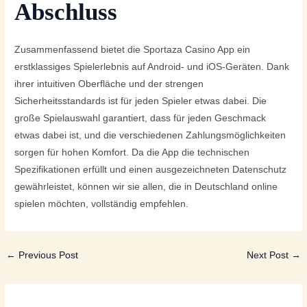
Abschluss
Zusammenfassend bietet die Sportaza Casino App ein
erstklassiges Spielerlebnis auf Android- und iOS-Geräten. Dank
ihrer intuitiven Oberfläche und der strengen
Sicherheitsstandards ist für jeden Spieler etwas dabei. Die
große Spielauswahl garantiert, dass für jeden Geschmack
etwas dabei ist, und die verschiedenen Zahlungsmöglichkeiten
sorgen für hohen Komfort. Da die App die technischen
Spezifikationen erfüllt und einen ausgezeichneten Datenschutz
gewährleistet, können wir sie allen, die in Deutschland online
spielen möchten, vollständig empfehlen.
←
Previous Post
Next Post
→