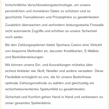
fortschrittliche Verschlüsselungstechnologie, um unsere
persönlichen und monetären Daten zu schützen und so
geschützte Transaktionen und Privatsphäre zu gewährleisten.
Zusätzlich überwachen und verhindern leistungsstarke Firewalls
nicht autorisierte Zugriffe und erhöhen so unsere Sicherheit
noch weiter.
Bei den Zahlungsoptionen bietet Sportaza Casino eine Vielzahl
von bequeme Methoden an, darunter Kreditkarten, E-Wallets
und Banküberweisungen.
Wir können unsere Ein- und Auszahlungen mühelos über
sichere Anbieter wie Skrill, Neteller und andere verwalten. Diese
Flexibilität ermöglicht es uns, die für unsere Bedürfnisse
optimale Zahlungsmethode zu wählen und gleichzeitig ein
sicherheitsorientiertes Spielumfeld zu gewährleisten.
Sicherheit und Komfort gehen Hand in Hand und verbessern so
unser gesamtes Spielerlebnis.