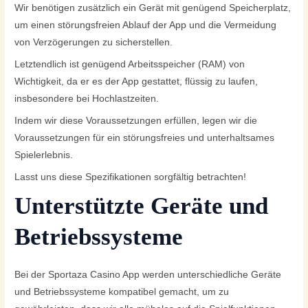
Wir benötigen zusätzlich ein Gerät mit genügend Speicherplatz,
um einen störungsfreien Ablauf der App und die Vermeidung
von Verzögerungen zu sicherstellen.
Letztendlich ist genügend Arbeitsspeicher (RAM) von
Wichtigkeit, da er es der App gestattet, flüssig zu laufen,
insbesondere bei Hochlastzeiten.
Indem wir diese Voraussetzungen erfüllen, legen wir die
Voraussetzungen für ein störungsfreies und unterhaltsames
Spielerlebnis.
Lasst uns diese Spezifikationen sorgfältig betrachten!
Unterstützte Geräte und
Betriebssysteme
Bei der Sportaza Casino App werden unterschiedliche Geräte
und Betriebssysteme kompatibel gemacht, um zu