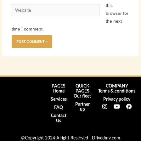
this
Website
browser for
the next
time I comment.
PAGES
QUICK
COMPANY
Home
PAGES
Terms & conditions
Our fleet
Services
Privacy policy
I
Y
F
Partner
FAQ
n
o
a
up
s
u
c
Contact
t
t
e
Us
a
u
b
g
b
o
r
e
o
©Copyright 2024 Alright Reserved | Drivedmv.com