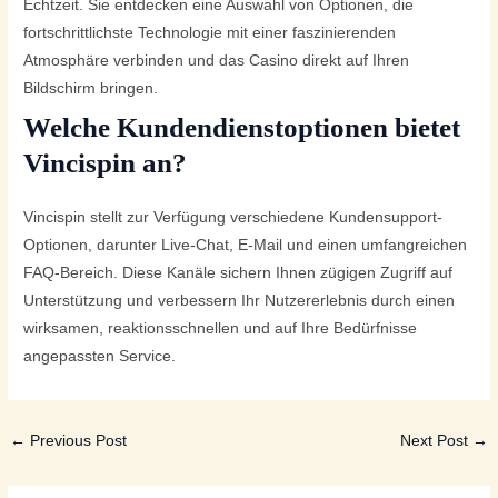
Echtzeit. Sie entdecken eine Auswahl von Optionen, die
fortschrittlichste Technologie mit einer faszinierenden
Atmosphäre verbinden und das Casino direkt auf Ihren
Bildschirm bringen.
Welche Kundendienstoptionen bietet
Vincispin an?
Vincispin stellt zur Verfügung verschiedene Kundensupport-
Optionen, darunter Live-Chat, E-Mail und einen umfangreichen
FAQ-Bereich. Diese Kanäle sichern Ihnen zügigen Zugriff auf
Unterstützung und verbessern Ihr Nutzererlebnis durch einen
wirksamen, reaktionsschnellen und auf Ihre Bedürfnisse
angepassten Service.
←
Previous Post
Next Post
→