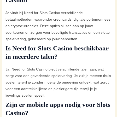
Casino?
Je vindt bij Need for Slots Casino verschillende
betaalmethoden, waaronder creditcards, digitale portemonnees
en cryptocurrencies. Deze opties sluiten aan op jouw
voorkeuren en zorgen voor beveiligde transacties en een vlotte
spelervaring, gebaseerd op jouw behoeften.
Is Need for Slots Casino beschikbaar
in meerdere talen?
Ja, Need for Slots Casino biedt verschillende talen aan, wat
zorgt voor een gevarieerde spelervaring. Je zult je meteen thuis
voelen terwijl je zonder moeite de omgeving ontdekt, wat zorgt
voor een aantrekkelijkere en plezierigere tijd terwijl je je
lievelings spellen speelt.
Zijn er mobiele apps nodig voor Slots
Casino?