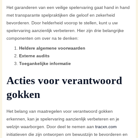
Het garanderen van een veilige spelervaring gaat hand in hand
met transparante spelpraktijken die geloof en zekerheid
bevorderen. Door helderheid voorop te stellen, kunt u uw
spelervaring aanzienlijk verbeteren. Hier zijn drie belangrijke
componenten om over na te denken:
Heldere algemene voorwaarden
Externe audits
Toegankelijke informatie
Acties voor verantwoord
gokken
Het belang van maatregelen voor verantwoord gokken
erkennen, kan je spelervaring aanzienlijk verbeteren en je
welzijn waarborgen. Door deel te nemen aan
tracxn.com
initiatieven die zijn ontworpen om bewustzijn te bevorderen en