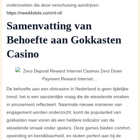
onderzoeken die deze verschuiving aandrijven.
https://need4slots.com/nl-nl/
Samenvatting van
Behoefte aan Gokkasten
Casino
De behoefte aan een slotcasino in Nederland is geen tijdelijke
trend; het is een aanzienlijke vraag die de wisselende smaken
in amusement reflecteert. Naarmate nieuwe manieren van
engagement worden onderzocht, komt de populariteit van
gokkasten naar voren als een heldere indicator van de
wisselende smaak onder spelers. Deze games bieden comfort,
opwinding en bereikbaarheid, en sluiten perfect aan bij de