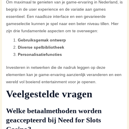
Om maximaal te genieten van je game-ervaring in Nederland, is
begrip in de user experience en de variatie aan games
essentieel. Een naadloze interface en een gevarieerde
gameselectie kunnen je spel naar een beter niveau tillen. Hier
zijn drie fundamentele aspecten om te overwegen:
Gebruiksgemak ontwerp
Diverse spelbibliotheek
Personalisatiefuncties
Investeren in netwerken die de nadruk leggen op deze
elementen kan je game-ervaring aanzienlijk veranderen en een
wereld vol boeiend entertainment voor je openen.
Veelgestelde vragen
Welke betaalmethoden worden
geaccepteerd bij Need for Slots