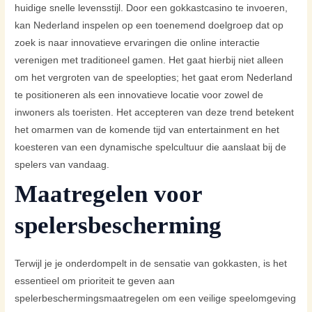
huidige snelle levensstijl. Door een gokkastcasino te invoeren,
kan Nederland inspelen op een toenemend doelgroep dat op
zoek is naar innovatieve ervaringen die online interactie
verenigen met traditioneel gamen. Het gaat hierbij niet alleen
om het vergroten van de speelopties; het gaat erom Nederland
te positioneren als een innovatieve locatie voor zowel de
inwoners als toeristen. Het accepteren van deze trend betekent
het omarmen van de komende tijd van entertainment en het
koesteren van een dynamische spelcultuur die aanslaat bij de
spelers van vandaag.
Maatregelen voor
spelersbescherming
Terwijl je je onderdompelt in de sensatie van gokkasten, is het
essentieel om prioriteit te geven aan
spelerbeschermingsmaatregelen om een veilige speelomgeving