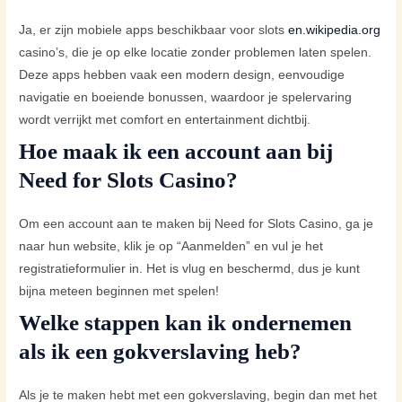
Ja, er zijn mobiele apps beschikbaar voor slots
en.wikipedia.org
casino’s, die je op elke locatie zonder problemen laten spelen.
Deze apps hebben vaak een modern design, eenvoudige
navigatie en boeiende bonussen, waardoor je spelervaring
wordt verrijkt met comfort en entertainment dichtbij.
Hoe maak ik een account aan bij
Need for Slots Casino?
Om een account aan te maken bij Need for Slots Casino, ga je
naar hun website, klik je op “Aanmelden” en vul je het
registratieformulier in. Het is vlug en beschermd, dus je kunt
bijna meteen beginnen met spelen!
Welke stappen kan ik ondernemen
als ik een gokverslaving heb?
Als je te maken hebt met een gokverslaving, begin dan met het