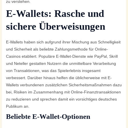
zu verstehen.
E-Wallets: Rasche und
sichere Überweisungen
E-Wallets haben sich aufgrund ihrer Mischung aus Schnelligkeit
und Sicherheit als beliebte Zahlungsmethode für Online-
Casinos etabliert. Populäre E-Wallet-Dienste wie PayPal, Skrill
und Neteller gestatten Nutzern die unmittelbare Verarbeitung
von Transaktionen, was das Spielerlebnis insgesamt
verbessert. Darüber hinaus helfen die üblicherweise mit E-
Wallets verbundenen zusätzlichen Sicherheitsmaßnahmen dazu
bei, Risiken im Zusammenhang mit Online-Finanztransaktionen
zu reduzieren und sprechen damit ein vorsichtiges deutsches
Publikum an.
Beliebte E-Wallet-Optionen