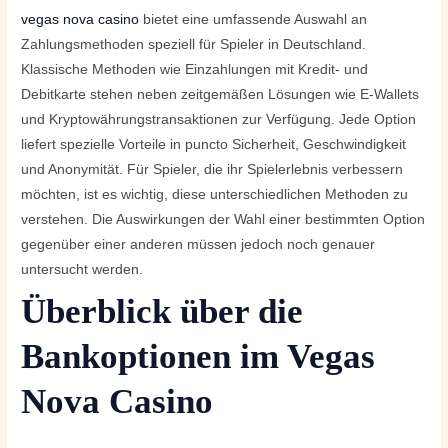
vegas nova casino
bietet eine umfassende Auswahl an
Zahlungsmethoden speziell für Spieler in Deutschland.
Klassische Methoden wie Einzahlungen mit Kredit- und
Debitkarte stehen neben zeitgemäßen Lösungen wie E-Wallets
und Kryptowährungstransaktionen zur Verfügung. Jede Option
liefert spezielle Vorteile in puncto Sicherheit, Geschwindigkeit
und Anonymität. Für Spieler, die ihr Spielerlebnis verbessern
möchten, ist es wichtig, diese unterschiedlichen Methoden zu
verstehen. Die Auswirkungen der Wahl einer bestimmten Option
gegenüber einer anderen müssen jedoch noch genauer
untersucht werden.
Überblick über die
Bankoptionen im Vegas
Nova Casino