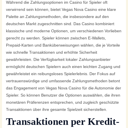
Während die Zahlungsoptionen im Casino für Spieler oft
verwirrend sein können, bietet Vegas Nova Casino eine klare
Palette an Zahlungsmethoden, die insbesondere auf den
deutschen Markt zugeschnitten sind. Das Casino kombiniert
klassische und moderne Optionen, um verschiedenen Vorlieben
gerecht zu werden. Spieler können zwischen E-Wallets,
Prepaid-Karten und Banküberweisungen wählen, die je Vorteile
wie schnelle Transaktionen und erhöhte Sicherheit
gewährleisten. Die Verfügbarkeit lokaler Zahlungsanbieter
ermöglicht deutschen Spielern auch einen leichten Zugang und
gewährleistet ein reibungsloses Spielerlebnis. Der Fokus auf
vertrauenswürdige und umfassende Zahlungsmethoden betont
das Engagement von Vegas Nova Casino für die Autonomie der
Spieler. So können Benutzer die Optionen auswählen, die ihren
monetären Präferenzen entsprechen, und zugleich geschützte
Transaktionen über ihre gesamte Spielzeit sicherstellen.
Transaktionen per Kredit-