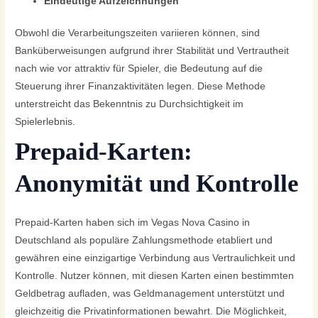
Eindeutige Aufzeichnungen
Obwohl die Verarbeitungszeiten variieren können, sind
Banküberweisungen aufgrund ihrer Stabilität und Vertrautheit
nach wie vor attraktiv für Spieler, die Bedeutung auf die
Steuerung ihrer Finanzaktivitäten legen. Diese Methode
unterstreicht das Bekenntnis zu Durchsichtigkeit im
Spielerlebnis.
Prepaid-Karten:
Anonymität und Kontrolle
Prepaid-Karten haben sich im Vegas Nova Casino in
Deutschland als populäre Zahlungsmethode etabliert und
gewähren eine einzigartige Verbindung aus Vertraulichkeit und
Kontrolle. Nutzer können, mit diesen Karten einen bestimmten
Geldbetrag aufladen, was Geldmanagement unterstützt und
gleichzeitig die Privatinformationen bewahrt. Die Möglichkeit,