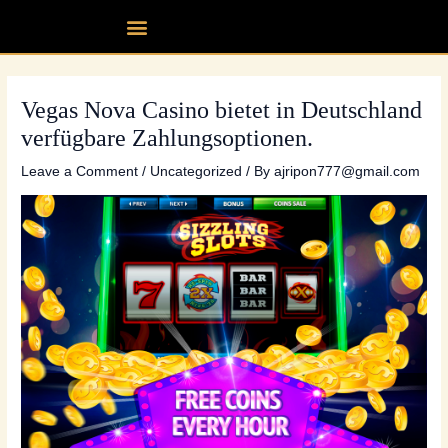
Skip
Post
Menu
Our fleet
Partner up
Contact Us
to
navigation
content
Vegas Nova Casino bietet in Deutschland
verfügbare Zahlungsoptionen.
Leave a Comment
/
Uncategorized
/ By
ajripon777@gmail.com