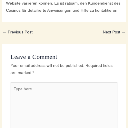
Website variieren können. Es ist ratsam, den Kundendienst des
Casinos für detaillierte Anweisungen und Hilfe zu kontaktieren.
←
Previous Post
Next Post
→
Leave a Comment
Your email address will not be published.
Required fields
are marked
*
Type
here..