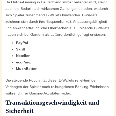
Da Online-Gaming in Deutschland immer beliebter wird, steigt
auch die Bedarf nach wirksamen Zahlungsmethoden, wodurch
sich Spieler zunehmend E-Wallets hinwenden. E-Wallets
zeichnen sich durch ihre Bequemlichkeit, Anpassungsfähigkeit
und anwenderfreundliche Oberflächen aus. Folgende E-Wallets
haben sich bei Gamern als außerordentlich gefragt erwiesen:
PayPal
Skrill
Neteller
ecoPayz
MuchBetter
Die steigende Popularität dieser E-Wallets reflektiert den
Verlangen der Spieler nach reibungslosen Banking-Erlebnissen
während ihrer Gaming-Aktivitäten wider.
Transaktionsgeschwindigkeit und
Sicherheit