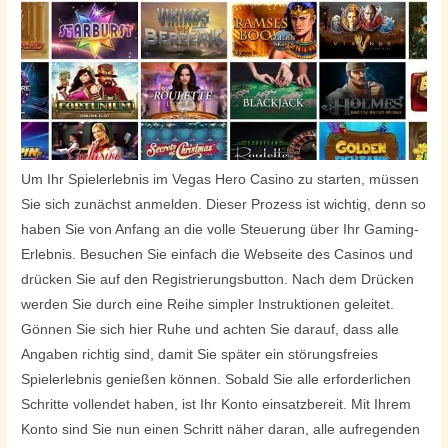
Um Ihr Spielerlebnis im Vegas Hero Casino zu starten, müssen
Sie sich zunächst anmelden. Dieser Prozess ist wichtig, denn so
haben Sie von Anfang an die volle Steuerung über Ihr Gaming-
Erlebnis. Besuchen Sie einfach die Webseite des Casinos und
drücken Sie auf den Registrierungsbutton. Nach dem Drücken
werden Sie durch eine Reihe simpler Instruktionen geleitet.
Gönnen Sie sich hier Ruhe und achten Sie darauf, dass alle
Angaben richtig sind, damit Sie später ein störungsfreies
Spielerlebnis genießen können. Sobald Sie alle erforderlichen
Schritte vollendet haben, ist Ihr Konto einsatzbereit. Mit Ihrem
Konto sind Sie nun einen Schritt näher daran, alle aufregenden