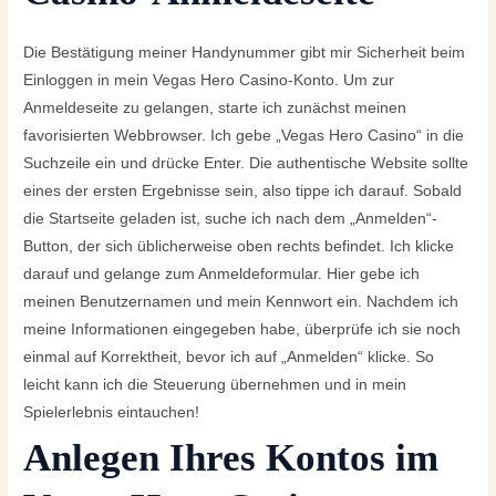
Die Bestätigung meiner Handynummer gibt mir Sicherheit beim
Einloggen in mein Vegas Hero Casino-Konto. Um zur
Anmeldeseite zu gelangen, starte ich zunächst meinen
favorisierten Webbrowser. Ich gebe „Vegas Hero Casino“ in die
Suchzeile ein und drücke Enter. Die authentische Website sollte
eines der ersten Ergebnisse sein, also tippe ich darauf. Sobald
die Startseite geladen ist, suche ich nach dem „Anmelden“-
Button, der sich üblicherweise oben rechts befindet. Ich klicke
darauf und gelange zum Anmeldeformular. Hier gebe ich
meinen Benutzernamen und mein Kennwort ein. Nachdem ich
meine Informationen eingegeben habe, überprüfe ich sie noch
einmal auf Korrektheit, bevor ich auf „Anmelden“ klicke. So
leicht kann ich die Steuerung übernehmen und in mein
Spielerlebnis eintauchen!
Anlegen Ihres Kontos im