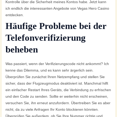
Kontrolle über die Sicherheit meines Kontos habe. Jetzt kann
ich endlich die interessanten Angebote von Vegas Hero Casino
entdecken.
Häufige Probleme bei der
Telefonverifizierung
beheben
Was passiert, wenn der Verifizierungscode nicht ankommt? Ich
kenne das Dilemma, und es kann sehr ärgerlich sein.
Überprüfen Sie zunächst Ihren Netzempfang und stellen Sie
sicher, dass der Flugzeugmodus deaktiviert ist. Manchmal hilft
ein einfacher Restart Ihres Geräts, die Verbindung zu erfrischen
und den Code zu senden. Sollte er weiterhin nicht erscheinen,
versuchen Sie, ihn erneut anzufordern. Übertreiben Sie es aber
nicht, da zu viele Anfragen Ihr Konto blockieren könnten.
Überprüfen Sie außerdem, ob Sie Ihre Nummer richtig und