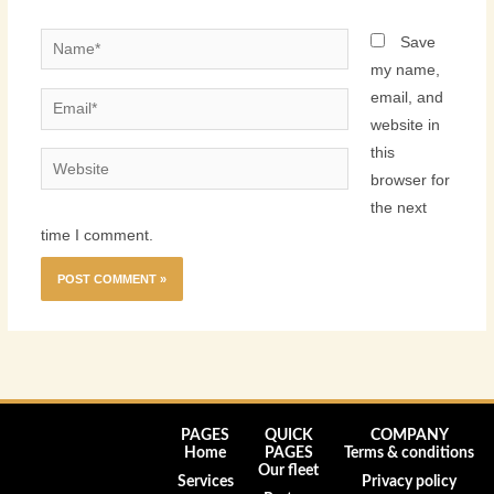
Name*
Save
my name,
email, and
Email*
website in
this
Website
browser for
the next
time I comment.
PAGES
QUICK
COMPANY
Home
PAGES
Terms & conditions
Our fleet
Services
Privacy policy