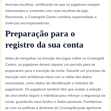
diversas escolhas, certificando-se que os jogadores estejam
interessados e contentes com suas escolhas de jogo.
Resumindo, o Crowngold Casino combina superioridade a
vivências recompensadoras.
Preparação para o
registro da sua conta
Antes de mergulhar na emoção dos jogos online no Crowngold
Casino, os jogadores devem separar um período para se
prepararem para o inscrição da conta. Garantir um processo de
inscrição sem problemas inicia com a coleta das dados
necessárias, como dados de identificação e métodos de
pagamento. Os jogadores também têm que avaliar a seleção
de uma senha segura e individual para reforçar a segurança da
conta, guardando seus fundos e dados pessoais. Familiarizar-
se com os políticas e diretrizes do Crowngold pode aprimorar