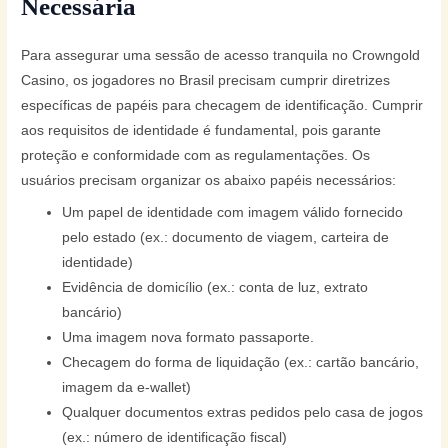
Necessária
Para assegurar uma sessão de acesso tranquila no Crowngold
Casino, os jogadores no Brasil precisam cumprir diretrizes
específicas de papéis para checagem de identificação. Cumprir
aos requisitos de identidade é fundamental, pois garante
proteção e conformidade com as regulamentações. Os
usuários precisam organizar os abaixo papéis necessários:
Um papel de identidade com imagem válido fornecido
pelo estado (ex.: documento de viagem, carteira de
identidade)
Evidência de domicílio (ex.: conta de luz, extrato
bancário)
Uma imagem nova formato passaporte.
Checagem do forma de liquidação (ex.: cartão bancário,
imagem da e-wallet)
Qualquer documentos extras pedidos pelo casa de jogos
(ex.: número de identificação fiscal)