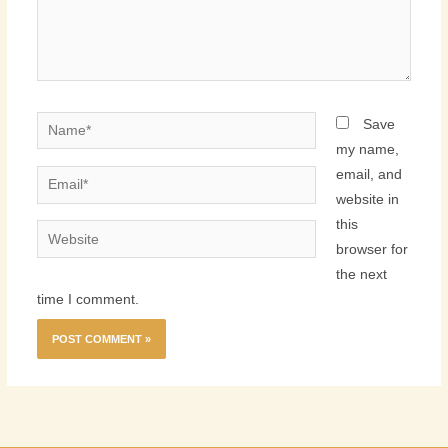
Name*
Save
my name,
email, and
Email*
website in
this
Website
browser for
the next
time I comment.