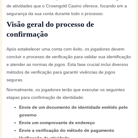
de atividades que o Crowngold Casino oferece, focando em a
segurança da sua conta durante todo o processo.
Visão geral do processo de
confirmação
Após estabelecer uma conta com êxito, os jogadores devem
concluir o processo de verificação para validar sua identificação
e atender as normas de jogos. Esta fase crucial inclui diversos
métodos de verificação para garantir vivências de jogos
seguras.
Normalmente, os jogadores terão que executar os seguintes
etapas para confirmação de identidade:
Envie de um documento de identidade emitido pelo
governo
Envie um comprovante de endereço
Envie a verificação do método de pagamento