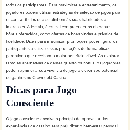
todos os participantes. Para maximizar a entretenimento, os
jogadores podem utilizar estratégias de seleção de jogos para
encontrar títulos que se alinhem às suas habilidades e
interesses. Ademais, é crucial compreender os diferentes
bônus oferecidos, como ofertas de boas vindas e prêmios de
fidelidade. Dicas para maximizar promoções podem guiar os
participantes a utilizar essas promoções de forma eficaz,
garantindo que recebam o maior benefício viável. Ao explorar
tanto as alternativas de games quanto os bônus, os jogadores
podem aprimorar sua vivência de jogo e elevar seu potencial
de ganhos no Crowngold Casino.
Dicas para Jogo
Consciente
O jogo consciente envolve o princípio de aproveitar das
experiências de cassino sem prejudicar o bem-estar pessoal.