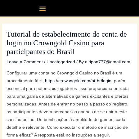
Skip
Post
Menu
Our fleet
Partner up
Contact Us
to
navigation
content
Tutorial de estabelecimento de conta de
login no Crowngold Casino para
participantes do Brasil
Leave a Comment
/
Uncategorized
/ By
ajripon777@gmail.com
Configurar uma conta no Crowngold Casino no Brasil é um
procedimento fácil,
https://crowsngold.com/pt-br/login
, porém
essencial para potenciais jogadores. Isso proporciona entrada
para uma gama de alternativas de games excitantes e ofertas
personalizadas. Antes de entrar no passo a passo do registro,
os participantes devem perceber os ganhos de se unir a este
cassino online. De bonificações à amplitude de games, cada
detalhe é relevante. Como executar o método de inscrição de
forma eficaz? A resposta está no instruções a seguir.