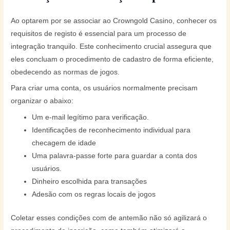
Ao optarem por se associar ao Crowngold Casino, conhecer os
requisitos de registo é essencial para um processo de
integração tranquilo. Este conhecimento crucial assegura que
eles concluam o procedimento de cadastro de forma eficiente,
obedecendo as normas de jogos.
Para criar uma conta, os usuários normalmente precisam
organizar o abaixo:
Um e-mail legítimo para verificação.
Identificações de reconhecimento individual para
checagem de idade
Uma palavra-passe forte para guardar a conta dos
usuários.
Dinheiro escolhida para transações
Adesão com os regras locais de jogos
Coletar esses condições com de antemão não só agilizará o