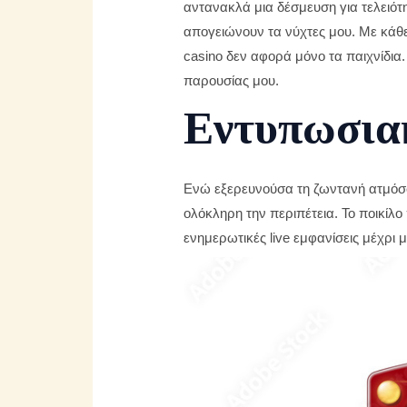
αντανακλά μια δέσμευση για τελειό
απογειώνουν τα νύχτες μου. Με κάθε
casino δεν αφορά μόνο τα παιχνίδι
παρουσίας μου.
Εντυπωσια
Ενώ εξερευνούσα τη ζωντανή ατμόσφ
ολόκληρη την περιπέτεια. Το ποικίλ
ενημερωτικές live εμφανίσεις μέχρι μ