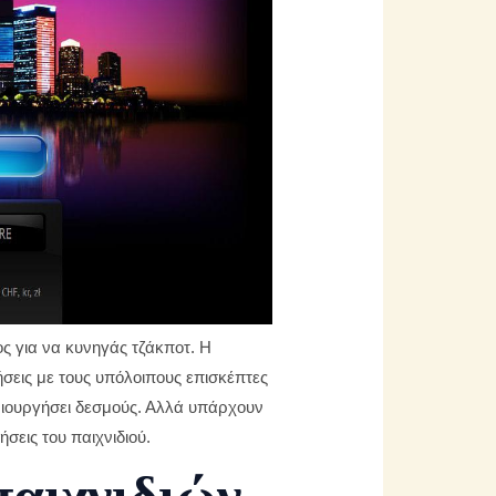
ς για να κυνηγάς τζάκποτ. Η
ήσεις με τους υπόλοιπους επισκέπτες
ημιουργήσει δεσμούς. Αλλά υπάρχουν
σεις του παιχνιδιού.
παιχνιδιών