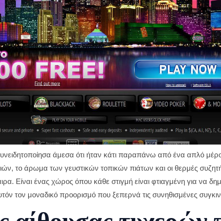
συνειδητοποίησα άμεσα ότι ήταν κάτι παραπάνω από ένα απλό μέρο
διών, το άρωμα των γευστικών τοπικών πιάτων και οι θερμές συζητ
ρα. Είναι ένας χώρος όπου κάθε στιγμή είναι φτιαγμένη για να δ
υτόν τον μοναδικό προορισμό που ξεπερνά τις συνηθισμένες συγκινή
ς αίθουσας τυχερών 