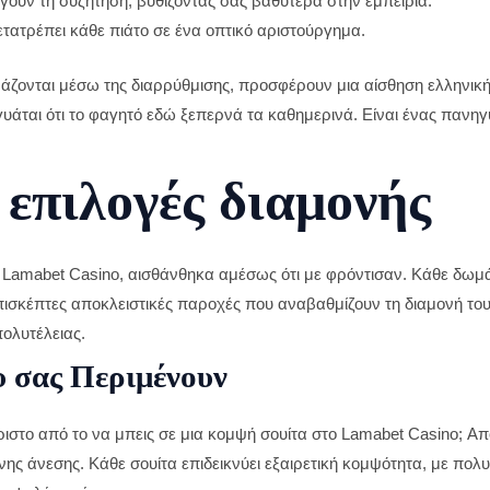
ουν τη συζήτηση, βυθίζοντάς σας βαθύτερα στην εμπειρία.
τατρέπει κάθε πιάτο σε ένα οπτικό αριστούργημα.
ράζονται μέσω της διαρρύθμισης, προσφέρουν μια αίσθηση ελληνική
υάται ότι το φαγητό εδώ ξεπερνά τα καθημερινά. Είναι ένας πανη
 επιλογές διαμονής
 Lamabet Casino, αισθάνθηκα αμέσως ότι με φρόντισαν. Κάθε δωμά
σκέπτες αποκλειστικές παροχές που αναβαθμίζουν τη διαμονή τους
πολυτέλειας.
υ σας Περιμένουν
άριστο από το να μπεις σε μια κομψή σουίτα στο Lamabet Casino; Α
ης άνεσης. Κάθε σουίτα επιδεικνύει εξαιρετική κομψότητα, με πολ