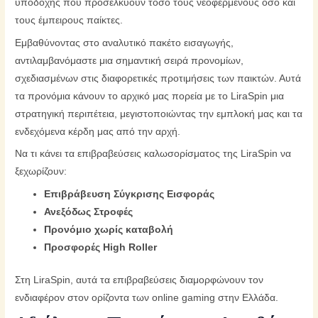
υποδοχής που προσελκύουν τόσο τους νεοφερμένους όσο και
τους έμπειρους παίκτες.
Εμβαθύνοντας στο αναλυτικό πακέτο εισαγωγής,
αντιλαμβανόμαστε μια σημαντική σειρά προνομίων,
σχεδιασμένων στις διαφορετικές προτιμήσεις των παικτών. Αυτά
τα προνόμια κάνουν το αρχικό μας πορεία με το LiraSpin μια
στρατηγική περιπέτεια, μεγιστοποιώντας την εμπλοκή μας και τα
ενδεχόμενα κέρδη μας από την αρχή.
Να τι κάνει τα επιβραβεύσεις καλωσορίσματος της LiraSpin να
ξεχωρίζουν:
Επιβράβευση Σύγκρισης Εισφοράς
Ανεξόδως Στροφές
Προνόμιο χωρίς καταβολή
Προσφορές High Roller
Στη LiraSpin, αυτά τα επιβραβεύσεις διαμορφώνουν τον
ενδιαφέρον στον ορίζοντα των online gaming στην Ελλάδα.