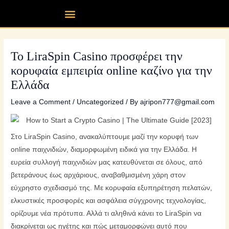
Skip
Post
Menu
Our fleet
Partner up
Contact Us
to
navigation
content
Το LiraSpin Casino προσφέρει την
κορυφαία εμπειρία online καζίνο για την
Ελλάδα
Leave a Comment
/
Uncategorized
/ By
ajripon777@gmail.com
Στο LiraSpin Casino, ανακαλύπτουμε μαζί την κορυφή των
online παιχνιδιών, διαμορφωμένη ειδικά για την Ελλάδα. Η
ευρεία συλλογή παιχνιδιών μας κατευθύνεται σε όλους, από
βετεράνους έως αρχάριους, αναβαθμισμένη χάρη στον
εύχρηστο σχεδιασμό της. Με κορυφαία εξυπηρέτηση πελατών,
ελκυστικές προσφορές και ασφάλεια σύγχρονης τεχνολογίας,
ορίζουμε νέα πρότυπα. Αλλά τι αληθινά κάνει το LiraSpin να
διακρίνεται ως ηγέτης και πώς μεταμορφώνει αυτό που