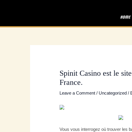
Skip
Post
to
navigation
Home
content
Spinit Casino est le si
France.
Leave a Comment
/
Uncategorized
/ 
Vous vous interrogez où trouver les b