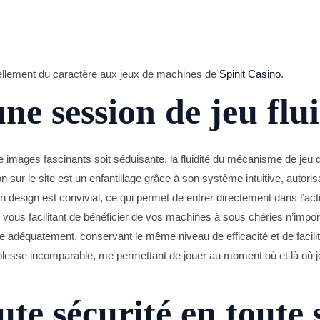
réellement du caractère aux jeux de machines de
Spinit Casino
.
une session de jeu flu
de images fascinants soit séduisante, la fluidité du mécanisme de jeu
ion sur le site est un enfantillage grâce à son système intuitive, aut
n design est convivial, ce qui permet de entrer directement dans l’act
vous facilitant de bénéficier de vos machines à sous chéries n’importe
e adéquatement, conservant le même niveau de efficacité et de facilité 
lesse incomparable, me permettant de jouer au moment où et là où je
ute sécurité en toute 