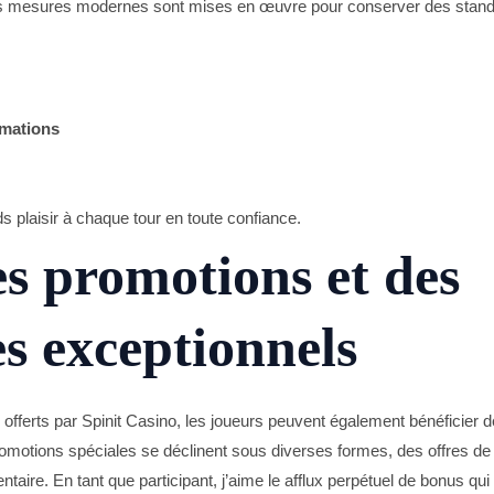
es mesures modernes sont mises en œuvre pour conserver des standa
rmations
s plaisir à chaque tour en toute confiance.
s promotions et des
s exceptionnels
x offerts par Spinit Casino, les joueurs peuvent également bénéficier 
promotions spéciales se déclinent sous diverses formes, des offres de 
aire. En tant que participant, j’aime le afflux perpétuel de bonus qui 