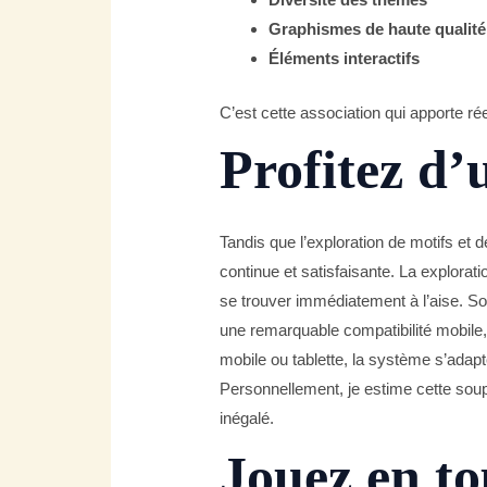
Graphismes de haute qualité
Éléments interactifs
C’est cette association qui apporte 
Profitez d’
Tandis que l’exploration de motifs et 
continue et satisfaisante. La explorat
se trouver immédiatement à l’aise. So
une remarquable compatibilité mobile, 
mobile ou tablette, la système s’adapt
Personnellement, je estime cette soup
inégalé.
Jouez en to