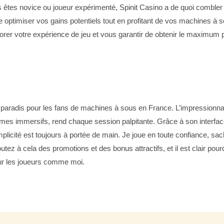
s êtes novice ou joueur expérimenté, Spinit Casino a de quoi combler 
de optimiser vos gains potentiels tout en profitant de vos machines à s
iorer votre expérience de jeu et vous garantir de obtenir le maximum
ai paradis pour les fans de machines à sous en France. L’impressionna
es immersifs, rend chaque session palpitante. Grâce à son interface
implicité est toujours à portée de main. Je joue en toute confiance, 
tez à cela des promotions et des bonus attractifs, et il est clair pour
ur les joueurs comme moi.