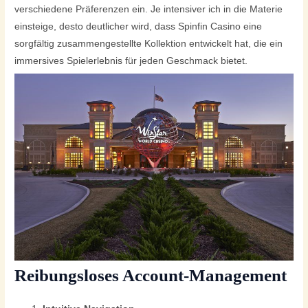
verschiedene Präferenzen ein. Je intensiver ich in die Materie
einsteige, desto deutlicher wird, dass Spinfin Casino eine
sorgfältig zusammengestellte Kollektion entwickelt hat, die ein
immersives Spielerlebnis für jeden Geschmack bietet.
Reibungsloses Account-Management