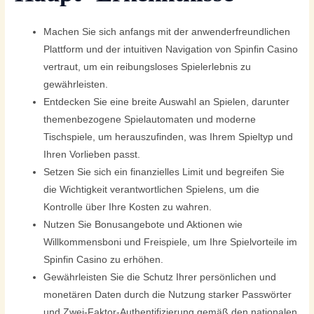
Machen Sie sich anfangs mit der anwenderfreundlichen
Plattform und der intuitiven Navigation von Spinfin Casino
vertraut, um ein reibungsloses Spielerlebnis zu
gewährleisten.
Entdecken Sie eine breite Auswahl an Spielen, darunter
themenbezogene Spielautomaten und moderne
Tischspiele, um herauszufinden, was Ihrem Spieltyp und
Ihren Vorlieben passt.
Setzen Sie sich ein finanzielles Limit und begreifen Sie
die Wichtigkeit verantwortlichen Spielens, um die
Kontrolle über Ihre Kosten zu wahren.
Nutzen Sie Bonusangebote und Aktionen wie
Willkommensboni und Freispiele, um Ihre Spielvorteile im
Spinfin Casino zu erhöhen.
Gewährleisten Sie die Schutz Ihrer persönlichen und
monetären Daten durch die Nutzung starker Passwörter
und Zwei-Faktor-Authentifizierung gemäß den nationalen