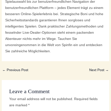
Spielauswahl bis zur benutzerfreundlichen Navigation der
benutzerfreundlichen Plattform – jedes Element trägt zu einem
besseren Online-Spielerlebnis bei. Strategische Boni und hohe
Sicherheitsstandards garantieren Ihnen sorgloses und
intelligentes Spielen. Dank praktischer Zahlungsmethoden und
fesselnder Live-Dealer-Optionen steht einem packenden
Abenteuer nichts mehr im Wege. Tauchen Sie
unvoreingenommen in die Welt von Spinfin ein und entdecken
Sie zahlreiche Möglichkeiten.
←
Previous Post
Next Post
→
Leave a Comment
Your email address will not be published.
Required fields
are marked
*