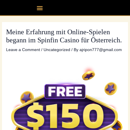
Skip
Post
Menu
Our fleet
Partner up
Contact Us
to
navigation
content
Meine Erfahrung mit Online-Spielen
begann im Spinfin Casino für Österreich.
Leave a Comment
/
Uncategorized
/ By
ajripon777@gmail.com