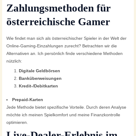
Zahlungsmethoden für
österreichische Gamer
Wie findet man sich als österreichischer Spieler in der Welt der
Online-Gaming-Einzahlungen zurecht? Betrachten wir die
Alternativen an. Ich persönlich finde verschiedene Methoden
nützlich:
Digitale Geldbörsen
Banküberweisungen
Kredit-/Debitkarten
Prepaid-Karten
Jede Methode bietet spezifische Vorteile. Durch deren Analyse
möchte ich meinen Spielkomfort und meine Finanzkontrolle
optimieren.
Live-Dealer-Erlebnis im