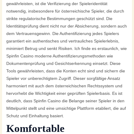
gewährleisten, ist die Verifizierung der Spieleridentität
notwendig, insbesondere für österreichische Spieler, die durch
strikte regulatorische Bestimmungen geschützt sind. Die
Identitätsprüfung dient nicht nur der Absicherung, sondern auch
dem Vertrauensgewinn. Die Authentifizierung jedes Spielers
garantiert ein authentisches und vertrauliches Spielerlebnis,
minimiert Betrug und senkt Risiken. Ich finde es erstaunlich, wie
Spinfin Casino moderne Authentifizierungsmethoden wie
Dokumentenprüfung und Gesichtserkennung einsetzt. Diese
Tools gewährleisten, dass die Konten echt sind und sichern die
Spieler vor unberechtigtem Zugriff. Dieser sorgfältige Ansatz
harmoniert mit auch dem österreichischen Rechtssystem und
hervorhebt die Wichtigkeit einer geprüften Spielerbasis. Es ist
deutlich, dass Spinfin Casino die Belange seiner Spieler in den
Mittelpunkt stellt und eine umsichtige Plattform etabliert, die auf
Schutz und Einhaltung basiert.
Komfortable