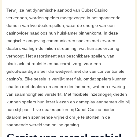
Terwijl ze het dynamische aanbod van Cubet Casino
verkennen, worden spelers meegezogen in het spannende
domein van live dealerspellen, waar de energie van een
casinovloer naadloos hun huiskamer binnenkomt. In deze
magische omgeving communiceren spelers met ervaren
dealers via high-definition streaming, wat hun spelervaring
verhoogt. Het assortiment aan beschikbare spellen, van
blackjack tot roulette en baccarat, zorgt voor een
geloofwaardige sfeer die wedijvert met die van conventionele
casino’s. Elke sessie is verrijkt met flair, omdat spelers kunnen
chatten met dealers en andere deelnemers, wat een ervaring
van saamhorigheid versterkt. Met flexibele inzetmogelijkheden
kunnen spelers hun inzet kiezen en gameplay aannemen die bij
hun stijl past. Live dealerspellen bij Cubet Casino bieden
daarom een spannende vrijheid om je te storten in de
spannende wereld van online gaming.