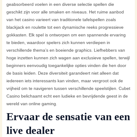
geabsorbeerd voelen in een diverse selectie spellen die
geschikt zijn voor alle smaken en niveaus. Het ruime aanbod
van het casino varieert van traditionele tafelspellen zoals
blackjack en roulette tot een dynamische reeks progressieve
gokkasten. Elk spel is ontworpen om een spannende ervaring
te bieden, waardoor spelers zich kunnen verdiepen in
verschillende thema’s en boeiende graphics. Liefhebbers van
hoge inzetten kunnen zich wagen aan exclusieve spellen, terwijl
beginners eenvoudig toegankelijke opties vinden die hen door
de basis leiden. Deze diversiteit garandeert niet alleen dat
iedereen iets interessants kan vinden, maar vergroot ook de
vrijheid om te navigeren tussen verschillende speelstijlen. Cubet
Casino belichaamt echt een ludieke en bevrijdende geest in de
wereld van online gaming.
Ervaar de sensatie van een
live dealer