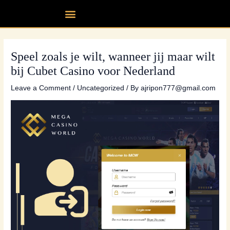
Skip
Post
Menu
Our fleet
Partner up
Contact Us
to
navigation
content
Speel zoals je wilt, wanneer jij maar wilt
bij Cubet Casino voor Nederland
Leave a Comment
/
Uncategorized
/ By
ajripon777@gmail.com