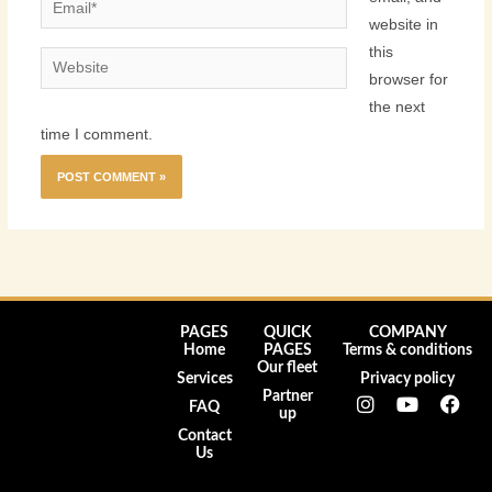
Email*
website in
this
Website
browser for
the next
time I comment.
PAGES
QUICK
COMPANY
Home
PAGES
Terms & conditions
Our fleet
Services
Privacy policy
I
Y
F
Partner
FAQ
n
o
a
up
s
u
c
Contact
t
t
e
Us
a
u
b