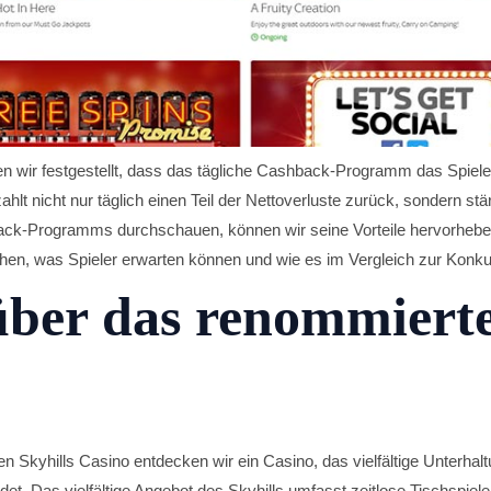
n wir festgestellt, dass das tägliche Cashback-Programm das Spieler
 zahlt nicht nur täglich einen Teil der Nettoverluste zurück, sondern 
ack-Programms durchschauen, können wir seine Vorteile hervorhebe
hen, was Spieler erwarten können und wie es im Vergleich zur Konku
über das renommierte
n Skyhills Casino entdecken wir ein Casino, das vielfältige Unterhal
et. Das vielfältige Angebot des Skyhills umfasst zeitlose Tischspiele