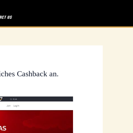
act Us
liches Cashback an.