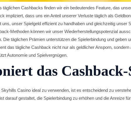
 täglichen Cashbacks finden wir ein bedeutendes Feature, das unser 
 impliziert, dass uns ein Anteil unserer Verluste täglich als Geldbo
uns, unser Spielgeld effizient zu handhaben und gleichzeitig unser S
ack-Methoden können wir unser Wiederherstellungspotenzial aussc
. Die täglichen Prämien unterstützen die Spielerbindung und geben un
nt das tägliche Cashback nicht nur als geldlicher Ansporn, sondern
ützt Autonomie und Spielvergnügen.
oniert das Cashback
 Skyhills Casino ideal zu verwenden, ist es entscheidend zu verst
st darauf gestaltet, die Spielerbindung zu erhöhen und die Anreize fü