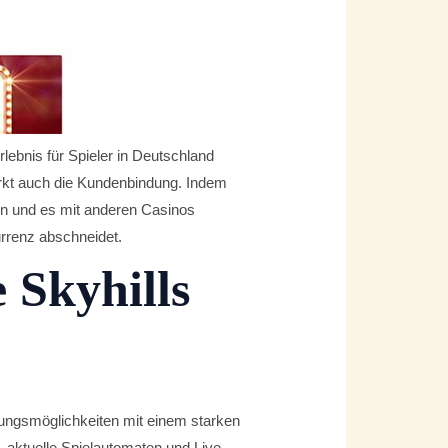
lebnis für Spieler in Deutschland
stärkt auch die Kundenbindung. Indem
n und es mit anderen Casinos
rrenz abschneidet.
 Skyhills
tungsmöglichkeiten mit einem starken
, aktuelle Spielautomaten und Live-