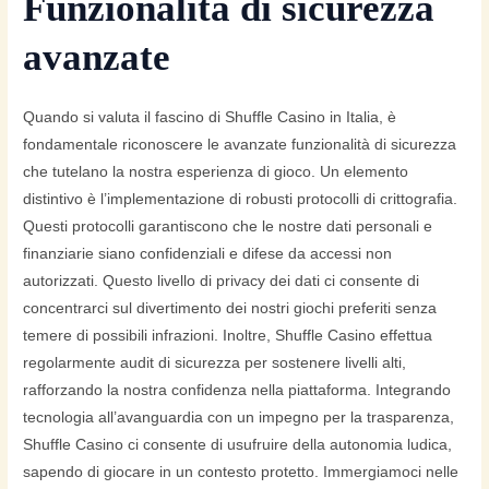
Funzionalità di sicurezza
avanzate
Quando si valuta il fascino di Shuffle Casino in Italia, è
fondamentale riconoscere le avanzate funzionalità di sicurezza
che tutelano la nostra esperienza di gioco. Un elemento
distintivo è l’implementazione di robusti protocolli di crittografia.
Questi protocolli garantiscono che le nostre dati personali e
finanziarie siano confidenziali e difese da accessi non
autorizzati. Questo livello di privacy dei dati ci consente di
concentrarci sul divertimento dei nostri giochi preferiti senza
temere di possibili infrazioni. Inoltre, Shuffle Casino effettua
regolarmente audit di sicurezza per sostenere livelli alti,
rafforzando la nostra confidenza nella piattaforma. Integrando
tecnologia all’avanguardia con un impegno per la trasparenza,
Shuffle Casino ci consente di usufruire della autonomia ludica,
sapendo di giocare in un contesto protetto. Immergiamoci nelle