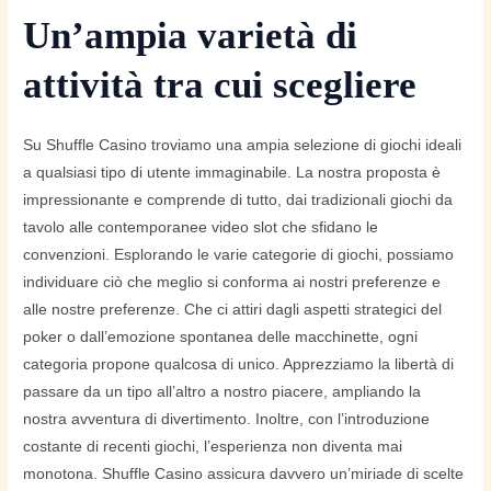
Un’ampia varietà di
attività tra cui scegliere
Su Shuffle Casino troviamo una ampia selezione di giochi ideali
a qualsiasi tipo di utente immaginabile. La nostra proposta è
impressionante e comprende di tutto, dai tradizionali giochi da
tavolo alle contemporanee video slot che sfidano le
convenzioni. Esplorando le varie categorie di giochi, possiamo
individuare ciò che meglio si conforma ai nostri preferenze e
alle nostre preferenze. Che ci attiri dagli aspetti strategici del
poker o dall’emozione spontanea delle macchinette, ogni
categoria propone qualcosa di unico. Apprezziamo la libertà di
passare da un tipo all’altro a nostro piacere, ampliando la
nostra avventura di divertimento. Inoltre, con l’introduzione
costante di recenti giochi, l’esperienza non diventa mai
monotona. Shuffle Casino assicura davvero un’miriade di scelte