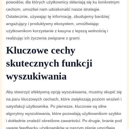
powodów, dla których użytkownicy skłaniają się ku konkretnym
cechom, umożliwi nam udoskonalić nasze strategie.
Ostatecznie, używając tę informację, zbudujemy bardziej
angażujący i produktywny ekosystem, umożliwiając
użytkownikom korzystanie z kasyna z lepszą wolnością i
realizując ich życzenia związane z grami.
Kluczowe cechy
skutecznych funkcji
wyszukiwania
Aby stworzyć efektywną opcję wyszukiwania, musimy skupić się
na paru kluczowych cechach, które zwiększają poziom wrażeń i
satysfakcji użytkownika. Po pierwsze, kluczowe są silne
algorytmy wyszukiwania, które pozwalają użytkownikom szybko
i dokładnie znaleźć określone zawartości. Po drugie, branie pod
uwagę feedbacku użytkowników w naszym planie umożliwia