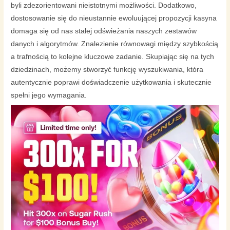
byli zdezorientowani nieistotnymi możliwości. Dodatkowo,
dostosowanie się do nieustannie ewoluującej propozycji kasyna
domaga się od nas stałej odświeżania naszych zestawów
danych i algorytmów. Znalezienie równowagi między szybkością
a trafnością to kolejne kluczowe zadanie. Skupiając się na tych
dziedzinach, możemy stworzyć funkcję wyszukiwania, która
autentycznie poprawi doświadczenie użytkowania i skutecznie
spełni jego wymagania.