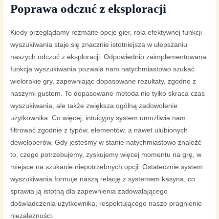
Poprawa odczuć z eksploracji
Kiedy przeglądamy rozmaite opcje gier, rola efektywnej funkcji
wyszukiwania staje się znacznie istotniejsza w ulepszaniu
naszych odczuć z eksploracji. Odpowiednio zaimplementowana
funkcja wyszukiwania pozwala nam natychmiastowo szukać
wielorakie gry, zapewniając dopasowane rezultaty, zgodne z
naszymi gustem. To dopasowane metoda nie tylko skraca czas
wyszukiwania, ale także zwiększa ogólną zadowolenie
użytkownika. Co więcej, intuicyjny system umożliwia nam
filtrować zgodnie z typów, elementów, a nawet ulubionych
deweloperów. Gdy jesteśmy w stanie natychmiastowo znaleźć
to, czego potrzebujemy, zyskujemy więcej momentu na grę, w
miejsce na szukanie niepotrzebnych opcji. Ostatecznie system
wyszukiwania formuje naszą relację z systemem kasyna, co
sprawia ją istotną dla zapewnienia zadowalającego
doświadczenia użytkownika, respektującego nasze pragnienie
niezależności.