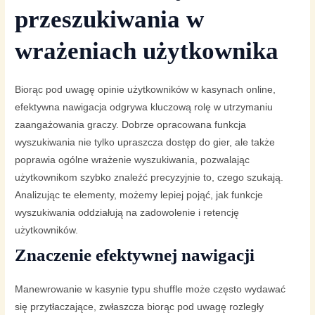
przeszukiwania w
wrażeniach użytkownika
Biorąc pod uwagę opinie użytkowników w kasynach online,
efektywna nawigacja odgrywa kluczową rolę w utrzymaniu
zaangażowania graczy. Dobrze opracowana funkcja
wyszukiwania nie tylko upraszcza dostęp do gier, ale także
poprawia ogólne wrażenie wyszukiwania, pozwalając
użytkownikom szybko znaleźć precyzyjnie to, czego szukają.
Analizując te elementy, możemy lepiej pojąć, jak funkcje
wyszukiwania oddziałują na zadowolenie i retencję
użytkowników.
Znaczenie efektywnej nawigacji
Manewrowanie w kasynie typu shuffle może często wydawać
się przytłaczające, zwłaszcza biorąc pod uwagę rozległy