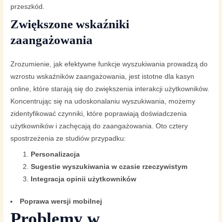
przeszkód.
Zwiększone wskaźniki
zaangażowania
Zrozumienie, jak efektywne funkcje wyszukiwania prowadzą do
wzrostu wskaźników zaangażowania, jest istotne dla kasyn
online, które starają się do zwiększenia interakcji użytkowników.
Koncentrując się na udoskonalaniu wyszukiwania, możemy
zidentyfikować czynniki, które poprawiają doświadczenia
użytkowników i zachęcają do zaangażowania. Oto cztery
spostrzeżenia ze studiów przypadku:
Personalizacja
Sugestie wyszukiwania w czasie rzeczywistym
Integracja opinii użytkowników
Poprawa wersji mobilnej
Problemy w