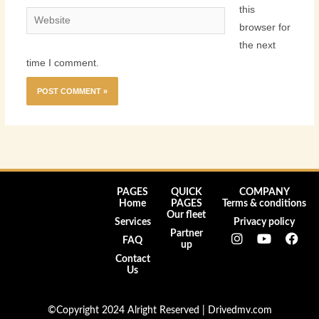
this
Website
browser for
the next
time I comment.
PAGES
QUICK
COMPANY
Home
PAGES
Terms & conditions
Our fleet
Services
Privacy policy
I
Y
F
Partner
FAQ
n
o
a
up
s
u
c
Contact
t
t
e
Us
a
u
b
g
b
o
r
e
o
©Copyright 2024 Alright Reserved | Drivedmv.com