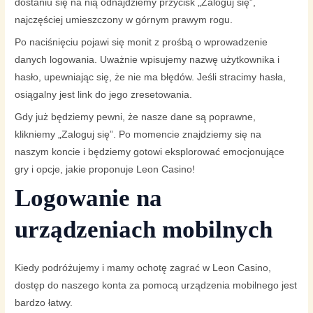
dostaniu się na nią odnajdziemy przycisk „Zaloguj się”,
najczęściej umieszczony w górnym prawym rogu.
Po naciśnięciu pojawi się monit z prośbą o wprowadzenie
danych logowania. Uważnie wpisujemy nazwę użytkownika i
hasło, upewniając się, że nie ma błędów. Jeśli stracimy hasła,
osiągalny jest link do jego zresetowania.
Gdy już będziemy pewni, że nasze dane są poprawne,
klikniemy „Zaloguj się”. Po momencie znajdziemy się na
naszym koncie i będziemy gotowi eksplorować emocjonujące
gry i opcje, jakie proponuje Leon Casino!
Logowanie na
urządzeniach mobilnych
Kiedy podróżujemy i mamy ochotę zagrać w Leon Casino,
dostęp do naszego konta za pomocą urządzenia mobilnego jest
bardzo łatwy.