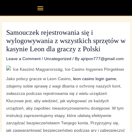
Skip
Post
Menu
Our fleet
Partner up
Contact Us
to
navigation
content
Samouczek rejestrowania się i
wylogowywania z wszystkich sprzętów w
kasynie Leon dla graczy z Polski
Leave a Comment
/
Uncategorized
/ By
ajripon777@gmail.com
Jako polscy gracze w Leon Casino,
leon casino login game
,
zdajemy sobie sprawę z wagi dbania o ochronę naszych kont,
zwłaszcza podczas rejestrowania się z wielu urządzeń.
Kluczowe jest, aby wiedzieć, jak wylogować ze każdych
urządzeń, aby zapobiec nieautoryzowanemu dostępowi. W tym
instrukcji zaprezentujemy etapy, które ułatwią efektywnie
zarządzać bezpieczeństwem Twojego konta. Przyjrzyjmy się,
jak zagwarantować bezpieczeństwo podczas gry i zabezpieczyć