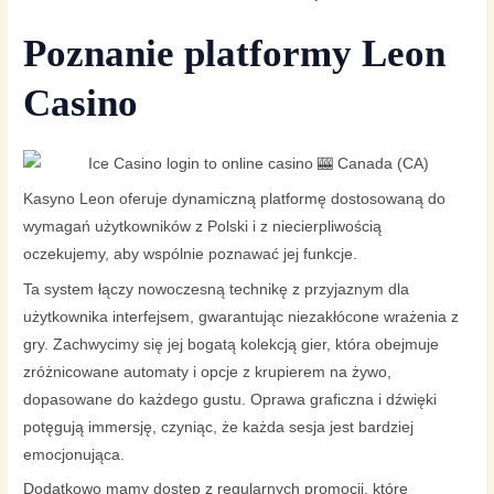
Poznanie platformy Leon
Casino
Kasyno Leon oferuje dynamiczną platformę dostosowaną do
wymagań użytkowników z Polski i z niecierpliwością
oczekujemy, aby wspólnie poznawać jej funkcje.
Ta system łączy nowoczesną technikę z przyjaznym dla
użytkownika interfejsem, gwarantując niezakłócone wrażenia z
gry. Zachwycimy się jej bogatą kolekcją gier, która obejmuje
zróżnicowane automaty i opcje z krupierem na żywo,
dopasowane do każdego gustu. Oprawa graficzna i dźwięki
potęgują immersję, czyniąc, że każda sesja jest bardziej
emocjonująca.
Dodatkowo mamy dostęp z regularnych promocji, które