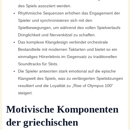
des Spiels assoziiert werden.
Rhythmische Sequenzen erhöhen das Engagement der
Spieler und synchronisieren sich mit den
Spielbewegungen, um während des vollen Spielverlaufs
Dringlichkeit und Nervenkitzel zu schaffen.
Das komplexe Klangdesign verbindet orchestrale
Bestandteile mit modernen Taktarten und bietet so ein
einmaliges Hörerlebnis im Gegensatz zu traditionellen
Soundtracks für Slots.
Die Spieler antworten stark emotional auf die epische
Klangwelt des Spiels, was zu verlängerten Spielsitzungen
resultiert und die Loyalität zu „Rise of Olympus 100“
steigert.
Motivische Komponenten
der griechischen