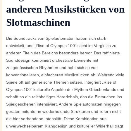
anderen Musikstücken von
Slotmaschinen
Die Soundtracks von Spielautomaten haben sich stark
entwickelt, und „Rise of Olympus 100“ sticht im Vergleich zu
anderen Titeln des Bereichs besonders hervor. Das raffinierte
Sounddesign kombiniert orchestrale Elemente mit
zeitgenössischen Rhythmen und hebt sich so von
konventionelleren, einfacheren Musikstücken ab. Während viele
Spiele oft auf generische Themen setzen, integriert „Rise of
Olympus 100“ kulturelle Aspekte der Mythen Griechenlands und
schafft so ein reichhaltiges Hörerlebnis, das die Eintauchen ins
Spielgeschehen intensiviert. Andere Spielautomaten hingegen
geraten mitunter in wiederholende Strukturen und liefern nicht
die hier vorhandene Intensität. Diese Kombination aus
unverwechselbarem Klangdesign und kultureller Widerhall trägt