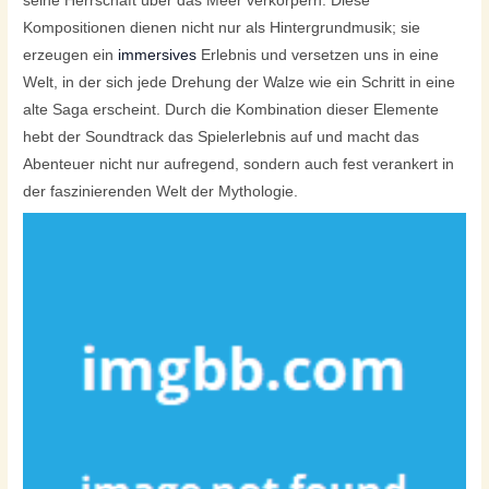
seine Herrschaft über das Meer verkörpern. Diese
Kompositionen dienen nicht nur als Hintergrundmusik; sie
erzeugen ein
immersives
Erlebnis und versetzen uns in eine
Welt, in der sich jede Drehung der Walze wie ein Schritt in eine
alte Saga erscheint. Durch die Kombination dieser Elemente
hebt der Soundtrack das Spielerlebnis auf und macht das
Abenteuer nicht nur aufregend, sondern auch fest verankert in
der faszinierenden Welt der Mythologie.