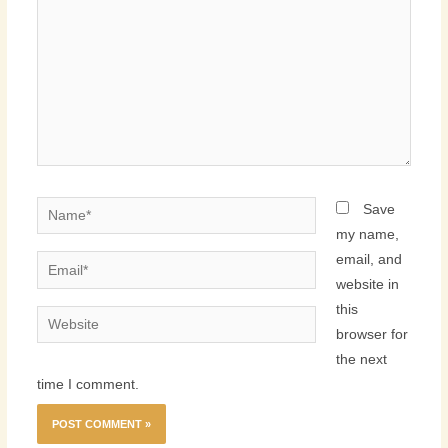
Name*
Save
my name,
email, and
Email*
website in
this
Website
browser for
the next
time I comment.