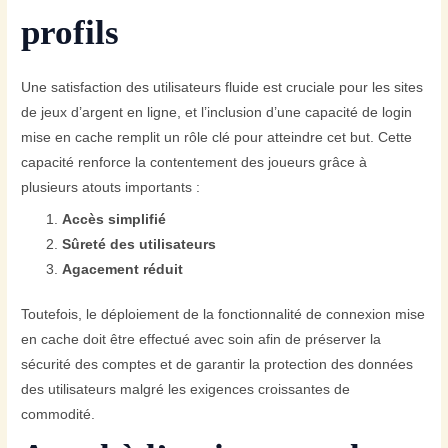
profils
Une satisfaction des utilisateurs fluide est cruciale pour les sites
de jeux d’argent en ligne, et l’inclusion d’une capacité de login
mise en cache remplit un rôle clé pour atteindre cet but. Cette
capacité renforce la contentement des joueurs grâce à
plusieurs atouts importants :
Accès simplifié
Sûreté des utilisateurs
Agacement réduit
Toutefois, le déploiement de la fonctionnalité de connexion mise
en cache doit être effectué avec soin afin de préserver la
sécurité des comptes et de garantir la protection des données
des utilisateurs malgré les exigences croissantes de
commodité.