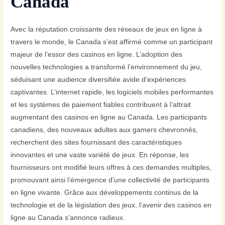
Canada
Avec la réputation croissante des réseaux de jeux en ligne à
travers le monde, le Canada s’est affirmé comme un participant
majeur de l’essor des casinos en ligne. L’adoption des
nouvelles technologies a transformé l’environnement du jeu,
séduisant une audience diversifiée avide d’expériences
captivantes. L’internet rapide, les logiciels mobiles performantes
et les systèmes de paiement fiables contribuent à l’attrait
augmentant des casinos en ligne au Canada. Les participants
canadiens, des nouveaux adultes aux gamers chevronnés,
recherchent des sites fournissant des caractéristiques
innovantes et une vaste variété de jeux. En réponse, les
fournisseurs ont modifié leurs offres à ces demandes multiples,
promouvant ainsi l’émergence d’une collectivité de participants
en ligne vivante. Grâce aux développements continus de la
technologie et de la législation des jeux, l’avenir des casinos en
ligne au Canada s’annonce radieux.