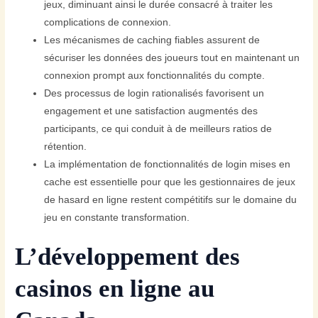
jeux, diminuant ainsi le durée consacré à traiter les
complications de connexion.
Les mécanismes de caching fiables assurent de
sécuriser les données des joueurs tout en maintenant un
connexion prompt aux fonctionnalités du compte.
Des processus de login rationalisés favorisent un
engagement et une satisfaction augmentés des
participants, ce qui conduit à de meilleurs ratios de
rétention.
La implémentation de fonctionnalités de login mises en
cache est essentielle pour que les gestionnaires de jeux
de hasard en ligne restent compétitifs sur le domaine du
jeu en constante transformation.
L’développement des
casinos en ligne au