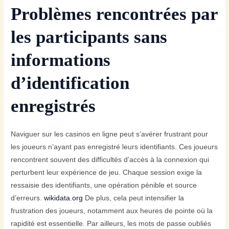
Problèmes rencontrées par
les participants sans
informations
d’identification
enregistrés
Naviguer sur les casinos en ligne peut s’avérer frustrant pour
les joueurs n’ayant pas enregistré leurs identifiants. Ces joueurs
rencontrent souvent des difficultés d’accès à la connexion qui
perturbent leur expérience de jeu. Chaque session exige la
ressaisie des identifiants, une opération pénible et source
d’erreurs.
wikidata.org
De plus, cela peut intensifier la
frustration des joueurs, notamment aux heures de pointe où la
rapidité est essentielle. Par ailleurs, les mots de passe oubliés