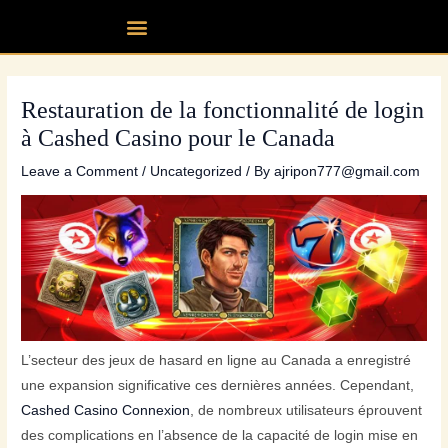
Skip
Post
Menu
Our fleet
Partner up
Contact Us
to
navigation
content
Restauration de la fonctionnalité de login
à Cashed Casino pour le Canada
Leave a Comment
/
Uncategorized
/ By
ajripon777@gmail.com
L’secteur des jeux de hasard en ligne au Canada a enregistré
une expansion significative ces dernières années. Cependant,
Cashed Casino Connexion
, de nombreux utilisateurs éprouvent
des complications en l’absence de la capacité de login mise en