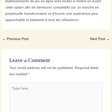
établissements de jeu en ligne sont incités à mettre en avant
cette option afin de demeurer compétitifs sur un marché en
perpétuelle transformation et d’fournir une expérience plus
approchable et plaisante à tous les utilisateurs.
←
Previous Post
Next Post
→
Leave a Comment
Your email address will not be published.
Required fields
are marked
*
Type
here..