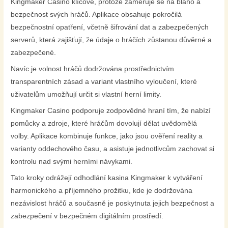
Kingmaker Casino klíčové, protože zaměřuje se na blaho a
bezpečnost svých hráčů. Aplikace obsahuje pokročilá
bezpečnostní opatření, včetně šifrování dat a zabezpečených
serverů, která zajišťují, že údaje o hráčích zůstanou důvěrné a
zabezpečené.
Navíc je volnost hráčů dodržována prostřednictvím
transparentních zásad a variant vlastního vyloučení, které
uživatelům umožňují určit si vlastní herní limity.
Kingmaker Casino podporuje zodpovědné hraní tím, že nabízí
pomůcky a zdroje, které hráčům dovolují dělat uvědomělá
volby. Aplikace kombinuje funkce, jako jsou ověření reality a
varianty oddechového času, a asistuje jednotlivcům zachovat si
kontrolu nad svými herními návykami.
Tato kroky odrážejí odhodlání kasina Kingmaker k vytváření
harmonického a příjemného prožitku, kde je dodržována
nezávislost hráčů a současně je poskytnuta jejich bezpečnost a
zabezpečení v bezpečném digitálním prostředí.