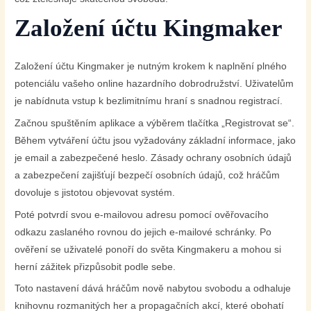
Založení účtu Kingmaker
Založení účtu Kingmaker je nutným krokem k naplnění plného
potenciálu vašeho online hazardního dobrodružství. Uživatelům
je nabídnuta vstup k bezlimitnímu hraní s snadnou registrací.
Začnou spuštěním aplikace a výběrem tlačítka „Registrovat se“.
Během vytváření účtu jsou vyžadovány základní informace, jako
je email a zabezpečené heslo. Zásady ochrany osobních údajů
a zabezpečení zajišťují bezpečí osobních údajů, což hráčům
dovoluje s jistotou objevovat systém.
Poté potvrdí svou e-mailovou adresu pomocí ověřovacího
odkazu zaslaného rovnou do jejich e-mailové schránky. Po
ověření se uživatelé ponoří do světa Kingmakeru a mohou si
herní zážitek přizpůsobit podle sebe.
Toto nastavení dává hráčům nově nabytou svobodu a odhaluje
knihovnu rozmanitých her a propagačních akcí, které obohatí