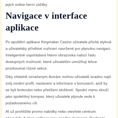
jejich online herní zážitky.
Navigace v interface
aplikace
Po spuštění aplikace Kingmaker Casino uživatele přivítá stylové
a uživatelsky přívětivé rozhraní navržené pro plynulou navigaci.
Inteligentně uspořádaná hlavní obrazovka nabízí řadu
dostupných možností, které uživatelům umožňují lehce
prozkoumat různé sekce.
Díky zřetelně označeným ikonám mohou uživatelé snadno najít
svůj osobní profil, nastavení a informace o bonusech, aniž by
se byli limitováni nebo přetíženi složitostí. Spodní menu slouží
jako spolehlivý kompas, který uživatele plynule vede k
požadovanému cíli.
Ať už prohlížíte promo nabídky nebo otevřete centrum