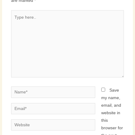
are marked
*
Type
here..
Name*
Save
my name,
email, and
Email*
website in
this
Website
browser for