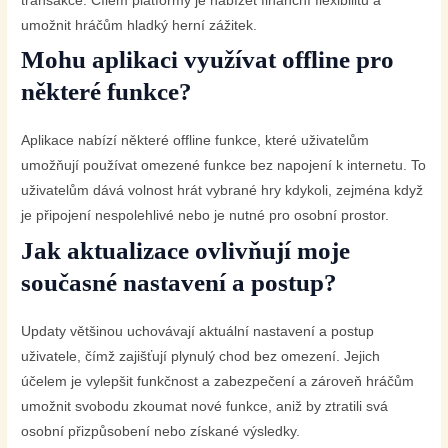
transakce. Cílem platformy je nabízet finanční flexibilitu a
umožnit hráčům hladký herní zážitek.
Mohu aplikaci využívat offline pro
některé funkce?
Aplikace nabízí některé offline funkce, které uživatelům
umožňují používat omezené funkce bez napojení k internetu. To
uživatelům dává volnost hrát vybrané hry kdykoli, zejména když
je připojení nespolehlivé nebo je nutné pro osobní prostor.
Jak aktualizace ovlivňují moje
současné nastavení a postup?
Updaty většinou uchovávají aktuální nastavení a postup
uživatele, čímž zajišťují plynulý chod bez omezení. Jejich
účelem je vylepšit funkčnost a zabezpečení a zároveň hráčům
umožnit svobodu zkoumat nové funkce, aniž by ztratili svá
osobní přizpůsobení nebo získané výsledky.