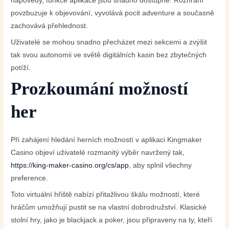
nápovědy, funkce aplikace jsou snadno dostupné. Rozhraní
povzbuzuje k objevování, vyvolává pocit adventure a současně
zachovává přehlednost.
Uživatelé se mohou snadno přecházet mezi sekcemi a zvýšit
tak svou autonomii ve světě digitálních kasin bez zbytečných
potíží.
Prozkoumání možností
her
Při zahájení hledání herních možností v aplikaci Kingmaker
Casino objeví uživatelé rozmanitý výběr navržený tak,
https://king-maker-casino.org/cs/app
, aby splnil všechny
preference.
Toto virtuální hřiště nabízí přitažlivou škálu možností, které
hráčům umožňují pustit se na vlastní dobrodružství. Klasické
stolní hry, jako je blackjack a poker, jsou připraveny na ty, kteří