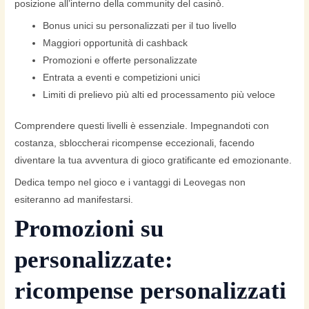
posizione all’interno della community del casinò.
Bonus unici su personalizzati per il tuo livello
Maggiori opportunità di cashback
Promozioni e offerte personalizzate
Entrata a eventi e competizioni unici
Limiti di prelievo più alti ed processamento più veloce
Comprendere questi livelli è essenziale. Impegnandoti con
costanza, sbloccherai ricompense eccezionali, facendo
diventare la tua avventura di gioco gratificante ed emozionante.
Dedica tempo nel gioco e i vantaggi di Leovegas non
esiteranno ad manifestarsi.
Promozioni su
personalizzate:
ricompense personalizzati