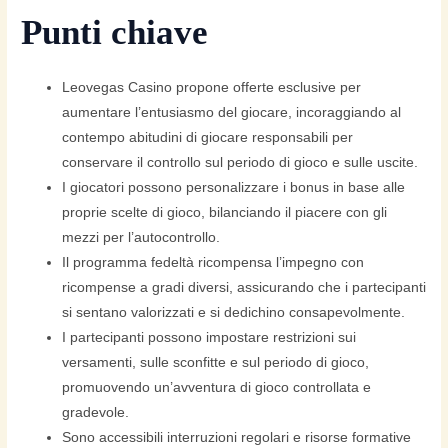
Punti chiave
Leovegas Casino propone offerte esclusive per
aumentare l’entusiasmo del giocare, incoraggiando al
contempo abitudini di giocare responsabili per
conservare il controllo sul periodo di gioco e sulle uscite.
I giocatori possono personalizzare i bonus in base alle
proprie scelte di gioco, bilanciando il piacere con gli
mezzi per l’autocontrollo.
Il programma fedeltà ricompensa l’impegno con
ricompense a gradi diversi, assicurando che i partecipanti
si sentano valorizzati e si dedichino consapevolmente.
I partecipanti possono impostare restrizioni sui
versamenti, sulle sconfitte e sul periodo di gioco,
promuovendo un’avventura di gioco controllata e
gradevole.
Sono accessibili interruzioni regolari e risorse formative