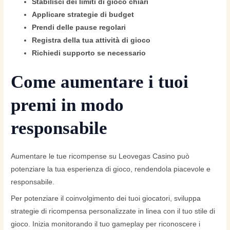
Stabilisci dei limiti di gioco chiari
Applicare strategie di budget
Prendi delle pause regolari
Registra della tua attività di gioco
Richiedi supporto se necessario
Come aumentare i tuoi
premi in modo
responsabile
Aumentare le tue ricompense su Leovegas Casino può
potenziare la tua esperienza di gioco, rendendola piacevole e
responsabile.
Per potenziare il coinvolgimento dei tuoi giocatori, sviluppa
strategie di ricompensa personalizzate in linea con il tuo stile di
gioco. Inizia monitorando il tuo gameplay per riconoscere i