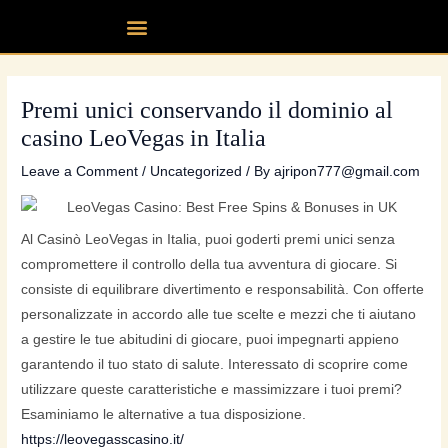
Skip
Post
Menu
Our fleet
Partner up
Contact Us
to
navigation
content
Premi unici conservando il dominio al
casino LeoVegas in Italia
Leave a Comment
/
Uncategorized
/ By
ajripon777@gmail.com
Al Casinò LeoVegas in Italia, puoi goderti premi unici senza
compromettere il controllo della tua avventura di giocare. Si
consiste di equilibrare divertimento e responsabilità. Con offerte
personalizzate in accordo alle tue scelte e mezzi che ti aiutano
a gestire le tue abitudini di giocare, puoi impegnarti appieno
garantendo il tuo stato di salute. Interessato di scoprire come
utilizzare queste caratteristiche e massimizzare i tuoi premi?
Esaminiamo le alternative a tua disposizione.
https://leovegasscasino.it/