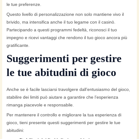
le tue preferenze.
Questo livello di personalizzazione non solo mantiene vivo il
brivido, ma intensifica anche il tuo legame con il casinò.
Partecipando a questi programmi fedeltà, riconosci il tuo
impegno e ricevi vantaggi che rendono il tuo gioco ancora più
gratificante.
Suggerimenti per gestire
le tue abitudini di gioco
Anche se è facile lasciarsi travolgere dall’entusiasmo del gioco,
stabilire dei limiti può aiutare a garantire che l’esperienza
rimanga piacevole e responsabile.
Per mantenere il controllo e migliorare la tua esperienza di
gioco, tieni presente questi suggerimenti per gestire le tue
abitudini: