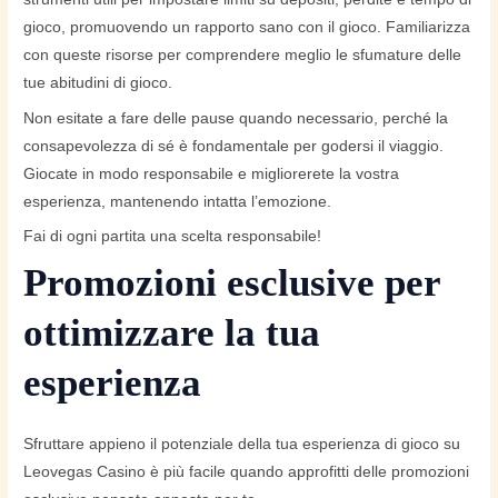
gioco, promuovendo un rapporto sano con il gioco. Familiarizza
con queste risorse per comprendere meglio le sfumature delle
tue abitudini di gioco.
Non esitate a fare delle pause quando necessario, perché la
consapevolezza di sé è fondamentale per godersi il viaggio.
Giocate in modo responsabile e migliorerete la vostra
esperienza, mantenendo intatta l’emozione.
Fai di ogni partita una scelta responsabile!
Promozioni esclusive per
ottimizzare la tua
esperienza
Sfruttare appieno il potenziale della tua esperienza di gioco su
Leovegas Casino è più facile quando approfitti delle promozioni