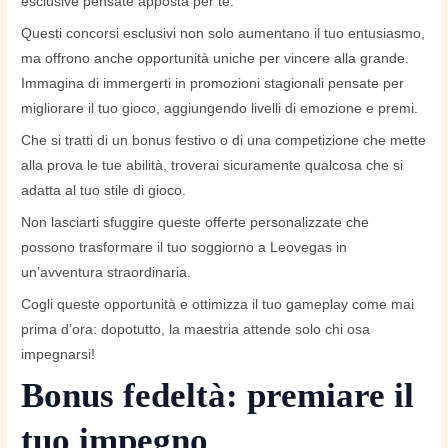
esclusive pensate apposta per te.
Questi concorsi esclusivi non solo aumentano il tuo entusiasmo,
ma offrono anche opportunità uniche per vincere alla grande.
Immagina di immergerti in promozioni stagionali pensate per
migliorare il tuo gioco, aggiungendo livelli di emozione e premi.
Che si tratti di un bonus festivo o di una competizione che mette
alla prova le tue abilità, troverai sicuramente qualcosa che si
adatta al tuo stile di gioco.
Non lasciarti sfuggire queste offerte personalizzate che
possono trasformare il tuo soggiorno a Leovegas in
un’avventura straordinaria.
Cogli queste opportunità e ottimizza il tuo gameplay come mai
prima d’ora: dopotutto, la maestria attende solo chi osa
impegnarsi!
Bonus fedeltà: premiare il
tuo impegno