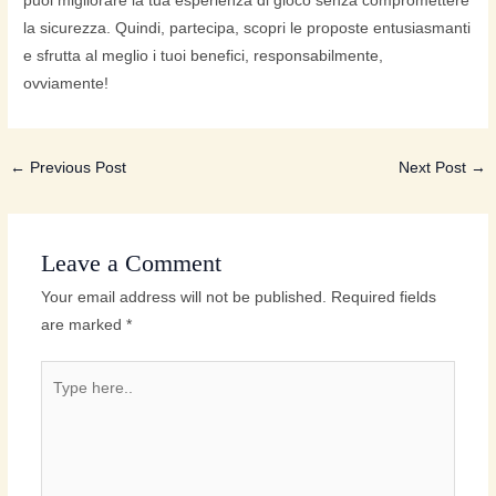
puoi migliorare la tua esperienza di gioco senza compromettere
la sicurezza. Quindi, partecipa, scopri le proposte entusiasmanti
e sfrutta al meglio i tuoi benefici, responsabilmente,
ovviamente!
←
Previous Post
Next Post
→
Leave a Comment
Your email address will not be published.
Required fields
are marked
*
Type
here..