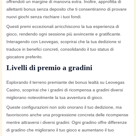
offrendoti un margine di manovra extra. Inoltre, approfitta di
allettanti bonus senza deposito che ti consentiranno di provare
nuovi giochi senza rischiare i tuoi fondi.
Questi premi eccezionali arricchiscono la tua esperienza di
gioco, rendendo ogni sessione più avvincente e gratificante.
Interagendo con Leovegas, scoprirai che la tua dedizione si
traduce in benefici concreti, consolidando il tuo status di
giocatore preferito.
Livelli di premio a gradini
Esplorando il terreno premiante dei bonus lealtà su Leovegas
Casino, scoprirai che i gradini di ricompensa a gradini diversi
migliorano notevolmente la tua avventura di gioco.
Queste configurazioni non solo onorano il tuo dedizione, ma
favoriscono anche una progressione concreta delle ricompense
mentre attraversi i diversi gradini. Ogni gradino offre differenze
di gradino che migliorano il tuo gioco e aumentano il tuo