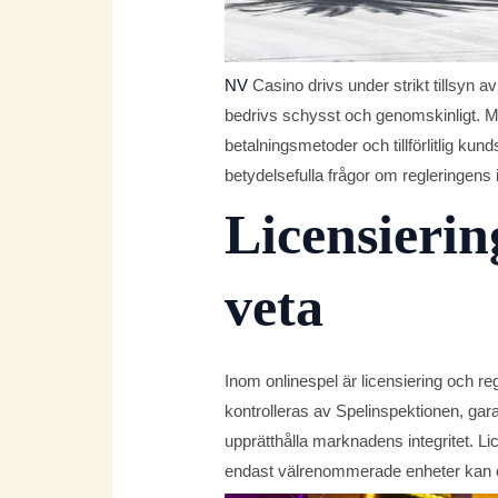
NV
Casino drivs under strikt tillsyn a
bedrivs schysst och genomskinligt. Me
betalningsmetoder och tillförlitlig ku
betydelsefulla frågor om regleringens
Licensierin
veta
Inom onlinespel är licensiering och reg
kontrolleras av Spelinspektionen, gar
upprätthålla marknadens integritet. L
endast välrenommerade enheter kan op