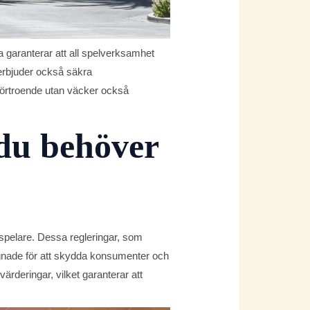
a garanterar att all spelverksamhet
 erbjuder också säkra
 förtroende utan väcker också
 du behöver
r spelare. Dessa regleringar, som
ignade för att skydda konsumenter och
rderingar, vilket garanterar att