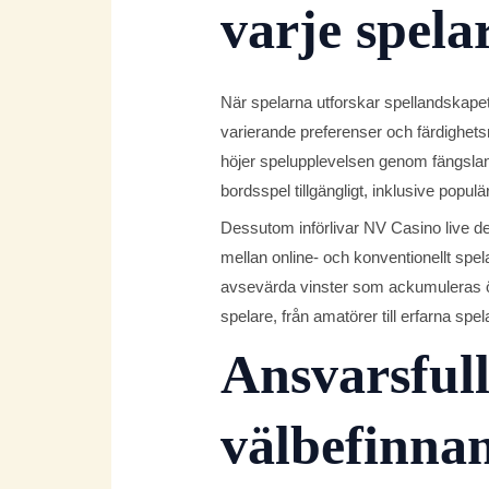
varje spela
När spelarna utforskar spellandskape
varierande preferenser och färdighets
höjer spelupplevelsen genom fängsland
bordsspel tillgängligt, inklusive popu
Dessutom införlivar NV Casino live deal
mellan online- och konventionellt spe
avsevärda vinster som ackumuleras öve
spelare, från amatörer till erfarna sp
Ansvarsfull
välbefinna