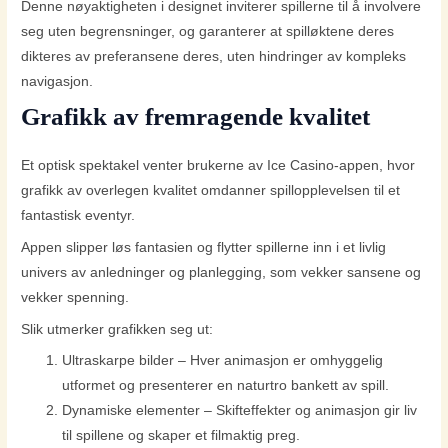
Denne nøyaktigheten i designet inviterer spillerne til å involvere
seg uten begrensninger, og garanterer at spilløktene deres
dikteres av preferansene deres, uten hindringer av kompleks
navigasjon.
Grafikk av fremragende kvalitet
Et optisk spektakel venter brukerne av Ice Casino-appen, hvor
grafikk av overlegen kvalitet omdanner spillopplevelsen til et
fantastisk eventyr.
Appen slipper løs fantasien og flytter spillerne inn i et livlig
univers av anledninger og planlegging, som vekker sansene og
vekker spenning.
Slik utmerker grafikken seg ut:
Ultraskarpe bilder – Hver animasjon er omhyggelig
utformet og presenterer en naturtro bankett av spill.
Dynamiske elementer – Skifteffekter og animasjon gir liv
til spillene og skaper et filmaktig preg.