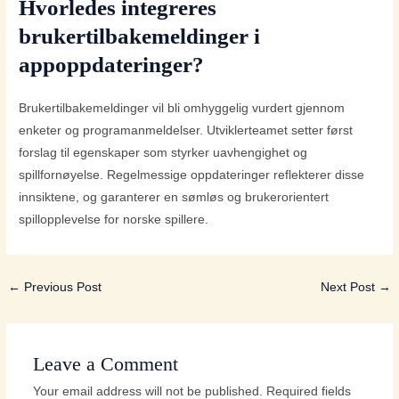
Hvorledes integreres
brukertilbakemeldinger i
appoppdateringer?
Brukertilbakemeldinger vil bli omhyggelig vurdert gjennom
enketer og programanmeldelser. Utviklerteamet setter først
forslag til egenskaper som styrker uavhengighet og
spillfornøyelse. Regelmessige oppdateringer reflekterer disse
innsiktene, og garanterer en sømløs og brukerorientert
spillopplevelse for norske spillere.
←
Previous Post
Next Post
→
Leave a Comment
Your email address will not be published.
Required fields