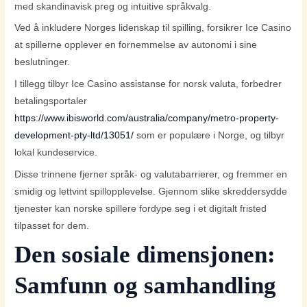
med skandinavisk preg og intuitive språkvalg.
Ved å inkludere Norges lidenskap til spilling, forsikrer Ice Casino
at spillerne opplever en fornemmelse av autonomi i sine
beslutninger.
I tillegg tilbyr Ice Casino assistanse for norsk valuta, forbedrer
betalingsportaler
https://www.ibisworld.com/australia/company/metro-property-
development-pty-ltd/13051/
som er populære i Norge, og tilbyr
lokal kundeservice.
Disse trinnene fjerner språk- og valutabarrierer, og fremmer en
smidig og lettvint spillopplevelse. Gjennom slike skreddersydde
tjenester kan norske spillere fordype seg i et digitalt fristed
tilpasset for dem.
Den sosiale dimensjonen:
Samfunn og samhandling