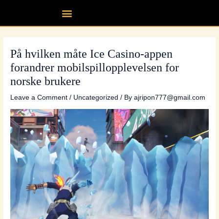
Skip
Post
Menu
Our fleet
Partner up
Contact Us
to
navigation
content
På hvilken måte Ice Casino-appen
forandrer mobilspillopplevelsen for
norske brukere
Leave a Comment
/
Uncategorized
/ By
ajripon777@gmail.com