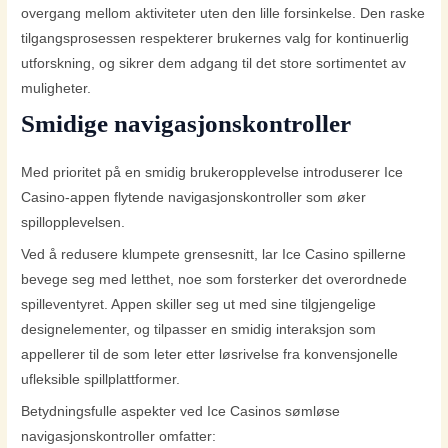
overgang mellom aktiviteter uten den lille forsinkelse. Den raske
tilgangsprosessen respekterer brukernes valg for kontinuerlig
utforskning, og sikrer dem adgang til det store sortimentet av
muligheter.
Smidige navigasjonskontroller
Med prioritet på en smidig brukeropplevelse introduserer Ice
Casino-appen flytende navigasjonskontroller som øker
spillopplevelsen.
Ved å redusere klumpete grensesnitt, lar Ice Casino spillerne
bevege seg med letthet, noe som forsterker det overordnede
spilleventyret. Appen skiller seg ut med sine tilgjengelige
designelementer, og tilpasser en smidig interaksjon som
appellerer til de som leter etter løsrivelse fra konvensjonelle
ufleksible spillplattformer.
Betydningsfulle aspekter ved Ice Casinos sømløse
navigasjonskontroller omfatter: