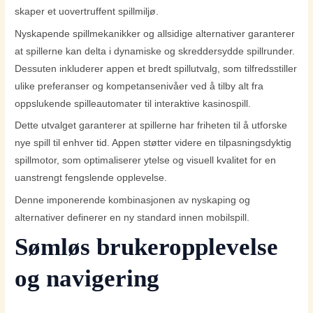
skaper et uovertruffent spillmiljø.
Nyskapende spillmekanikker og allsidige alternativer garanterer
at spillerne kan delta i dynamiske og skreddersydde spillrunder.
Dessuten inkluderer appen et bredt spillutvalg, som tilfredsstiller
ulike preferanser og kompetansenivåer ved å tilby alt fra
oppslukende spilleautomater til interaktive kasinospill.
Dette utvalget garanterer at spillerne har friheten til å utforske
nye spill til enhver tid. Appen støtter videre en tilpasningsdyktig
spillmotor, som optimaliserer ytelse og visuell kvalitet for en
uanstrengt fengslende opplevelse.
Denne imponerende kombinasjonen av nyskaping og
alternativer definerer en ny standard innen mobilspill.
Sømløs brukeropplevelse
og navigering