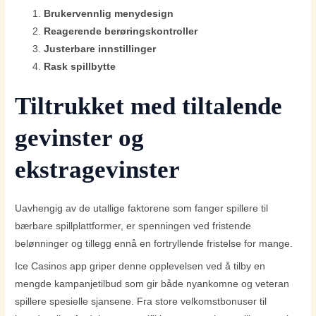
Brukervennlig menydesign
Reagerende berøringskontroller
Justerbare innstillinger
Rask spillbytte
Tiltrukket med tiltalende
gevinster og
ekstragevinster
Uavhengig av de utallige faktorene som fanger spillere til
bærbare spillplattformer, er spenningen ved fristende
belønninger og tillegg ennå en fortryllende fristelse for mange.
Ice Casinos app griper denne opplevelsen ved å tilby en
mengde kampanjetilbud som gir både nyankomne og veteran
spillere spesielle sjansene. Fra store velkomstbonuser til