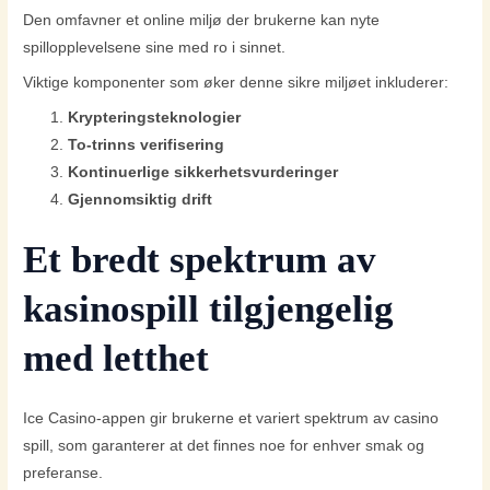
Den omfavner et online miljø der brukerne kan nyte
spillopplevelsene sine med ro i sinnet.
Viktige komponenter som øker denne sikre miljøet inkluderer:
Krypteringsteknologier
To-trinns verifisering
Kontinuerlige sikkerhetsvurderinger
Gjennomsiktig drift
Et bredt spektrum av
kasinospill tilgjengelig
med letthet
Ice Casino-appen gir brukerne et variert spektrum av casino
spill, som garanterer at det finnes noe for enhver smak og
preferanse.