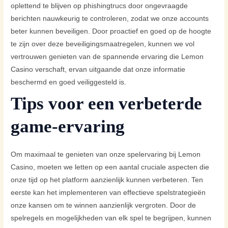
oplettend te blijven op phishingtrucs door ongevraagde
berichten nauwkeurig te controleren, zodat we onze accounts
beter kunnen beveiligen. Door proactief en goed op de hoogte
te zijn over deze beveiligingsmaatregelen, kunnen we vol
vertrouwen genieten van de spannende ervaring die Lemon
Casino verschaft, ervan uitgaande dat onze informatie
beschermd en goed veiliggesteld is.
Tips voor een verbeterde
game-ervaring
Om maximaal te genieten van onze spelervaring bij Lemon
Casino, moeten we letten op een aantal cruciale aspecten die
onze tijd op het platform aanzienlijk kunnen verbeteren. Ten
eerste kan het implementeren van effectieve spelstrategieën
onze kansen om te winnen aanzienlijk vergroten. Door de
spelregels en mogelijkheden van elk spel te begrijpen, kunnen