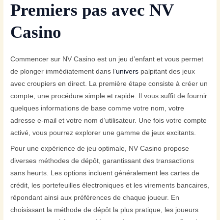
Premiers pas avec NV
Casino
Commencer sur NV Casino est un jeu d’enfant et vous permet
de plonger immédiatement dans l’
univers
palpitant des jeux
avec croupiers en direct. La première étape consiste à créer un
compte, une procédure simple et rapide. Il vous suffit de fournir
quelques informations de base comme votre nom, votre
adresse e-mail et votre nom d’utilisateur. Une fois votre compte
activé, vous pourrez explorer une gamme de jeux excitants.
Pour une expérience de jeu optimale, NV Casino propose
diverses méthodes de dépôt, garantissant des transactions
sans heurts. Les options incluent généralement les cartes de
crédit, les portefeuilles électroniques et les virements bancaires,
répondant ainsi aux préférences de chaque joueur. En
choisissant la méthode de dépôt la plus pratique, les joueurs