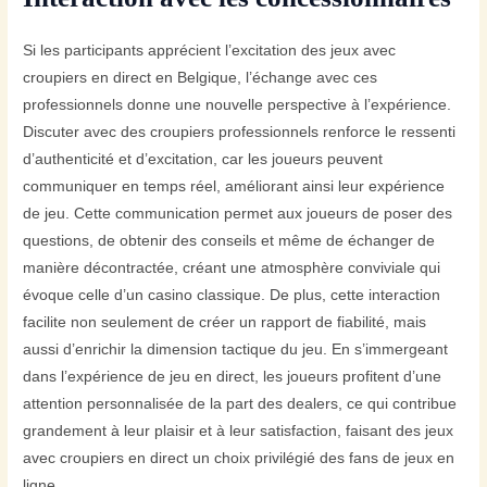
Si les participants apprécient l’excitation des jeux avec
croupiers en direct en Belgique, l’échange avec ces
professionnels donne une nouvelle perspective à l’expérience.
Discuter avec des croupiers professionnels renforce le ressenti
d’authenticité et d’excitation, car les joueurs peuvent
communiquer en temps réel, améliorant ainsi leur expérience
de jeu. Cette communication permet aux joueurs de poser des
questions, de obtenir des conseils et même de échanger de
manière décontractée, créant une atmosphère conviviale qui
évoque celle d’un casino classique. De plus, cette interaction
facilite non seulement de créer un rapport de fiabilité, mais
aussi d’enrichir la dimension tactique du jeu. En s’immergeant
dans l’expérience de jeu en direct, les joueurs profitent d’une
attention personnalisée de la part des dealers, ce qui contribue
grandement à leur plaisir et à leur satisfaction, faisant des jeux
avec croupiers en direct un choix privilégié des fans de jeux en
ligne.