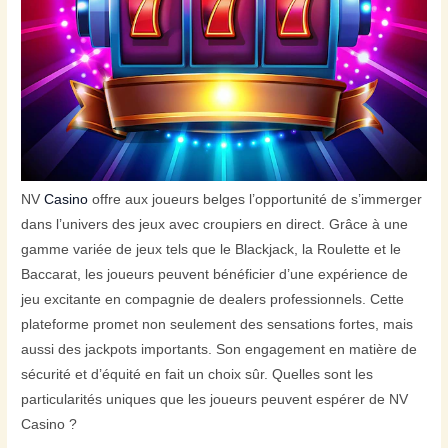
NV
Casino
offre aux joueurs belges l’opportunité de s’immerger
dans l’univers des jeux avec croupiers en direct. Grâce à une
gamme variée de jeux tels que le Blackjack, la Roulette et le
Baccarat, les joueurs peuvent bénéficier d’une expérience de
jeu excitante en compagnie de dealers professionnels. Cette
plateforme promet non seulement des sensations fortes, mais
aussi des jackpots importants. Son engagement en matière de
sécurité et d’équité en fait un choix sûr. Quelles sont les
particularités uniques que les joueurs peuvent espérer de NV
Casino ?