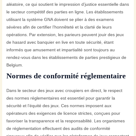
aléatoire, ce qui soutient le impression d’justice essentielle dans
le secteur compétitif des parties en ligne. Les établissements
utilisant la système GNA doivent se plier à des examens
sévères afin de certifier l’honnêteté et la clarté de leurs
opérations. Par extension, les parieurs peuvent jouir des jeux
de hasard avec banquier en live en toute sécurité, étant
informés que amusement et impartialité sont toujours au
rendez-vous dans les établissements de parties prestigieux de
Belgium.
Normes de conformité réglementaire
Dans le secteur des jeux avec croupiers en direct, le respect
des normes réglementaires est essentiel pour garantir la
sécurité et l’équité des jeux. Ces normes imposent aux
opérateurs des exigences de licence strictes, conçues pour
favoriser la transparence et la responsabilité. Les organismes
de réglementation effectuent des audits de conformité