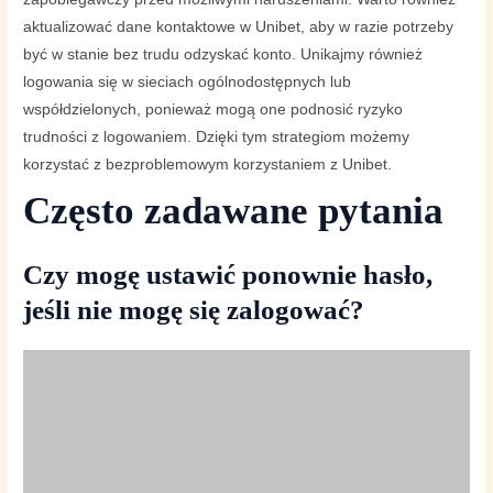
aktualizować dane kontaktowe w Unibet, aby w razie potrzeby
być w stanie bez trudu odzyskać konto. Unikajmy również
logowania się w sieciach ogólnodostępnych lub
współdzielonych, ponieważ mogą one podnosić ryzyko
trudności z logowaniem. Dzięki tym strategiom możemy
korzystać z bezproblemowym korzystaniem z Unibet.
Często zadawane pytania
Czy mogę ustawić ponownie hasło,
jeśli nie mogę się zalogować?