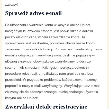
zabawy!
Sprawdź adres e-mail
Po ukończeniu tworzenia konta w kasynie online Unibet,
następnym kluczowym etapem jest potwierdzenie adresu
poczty elektronicznej w celu zatwierdzenia konta. Ta
sprawdzenie jest niezbędna, ponieważ chroni nasze konto i
zapewnia do wszystkich funkcji. Po tworzeniu konta otrzymamy
e-mail z odsyłaczem weryfikacyjnym. Jeśli nie pojawi się w
głównej skrzynce, obowiązkowo zweryfikujmy foldery ze
spamem lub śmieciami. Kliknięcie hiperłącza dokończy
procedurę rejestracji, umożliwiając nam grać bez grą bez
przeszkód. W przypadku problemów każdorazowo możemy
poprosić o nowy e-mail weryfikacyjny. Weryfikując nasz e-mail,
zbliżamy się do zabezpieczonego i funkcjonalnego używania
kasyna online Unibet!
Zweryfikuj detale rejestracyjne