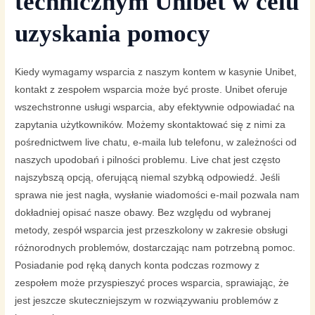
technicznym Unibet w celu
uzyskania pomocy
Kiedy wymagamy wsparcia z naszym kontem w kasynie Unibet,
kontakt z zespołem wsparcia może być proste. Unibet oferuje
wszechstronne usługi wsparcia, aby efektywnie odpowiadać na
zapytania użytkowników. Możemy skontaktować się z nimi za
pośrednictwem live chatu, e-maila lub telefonu, w zależności od
naszych upodobań i pilności problemu. Live chat jest często
najszybszą opcją, oferującą niemal szybką odpowiedź. Jeśli
sprawa nie jest nagła, wysłanie wiadomości e-mail pozwala nam
dokładniej opisać nasze obawy. Bez względu od wybranej
metody, zespół wsparcia jest przeszkolony w zakresie obsługi
różnorodnych problemów, dostarczając nam potrzebną pomoc.
Posiadanie pod ręką danych konta podczas rozmowy z
zespołem może przyspieszyć proces wsparcia, sprawiając, że
jest jeszcze skuteczniejszym w rozwiązywaniu problemów z