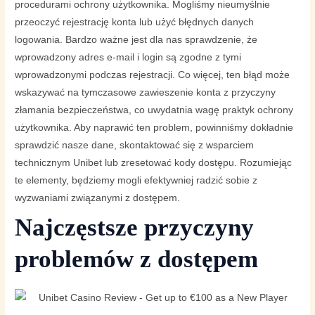
procedurami ochrony użytkownika. Mogliśmy nieumyślnie
przeoczyć rejestrację konta lub użyć błędnych danych
logowania. Bardzo ważne jest dla nas sprawdzenie, że
wprowadzony adres e-mail i login są zgodne z tymi
wprowadzonymi podczas rejestracji. Co więcej, ten błąd może
wskazywać na tymczasowe zawieszenie konta z przyczyny
złamania bezpieczeństwa, co uwydatnia wagę praktyk ochrony
użytkownika. Aby naprawić ten problem, powinniśmy dokładnie
sprawdzić nasze dane, skontaktować się z wsparciem
technicznym Unibet lub zresetować kody dostępu. Rozumiejąc
te elementy, będziemy mogli efektywniej radzić sobie z
wyzwaniami związanymi z dostępem.
Najczęstsze przyczyny
problemów z dostępem