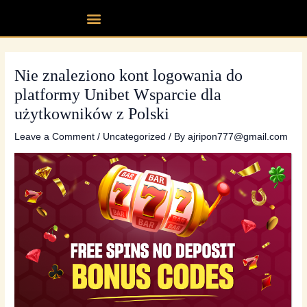
Skip
Post
Menu
Our fleet
Partner up
Contact Us
to
navigation
content
Nie znaleziono kont logowania do
platformy Unibet Wsparcie dla
użytkowników z Polski
Leave a Comment
/
Uncategorized
/ By
ajripon777@gmail.com