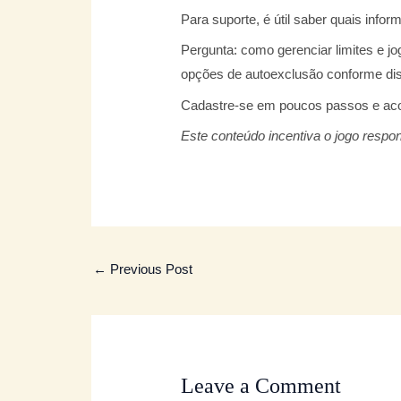
Para suporte, é útil saber quais inf
Pergunta: como gerenciar limites e j
opções de autoexclusão conforme dis
Cadastre-se em poucos passos e ac
Este conteúdo incentiva o jogo respo
←
Previous Post
Leave a Comment