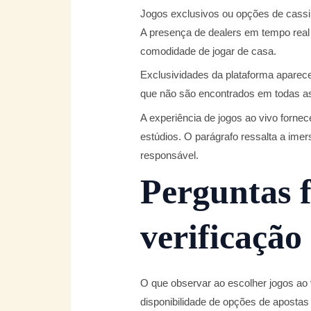
Jogos exclusivos ou opções de cassi
A presença de dealers em tempo real
comodidade de jogar de casa.
Exclusividades da plataforma aparece
que não são encontrados em todas as
A experiência de jogos ao vivo forn
estúdios. O parágrafo ressalta a ime
responsável.
Perguntas f
verificação
O que observar ao escolher jogos ao
disponibilidade de opções de apostas 