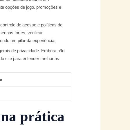
nte opções de jogo, promoções e
controle de acesso e políticas de
nhas fortes, verificar
sendo um pilar da experiência.
erais de privacidade. Embora não
 do site para entender melhor as
e
 na prática