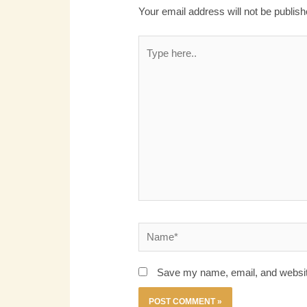
Your email address will not be publish
Type
here..
Name*
Save my name, email, and website