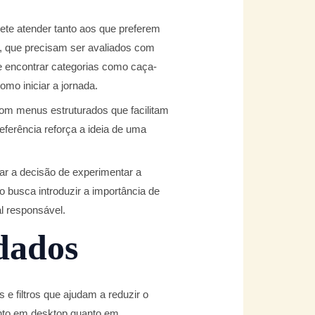
ete atender tanto aos que preferem
s, que precisam ser avaliados com
de encontrar categorias como caça-
omo iniciar a jornada.
com menus estruturados que facilitam
eferência reforça a ideia de uma
r a decisão de experimentar a
o busca introduzir a importância de
ial responsável.
dados
e filtros que ajudam a reduzir o
tanto em desktop quanto em