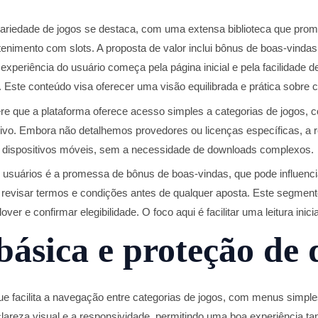
variedade de jogos se destaca, com uma extensa biblioteca que prom
nimento com slots. A proposta de valor inclui bônus de boas-vinda
experiência do usuário começa pela página inicial e pela facilidade 
 Este conteúdo visa oferecer uma visão equilibrada e prática sobre c
ere que a plataforma oferece acesso simples a categorias de jogos, 
vivo. Embora não detalhemos provedores ou licenças específicas, a r
m dispositivos móveis, sem a necessidade de downloads complexos.
suários é a promessa de bônus de boas-vindas, que pode influencia
l revisar termos e condições antes de qualquer aposta. Este segment
over e confirmar elegibilidade. O foco aqui é facilitar uma leitura inic
básica e proteção de 
e facilita a navegação entre categorias de jogos, com menus simples 
clareza visual e a responsividade, permitindo uma boa experiência 