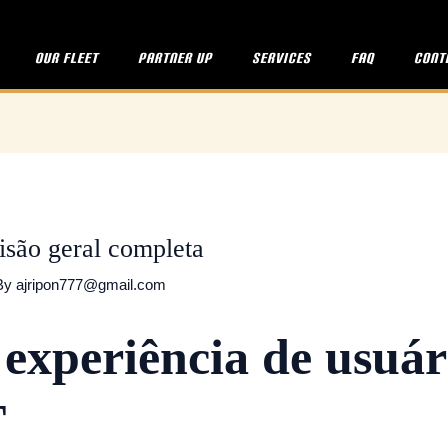
Our fleet
Partner up
Services
FAQ
Cont
isão geral completa
By
ajripon777@gmail.com
experiência de usuár
T