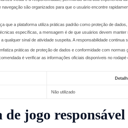
e navegação são organizados para que o usuário encontre rapidame
ça que a plataforma utiliza práticas padrão como proteção de dados, 
técnicas específicas, a mensagem é de que usuários devem manter se
 a qualquer sinal de atividade suspeita. A responsabilidade continua 
nfatiza práticas de proteção de dados e conformidade com normas g
ecomendada é verificar as informações oficiais disponíveis no rodapé
Detalh
Não utilizado
 de jogo responsável