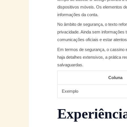
dispositivos móveis. Os elementos d
informações da conta.
No âmbito de segurança, o texto refor
privacidade. Ainda sem informações 
comunicações oficiais e estar atentos
Em termos de segurança, o cassino e
haja detalhes extensivos, a prática r
salvaguardas.
Coluna
Exemplo
Experiência