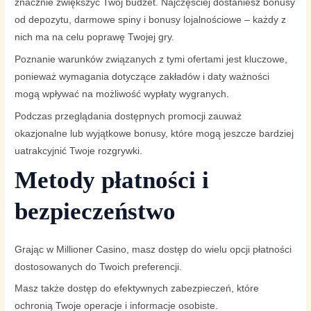
znacznie zwiększyć Twój budżet. Najczęściej dostaniesz bonusy
od depozytu, darmowe spiny i bonusy lojalnościowe – każdy z
nich ma na celu poprawę Twojej gry.
Poznanie warunków związanych z tymi ofertami jest kluczowe,
ponieważ wymagania dotyczące zakładów i daty ważności
mogą wpływać na możliwość wypłaty wygranych.
Podczas przeglądania dostępnych promocji zauważ
okazjonalne lub wyjątkowe bonusy, które mogą jeszcze bardziej
uatrakcyjnić Twoje rozgrywki.
Metody płatności i
bezpieczeństwo
Grając w Millioner Casino, masz dostęp do wielu opcji płatności
dostosowanych do Twoich preferencji.
Masz także dostęp do efektywnych zabezpieczeń, które
ochronią Twoje operacje i informacje osobiste.