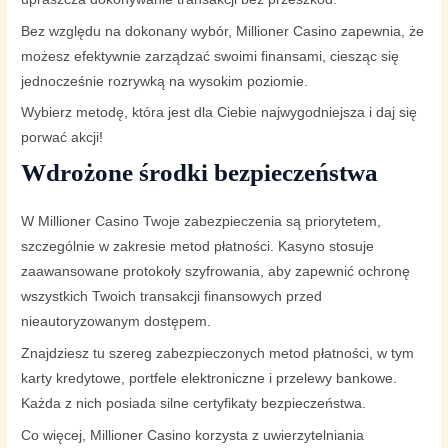
Bez względu na dokonany wybór, Millioner Casino zapewnia, że
możesz efektywnie zarządzać swoimi finansami, ciesząc się
jednocześnie rozrywką na wysokim poziomie.
Wybierz metodę, która jest dla Ciebie najwygodniejsza i daj się
porwać akcji!
Wdrożone środki bezpieczeństwa
W Millioner Casino Twoje zabezpieczenia są priorytetem,
szczególnie w zakresie metod płatności. Kasyno stosuje
zaawansowane protokoły szyfrowania, aby zapewnić ochronę
wszystkich Twoich transakcji finansowych przed
nieautoryzowanym dostępem.
Znajdziesz tu szereg zabezpieczonych metod płatności, w tym
karty kredytowe, portfele elektroniczne i przelewy bankowe.
Każda z nich posiada silne certyfikaty bezpieczeństwa.
Co więcej, Millioner Casino korzysta z uwierzytelniania