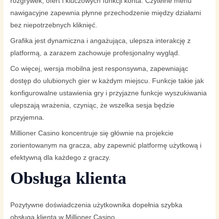
rozgrywek, ofert i kluczowych funkcji konta. Czytelne menu
nawigacyjne zapewnia płynne przechodzenie między działami
bez niepotrzebnych kliknięć.
Grafika jest dynamiczna i angażująca, ulepsza interakcję z
platformą, a zarazem zachowuje profesjonalny wygląd.
Co więcej, wersja mobilna jest responsywna, zapewniając
dostęp do ulubionych gier w każdym miejscu. Funkcje takie jak
konfigurowalne ustawienia gry i przyjazne funkcje wyszukiwania
ulepszają wrażenia, czyniąc, że wszelka sesja będzie
przyjemna.
Millioner Casino koncentruje się głównie na projekcie
zorientowanym na gracza, aby zapewnić platformę użytkową i
efektywną dla każdego z graczy.
Obsługa klienta
Pozytywne doświadczenia użytkownika dopełnia szybka
obsługa klienta w Millioner Casino.