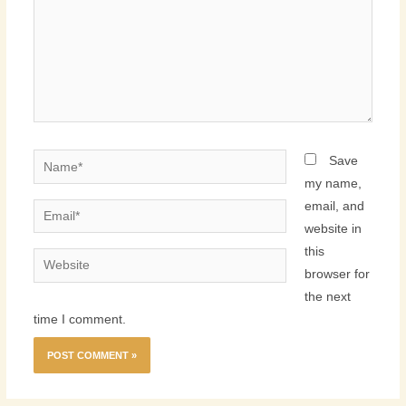
Name*
Save
my name,
email, and
Email*
website in
this
Website
browser for
the next
time I comment.