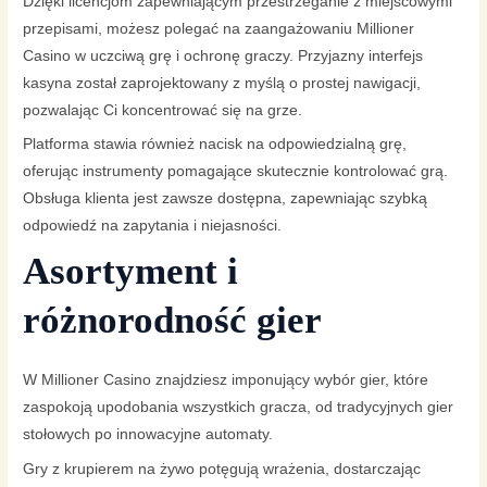
Dzięki licencjom zapewniającym przestrzeganie z miejscowymi
przepisami, możesz polegać na zaangażowaniu Millioner
Casino w uczciwą grę i ochronę graczy. Przyjazny interfejs
kasyna został zaprojektowany z myślą o prostej nawigacji,
pozwalając Ci koncentrować się na grze.
Platforma stawia również nacisk na odpowiedzialną grę,
oferując instrumenty pomagające skutecznie kontrolować grą.
Obsługa klienta jest zawsze dostępna, zapewniając szybką
odpowiedź na zapytania i niejasności.
Asortyment i
różnorodność gier
W Millioner Casino znajdziesz imponujący wybór gier, które
zaspokoją upodobania wszystkich gracza, od tradycyjnych gier
stołowych po innowacyjne automaty.
Gry z krupierem na żywo potęgują wrażenia, dostarczając