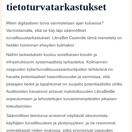
tietoturvatarkastukset
Miten digitaalisen turva varmistetaan ajan kuluessa?
Varmistamalla, että se käy läpi säännölliset
turvallisuustarkastukset. LibraBet Casinolle tämä menettely on
heidän toiminnan eheyden kulmakivi.
Näihin tarkastuksiin kuuluu sovelluksen koodin ja
infrastruktuurin systemaattista tarkastelua. Kolmannen
osapuolen kyberturvallisuusasiantuntijoiden tehtävänä on
havaita potentiaaliset haavoittuvuudet ja varmistaa, että
pelaajien tiedot ja tapahtumat on suojattu potentiaalisilta uhilta.
Auditointien havainnot antavat mahdollisuuden LibraBetille
sopeutumisen ja tehostettujen turvatoimenpiteiden pikaisen
toteuttamisen.
Säännölliset tietoturva-arvioinnit näyttävät sitoutumista
käyttäjien turvallisuuteen ja yksityisyyteen, ja ne resonoivat
voimakkaasti niiden joukossa, jotka priorisoivat vapauden