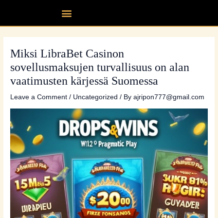
Skip
Post
Menu
Our fleet
Partner up
Contact Us
to
navigation
content
Miksi LibraBet Casinon
sovellusmaksujen turvallisuus on alan
vaatimusten kärjessä Suomessa
Leave a Comment
/
Uncategorized
/ By
ajripon777@gmail.com