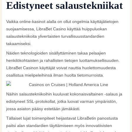
Edistyneet salaustekniikat
Vaikka online-kasinot alalla on ollut ongelmia käyttäjätietojen
suojaamisessa, LibraBet Casino käyttää huippuluokan
salaustekniikoita ylivertaisten turvallisuusstandardien
takaamiseksi.
Näiden teknologioiden sisällyttäminen takaa pelaajien
henkilökohtaisten ja rahallisten tietojen luottamuksellisuuden.
LibraBet Casinon käyttäjät voivat nauttia huolettomuudesta
osallistua mielipeleihinsä ilman huolta tietomurroista.
Näihin salaustekniikoihin kuuluvat kokonaisvaltainen -salaus ja
edistyneet SSL-protokollat, jotka luovat varman ympäristön,
jossa asiaton pääsy estetään jämäkästi.
Tällaiset lujat toimenpiteet heijastavat LibraBetin panostusta
paitsi alan standardien täyttämiseen myös innovatiivisten