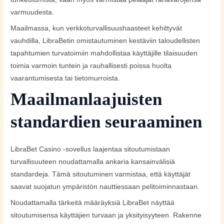
varmuudesta.
Maailmassa, kun verkkoturvallisuushaasteet kehittyvät
vauhdilla, LibraBetin omistautuminen kestäviin taloudellisten
tapahtumien turvatoimiin mahdollistaa käyttäjille tilaisuuden
toimia varmoin tuntein ja rauhallisesti poissa huolta
vaarantumisesta tai tietomurroista.
Maailmanlaajuisten
standardien seuraaminen
LibraBet Casino -sovellus laajentaa sitoutumistaan
turvallisuuteen noudattamalla ankaria kansainvälisiä
standardeja. Tämä sitoutuminen varmistaa, että käyttäjät
saavat suojatun ympäristön nauttiessaan pelitoiminnastaan.
Noudattamalla tärkeitä määräyksiä LibraBet näyttää
sitoutumisensa käyttäjien turvaan ja yksityisyyteen. Rakenne