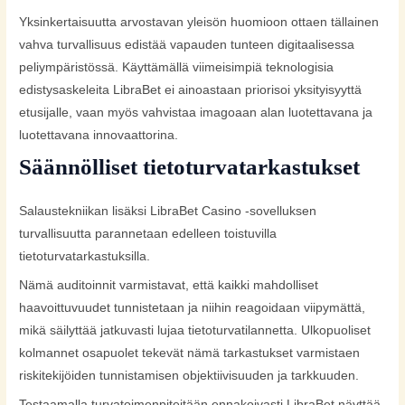
Yksinkertaisuutta arvostavan yleisön huomioon ottaen tällainen
vahva turvallisuus edistää vapauden tunteen digitaalisessa
peliympäristössä. Käyttämällä viimeisimpiä teknologisia
edistysaskeleita LibraBet ei ainoastaan priorisoi yksityisyyttä
etusijalle, vaan myös vahvistaa imagoaan alan luotettavana ja
luotettavana innovaattorina.
Säännölliset tietoturvatarkastukset
Salaustekniikan lisäksi LibraBet Casino -sovelluksen
turvallisuutta parannetaan edelleen toistuvilla
tietoturvatarkastuksilla.
Nämä auditoinnit varmistavat, että kaikki mahdolliset
haavoittuvuudet tunnistetaan ja niihin reagoidaan viipymättä,
mikä säilyttää jatkuvasti lujaa tietoturvatilannetta. Ulkopuoliset
kolmannet osapuolet tekevät nämä tarkastukset varmistaen
riskitekijöiden tunnistamisen objektiivisuuden ja tarkkuuden.
Testaamalla turvatoimenpiteitään ennakoivasti LibraBet näyttää