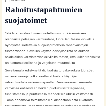
Rahoitustapahtumien
suojatoimet
Sillä finanssialan toimien luotettavuus on äärimmäisen
olennaista pelaajien varmuudelle, LibraBet Casino -sovellus
hyödyntää luotettavia suojausprotokollia rahanvaihtojen
turvaamiseen. Sovellus käyttää edistyksellistä salauksen
asiakkaiden varmistamiseksi vilpiltä taaten, että kukin transaktio
on luottamuksellisena ja varjeltuna muuntelulta.
Soveltamalla edistyneitä digitaalisia turvakerroksia LibraBet
minimoi vaaroja, jotka saattavat haitata käyttäjien
rahoituksellista valinnanvapautta. Reaaliaikainen seuranta
vahvistaa entisestään heidän puolustusstrategiaansa,
tunnistamalla ja puuttumalla mahdollisiin uhkiin välittömästi.
Tämä ennakoiva toimintamalli ei ainoastaan estä luvatonta
tunkeutumista, vaan myös varmistaa pelaajat rahavarojensa