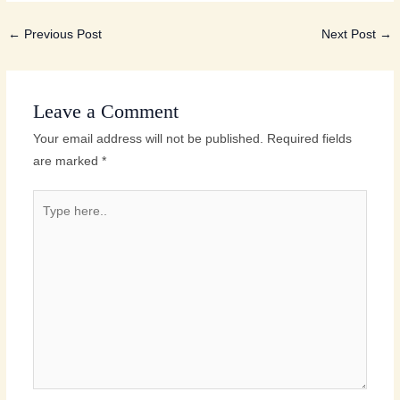
←
Previous Post
Next Post
→
Leave a Comment
Your email address will not be published.
Required fields
are marked
*
Type
here..