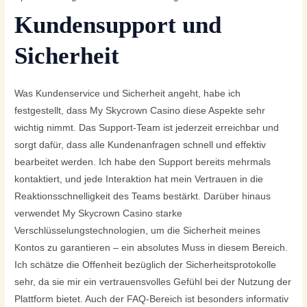
Kundensupport und
Sicherheit
Was Kundenservice und Sicherheit angeht, habe ich
festgestellt, dass My Skycrown Casino diese Aspekte sehr
wichtig nimmt. Das Support-Team ist jederzeit erreichbar und
sorgt dafür, dass alle Kundenanfragen schnell und effektiv
bearbeitet werden. Ich habe den Support bereits mehrmals
kontaktiert, und jede Interaktion hat mein Vertrauen in die
Reaktionsschnelligkeit des Teams bestärkt. Darüber hinaus
verwendet My Skycrown Casino starke
Verschlüsselungstechnologien, um die Sicherheit meines
Kontos zu garantieren – ein absolutes Muss in diesem Bereich.
Ich schätze die Offenheit bezüglich der Sicherheitsprotokolle
sehr, da sie mir ein vertrauensvolles Gefühl bei der Nutzung der
Plattform bietet. Auch der FAQ-Bereich ist besonders informativ