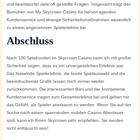
und beantwortet viele oft gestellte Fragen. Insgesamt trägt das
Bemühen von My Skycrown Casino für hervorragenden
Kundenservice und strenge Sicherheitsmaßnahmen wesentlich
zu einem angenehmen Spielerlebnis bei.
Abschluss
Nach 100 Spielrunden im Skycrown Casino kann ich mit großer
Sicherheit sagen, dass es ein unvergessliches Erlebnis war.
Das fesselnde Spielerlebnis, die breite Spielauswahl und die
beeindruckende Grafik lassen mich immer wieder
zurückkommen. Die interessanten Boni und der kompetente
Kundenservice tragen zum Gesamterlebnis bei und geben mir
das Gefühl, als Spieler anerkannt zu werden. Wenn Sie auf der
Suche nach einem spannenden mobilen Casino-Abenteuer
sind, kann ich Ihnen Skycrown sehr empfehlen. Sie werden
nicht enttäuscht sein!