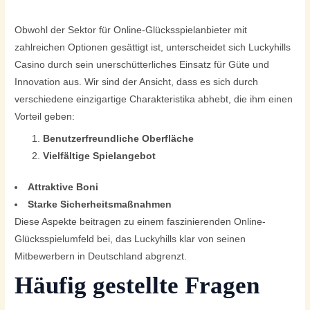
Obwohl der Sektor für Online-Glücksspielanbieter mit
zahlreichen Optionen gesättigt ist, unterscheidet sich Luckyhills
Casino durch sein unerschütterliches Einsatz für Güte und
Innovation aus. Wir sind der Ansicht, dass es sich durch
verschiedene einzigartige Charakteristika abhebt, die ihm einen
Vorteil geben:
Benutzerfreundliche Oberfläche
Vielfältige Spielangebot
Attraktive Boni
Starke Sicherheitsmaßnahmen
Diese Aspekte beitragen zu einem faszinierenden Online-
Glücksspielumfeld bei, das Luckyhills klar von seinen
Mitbewerbern in Deutschland abgrenzt.
Häufig gestellte Fragen