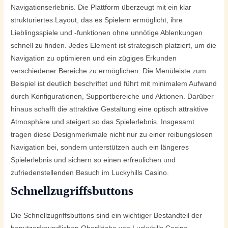
Navigationserlebnis. Die Plattform überzeugt mit ein klar
strukturiertes Layout, das es Spielern ermöglicht, ihre
Lieblingsspiele und -funktionen ohne unnötige Ablenkungen
schnell zu finden. Jedes Element ist strategisch platziert, um die
Navigation zu optimieren und ein zügiges Erkunden
verschiedener Bereiche zu ermöglichen. Die Menüleiste zum
Beispiel ist deutlich beschriftet und führt mit minimalem Aufwand
durch Konfigurationen, Supportbereiche und Aktionen. Darüber
hinaus schafft die attraktive Gestaltung eine optisch attraktive
Atmosphäre und steigert so das Spielerlebnis. Insgesamt
tragen diese Designmerkmale nicht nur zu einer reibungslosen
Navigation bei, sondern unterstützen auch ein längeres
Spielerlebnis und sichern so einen erfreulichen und
zufriedenstellenden Besuch im Luckyhills Casino.
Schnellzugriffsbuttons
Die Schnellzugriffsbuttons sind ein wichtiger Bestandteil der