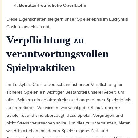
Benutzerfreundliche Oberfläche
Diese Eigenschaften steigern unser Spielerlebnis im Luckyhills
Casino tatsächlich auf.
Verpflichtung zu
verantwortungsvollen
Spielpraktiken
Im Luckyhills Casino Deutschland ist unser Verpflichtung für
sicheres Spielen ein wichtiger Bestandteil unserer Arbeit, um
allen Spielern ein gefahrenfreies und angenehmes Spielerlebnis
zu garantieren. Wir wissen, wie wichtig der Schutz unserer
Spieler ist und sind überzeugt, dass Spielen Vergnügen und
nicht Stress verursachen sollte. Um dies zu unterstützen, bieten
wir Hilfsmittel an, mit denen Spieler eigene Zeit- und