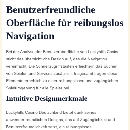
Benutzerfreundliche
Oberfläche für reibungslos
Navigation
Bei der Analyse der Benutzeroberfläche von Luckyhills Casino
sticht das übersichtliche Design auf, das die Navigation
vereinfacht. Die Schnellzugriffstasten erleichtern das Suchen
von Spielen und Services zusätzlich. Insgesamt tragen diese
Elemente erheblich zu einer reibungslosen und zugänglichen
Spielumgebung für alle Spieler bei.
Intuitive Designmerkmale
Luckyhills Casino Deutschland bietet dank seines
anwenderfreundlichen Designs, das auf Zugänglichkeit und
Benutzerfreundlichkeit setzt, ein reibungsloses