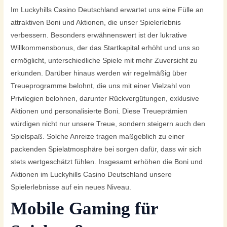
Im Luckyhills Casino Deutschland erwartet uns eine Fülle an
attraktiven Boni und Aktionen, die unser Spielerlebnis
verbessern. Besonders erwähnenswert ist der lukrative
Willkommensbonus, der das Startkapital erhöht und uns so
ermöglicht, unterschiedliche Spiele mit mehr Zuversicht zu
erkunden. Darüber hinaus werden wir regelmäßig über
Treueprogramme belohnt, die uns mit einer Vielzahl von
Privilegien belohnen, darunter Rückvergütungen, exklusive
Aktionen und personalisierte Boni. Diese Treueprämien
würdigen nicht nur unsere Treue, sondern steigern auch den
Spielspaß. Solche Anreize tragen maßgeblich zu einer
packenden Spielatmosphäre bei sorgen dafür, dass wir sich
stets wertgeschätzt fühlen. Insgesamt erhöhen die Boni und
Aktionen im Luckyhills Casino Deutschland unsere
Spielerlebnisse auf ein neues Niveau.
Mobile Gaming für