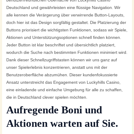
benutzerfreundlichen Oberfläche von Luckyhills Casino
Deutschland und gewährleisten eine flüssige Navigation. Wir
alle kennen die Verärgerung über verwirrende Button-Layouts,
doch hier ist das Design sorgfältig gestaltet. Die Platzierung der
Buttons priorisiert die wichtigsten Funktionen, sodass wir Spiele,
Aktionen und Unterstützungsoptionen schnell finden können.
Jeder Button ist klar beschriftet und übersichtlich platziert,
wodurch die Suche nach bestimmten Funktionen minimiert wird.
Dank dieser Schnellzugriffstasten können wir uns ganz auf
unser Spielerlebnis konzentrieren, anstatt uns mit der
Benutzeroberfläche abzumühen. Dieser kundenfokussierte
Ansatz unterstreicht das Engagement von Luckyhills Casino,
eine einladende und einfache Umgebung für alle zu schaffen,
die in Deutschland clever spielen möchten.
Aufregende Boni und
Aktionen warten auf Sie.