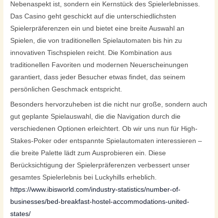
Nebenaspekt ist, sondern ein Kernstück des Spielerlebnisses.
Das Casino geht geschickt auf die unterschiedlichsten
Spielerpräferenzen ein und bietet eine breite Auswahl an
Spielen, die von traditionellen Spielautomaten bis hin zu
innovativen Tischspielen reicht. Die Kombination aus
traditionellen Favoriten und modernen Neuerscheinungen
garantiert, dass jeder Besucher etwas findet, das seinem
persönlichen Geschmack entspricht.
Besonders hervorzuheben ist die nicht nur große, sondern auch
gut geplante Spielauswahl, die die Navigation durch die
verschiedenen Optionen erleichtert. Ob wir uns nun für High-
Stakes-Poker oder entspannte Spielautomaten interessieren –
die breite Palette lädt zum Ausprobieren ein. Diese
Berücksichtigung der Spielerpräferenzen verbessert unser
gesamtes Spielerlebnis bei Luckyhills erheblich.
https://www.ibisworld.com/industry-statistics/number-of-
businesses/bed-breakfast-hostel-accommodations-united-
states/