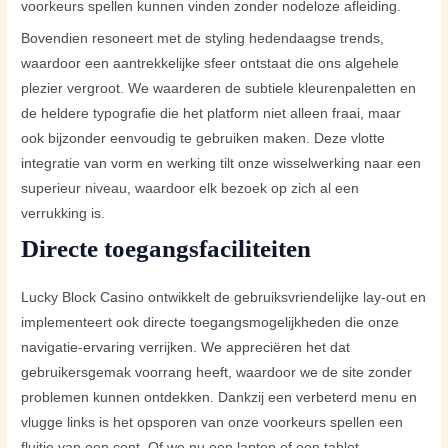
voorkeurs spellen kunnen vinden zonder nodeloze afleiding.
Bovendien resoneert met de styling hedendaagse trends,
waardoor een aantrekkelijke sfeer ontstaat die ons algehele
plezier vergroot. We waarderen de subtiele kleurenpaletten en
de heldere typografie die het platform niet alleen fraai, maar
ook bijzonder eenvoudig te gebruiken maken. Deze vlotte
integratie van vorm en werking tilt onze wisselwerking naar een
superieur niveau, waardoor elk bezoek op zich al een
verrukking is.
Directe toegangsfaciliteiten
Lucky Block Casino ontwikkelt de gebruiksvriendelijke lay-out en
implementeert ook directe toegangsmogelijkheden die onze
navigatie-ervaring verrijken. We appreciëren het dat
gebruikersgemak voorrang heeft, waardoor we de site zonder
problemen kunnen ontdekken. Dankzij een verbeterd menu en
vlugge links is het opsporen van onze voorkeurs spellen een
fluitje van een cent. Of we nu een laptop of een tablet