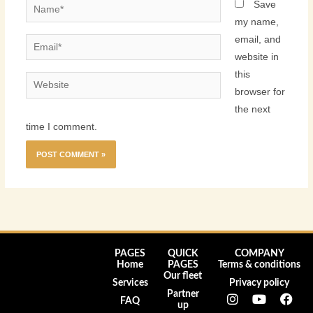
Name*
Save
my name,
email, and
Email*
website in
this
Website
browser for
the next
time I comment.
PAGES
QUICK
COMPANY
Home
PAGES
Terms & conditions
Our fleet
Services
Privacy policy
I
Y
F
Partner
FAQ
n
o
a
up