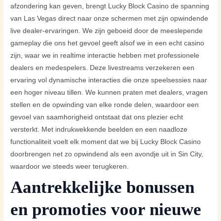
afzondering kan geven, brengt Lucky Block Casino de spanning
van Las Vegas direct naar onze schermen met zijn opwindende
live dealer-ervaringen. We zijn geboeid door de meeslepende
gameplay die ons het gevoel geeft alsof we in een echt casino
zijn, waar we in realtime interactie hebben met professionele
dealers en medespelers. Deze livestreams verzekeren een
ervaring vol dynamische interacties die onze speelsessies naar
een hoger niveau tillen. We kunnen praten met dealers, vragen
stellen en de opwinding van elke ronde delen, waardoor een
gevoel van saamhorigheid ontstaat dat ons plezier echt
versterkt. Met indrukwekkende beelden en een naadloze
functionaliteit voelt elk moment dat we bij Lucky Block Casino
doorbrengen net zo opwindend als een avondje uit in Sin City,
waardoor we steeds weer terugkeren.
Aantrekkelijke bonussen
en promoties voor nieuwe