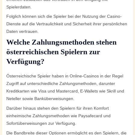
Spielerdaten.
Folglich können sich die Spieler bei der Nutzung der Casino-
Dienste auf die Vertraulichkeit und Sicherheit ihrer persönlichen
Daten vertrauen.
Welche Zahlungsmethoden stehen
österreichischen Spielern zur
Verfügung?
Österreichische Spieler haben in Online-Casinos in der Regel
Zugriff auf unterschiedliche Zahlungsmethoden, darunter
Kreditkarten wie Visa und Mastercard, E-Wallets wie Skrill und
Neteller sowie Banküberweisungen.
Darüber hinaus stehen den Spielern für ihren Komfort
einheimische Zahlungsmethoden wie Paysafecard und
Sofortüberweisungen zur Verfügung.
Die Bandbreite dieser Optionen ermöglicht es den Spielern, die