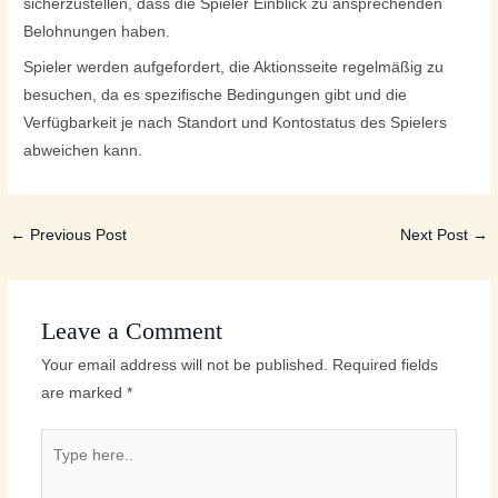
sicherzustellen, dass die Spieler Einblick zu ansprechenden
Belohnungen haben.
Spieler werden aufgefordert, die Aktionsseite regelmäßig zu
besuchen, da es spezifische Bedingungen gibt und die
Verfügbarkeit je nach Standort und Kontostatus des Spielers
abweichen kann.
←
Previous Post
Next Post
→
Leave a Comment
Your email address will not be published.
Required fields
are marked
*
Type
here..