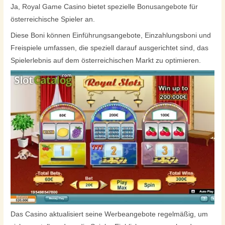
Ja, Royal Game Casino bietet spezielle Bonusangebote für
österreichische Spieler an.
Diese Boni können Einführungsangebote, Einzahlungsboni und
Freispiele umfassen, die speziell darauf ausgerichtet sind, das
Spielerlebnis auf dem österreichischen Markt zu optimieren.
Das Casino aktualisiert seine Werbeangebote regelmäßig, um