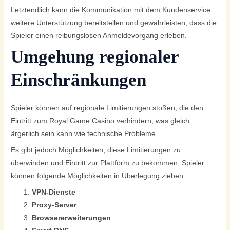
Letztendlich kann die Kommunikation mit dem Kundenservice
weitere Unterstützung bereitstellen und gewährleisten, dass die
Spieler einen reibungslosen Anmeldevorgang erleben.
Umgehung regionaler
Einschränkungen
Spieler können auf regionale Limitierungen stoßen, die den
Eintritt zum Royal Game Casino verhindern, was gleich
ärgerlich sein kann wie technische Probleme.
Es gibt jedoch Möglichkeiten, diese Limitierungen zu
überwinden und Eintritt zur Plattform zu bekommen. Spieler
können folgende Möglichkeiten in Überlegung ziehen:
VPN-Dienste
Proxy-Server
Browsererweiterungen