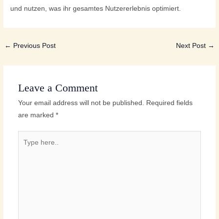
und nutzen, was ihr gesamtes Nutzererlebnis optimiert.
←
Previous Post
Next Post
→
Leave a Comment
Your email address will not be published.
Required fields
are marked
*
Type
here..