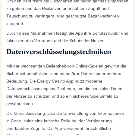
Um den Benutzern bei Geschäften ein beruhigendes Empfinden
zu geben und das Risiko von unerlaubtem Zugriff und
Täuschung zu verringern, sind geschützte Bezahlverfahren
integriert.
Durch diese Maßnahmen festigt die App ihre Schutzstruktur und
fokussiert das Vertrauen und die Schutz der Nutzer.
Datenverschlüsselungstechniken
Mit der wachsenden Beliebtheit von Online-Spielen gewinnt die
Sicherheit persönlicher und monetärer Daten immer mehr an
Bedeutung. Die Energy Casino App nutzt moderne
Datenverschlüsselungsmaßnahmen, um die sensiblen Daten
der Nutzer zu schützen und so ein sicheres Spielumfeld zu
gewährleisten.
Die Verschlüsselung, also die Umwandlung von Informationen
in Code, spielt eine kritische Rolle bei der Verhinderung
unerlaubten Zugriffs. Die App verwendet fortschrittliche