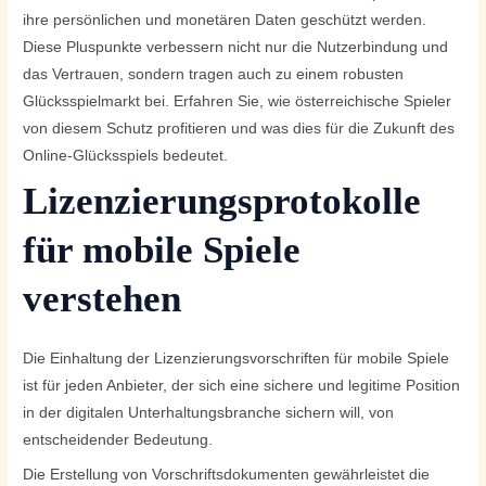
ihre persönlichen und monetären Daten geschützt werden.
Diese Pluspunkte verbessern nicht nur die Nutzerbindung und
das Vertrauen, sondern tragen auch zu einem robusten
Glücksspielmarkt bei. Erfahren Sie, wie österreichische Spieler
von diesem Schutz profitieren und was dies für die Zukunft des
Online-Glücksspiels bedeutet.
Lizenzierungsprotokolle
für mobile Spiele
verstehen
Die Einhaltung der Lizenzierungsvorschriften für mobile Spiele
ist für jeden Anbieter, der sich eine sichere und legitime Position
in der digitalen Unterhaltungsbranche sichern will, von
entscheidender Bedeutung.
Die Erstellung von Vorschriftsdokumenten gewährleistet die