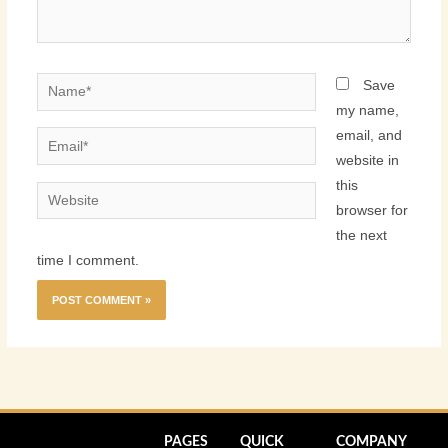
Name*
Save
my name,
email, and
Email*
website in
this
Website
browser for
the next
time I comment.
PAGES
QUICK
COMPANY