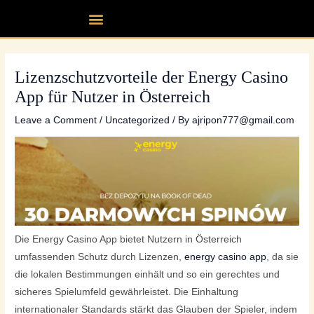
Skip
Post
Menu
Our fleet
Partner up
Contact Us
to
navigation
content
Lizenzschutzvorteile der Energy Casino
App für Nutzer in Österreich
Leave a Comment
/
Uncategorized
/ By
ajripon777@gmail.com
Die Energy Casino App bietet Nutzern in Österreich
umfassenden Schutz durch Lizenzen,
energy casino app
, da sie
die lokalen Bestimmungen einhält und so ein gerechtes und
sicheres Spielumfeld gewährleistet. Die Einhaltung
internationaler Standards stärkt das Glauben der Spieler, indem