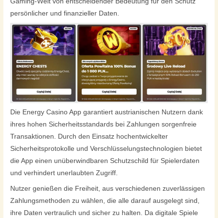
Gaming-Welt von entscheidender Bedeutung für den Schutz
persönlicher und finanzieller Daten.
Die Energy Casino App garantiert austrianischen Nutzern dank
ihres hohen Sicherheitsstandards bei Zahlungen sorgenfreie
Transaktionen. Durch den Einsatz hochentwickelter
Sicherheitsprotokolle und Verschlüsselungstechnologien bietet
die App einen unüberwindbaren Schutzschild für Spielerdaten
und verhindert unerlaubten Zugriff.
Nutzer genießen die Freiheit, aus verschiedenen zuverlässigen
Zahlungsmethoden zu wählen, die alle darauf ausgelegt sind,
ihre Daten vertraulich und sicher zu halten. Da digitale Spiele