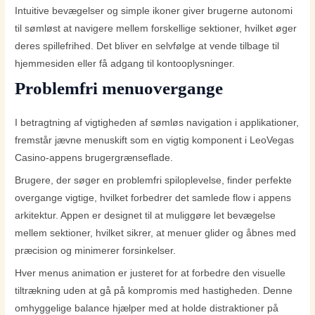
Intuitive bevægelser og simple ikoner giver brugerne autonomi
til sømløst at navigere mellem forskellige sektioner, hvilket øger
deres spillefrihed. Det bliver en selvfølge at vende tilbage til
hjemmesiden eller få adgang til kontooplysninger.
Problemfri menuovergange
I betragtning af vigtigheden af sømløs navigation i applikationer,
fremstår jævne menuskift som en vigtig komponent i LeoVegas
Casino-appens brugergrænseflade.
Brugere, der søger en problemfri spiloplevelse, finder perfekte
overgange vigtige, hvilket forbedrer det samlede flow i appens
arkitektur. Appen er designet til at muliggøre let bevægelse
mellem sektioner, hvilket sikrer, at menuer glider og åbnes med
præcision og minimerer forsinkelser.
Hver menus animation er justeret for at forbedre den visuelle
tiltrækning uden at gå på kompromis med hastigheden. Denne
omhyggelige balance hjælper med at holde distraktioner på