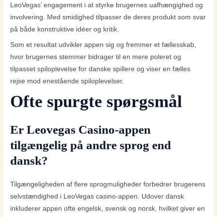
LeoVegas’ engagement i at styrke brugernes uafhængighed og
involvering. Med smidighed tilpasser de deres produkt som svar
på både konstruktive idéer og kritik.
Som et resultat udvikler appen sig og fremmer et fællesskab,
hvor brugernes stemmer bidrager til en mere poleret og
tilpasset spiloplevelse for danske spillere og viser en fælles
rejse mod enestående spiloplevelser.
Ofte spurgte spørgsmål
Er Leovegas Casino-appen
tilgængelig på andre sprog end
dansk?
Tilgængeligheden af flere sprogmuligheder forbedrer brugerens
selvstændighed i LeoVegas casino-appen. Udover dansk
inkluderer appen ofte engelsk, svensk og norsk, hvilket giver en