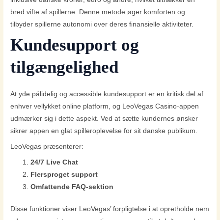
bred vifte af spillerne. Denne metode øger komforten og
tilbyder spillerne autonomi over deres finansielle aktiviteter.
Kundesupport og
tilgængelighed
At yde pålidelig og accessible kundesupport er en kritisk del af
enhver vellykket online platform, og LeoVegas Casino-appen
udmærker sig i dette aspekt. Ved at sætte kundernes ønsker
sikrer appen en glat spilleroplevelse for sit danske publikum.
LeoVegas præsenterer:
24/7 Live Chat
Flersproget support
Omfattende FAQ-sektion
Disse funktioner viser LeoVegas’ forpligtelse i at opretholde nem