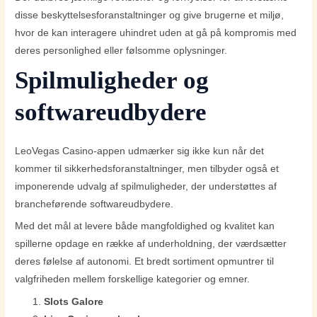
disse beskyttelsesforanstaltninger og give brugerne et miljø,
hvor de kan interagere uhindret uden at gå på kompromis med
deres personlighed eller følsomme oplysninger.
Spilmuligheder og
softwareudbydere
LeoVegas Casino-appen udmærker sig ikke kun når det
kommer til sikkerhedsforanstaltninger, men tilbyder også et
imponerende udvalg af spilmuligheder, der understøttes af
brancheførende softwareudbydere.
Med det mål at levere både mangfoldighed og kvalitet kan
spillerne opdage en række af underholdning, der værdsætter
deres følelse af autonomi. Et bredt sortiment opmuntrer til
valgfriheden mellem forskellige kategorier og emner.
Slots Galore