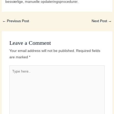
besværlige, manuelle opdateringsprocedurer.
←
Previous Post
Next Post
→
Leave a Comment
Your email address will not be published.
Required fields
are marked
*
Type
here..