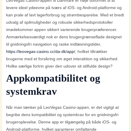
LeoVegas Casino-appen til Danmark er nøje udformet til at
levere ideel ydeevne på tværs af iOS- og Android-platforme og
kan prale af lavt lagerforbrug og strømbesparelse. Med et bredt
udvalg af spilmuligheder og robuste sikkerhedsprotokoller
imødekommer appen sikkert varierende brugerpræferencer.
Anmærkelsesværdigt nok er dens brugergrænseflade designet
til gnidningsfri navigation og raske indlæsningstider,
https://leovegas-casino.cc/da-dk/app/
, hvilket tiltrækker
brugerne med et forsikring om øget interaktion og sikkerhed.
Hvilke særlige fortrin giver den udover sit stilfulde design?
Appkompatibilitet og
systemkrav
Når man tænker på LeoVegas Casino-appen, er det vigtigt at
begribe dens kompatibilitet og systemkrav for en gnidningsfri
brugeroplevelse. Denne app er tilgængelig på både iOS- og
Android-platforme, hvilket garanterer omfattende