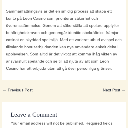
Sammanfattningsvis är det en smidig process att skapa ett
konto på Leon Casino som prioriterar säkerhet och
överensstämmelse. Genom att säkerställa att spelare uppfyller
behörighetskraven och genomgår identitetsbekräftelse främjar
casinot en skyddad spelmiljö. Med ett varierat utbud av spel och
tilltalande bonuserbjudanden kan nya användare enkelt delta i
upplevelsen. Som alltid är det viktigt att komma ihåg vikten av
ansvarsfullt spelande och se till att njuta av allt som Leon
Casino har att erbjuda utan att gå över personliga gränser.
←
Previous Post
Next Post
→
Leave a Comment
Your email address will not be published.
Required fields