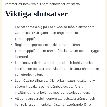
kommer att beskriva allt som behövs för att starta.
Viktiga slutsatser
För att anmäla sig på Leon Casino måste användare
vara minst 18 år gamla och ange korrekta
personuppgifter.
Registreringsprocessen inkluderar att lämna
personuppgifter som namn, födelsedatum och ett tryggt
lösenord.
Identitetsverifiering är obligatorisk och behöver giltig
legitimation och adressbevis för att förbättra säkerheten
och efterlevnaden.
Leon Casino tillhandahåller olika insättningsalternativ,
såsom kreditkort och e-plånböcker, där första
insättningar ofta belönas med bonuserbjudanden.
Att delta ansvarsfullt genom att fastställa gränser och
kontrollera den mentala hälsan är avgörande för en