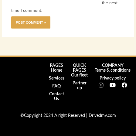
the next
time I comment.
PAGES
QUICK
COMPANY
Home
PAGES
Terms & conditions
Our fleet
Services
Privacy policy
I
Y
F
Partner
FAQ
n
o
a
up
s
u
c
Contact
t
t
e
Us
a
u
b
g
b
o
r
e
o
©Copyright 2024 Alright Reserved | Drivedmv.com
a
k
m