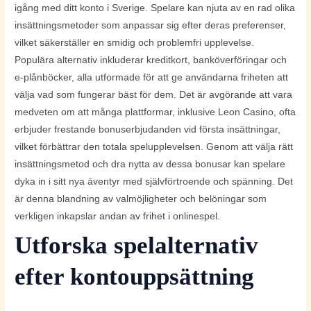
igång med ditt konto i Sverige. Spelare kan njuta av en rad olika
insättningsmetoder som anpassar sig efter deras preferenser,
vilket säkerställer en smidig och problemfri upplevelse.
Populära alternativ inkluderar kreditkort, banköverföringar och
e-plånböcker, alla utformade för att ge användarna friheten att
välja vad som fungerar bäst för dem. Det är avgörande att vara
medveten om att många plattformar, inklusive Leon Casino, ofta
erbjuder frestande bonuserbjudanden vid första insättningar,
vilket förbättrar den totala spelupplevelsen. Genom att välja rätt
insättningsmetod och dra nytta av dessa bonusar kan spelare
dyka in i sitt nya äventyr med självförtroende och spänning. Det
är denna blandning av valmöjligheter och belöningar som
verkligen inkapslar andan av frihet i onlinespel.
Utforska spelalternativ
efter kontouppsättning