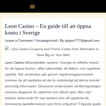
Skip
Post
Menu
Our fleet
Partner up
Contact Us
to
navigation
content
Leon Casino – En guide till att öppna
konto i Sverige
Leave a Comment
/
Uncategorized
/ By
ajripon777@gmail.com
Leon Casino
tillhandahåller spelare i Sverige en effektiv metod
för att öppna konton, vilket säkerställer att ålders- och regelkrav
uppfylls. När användare går genom registreringsprocessen
kommer de att upptäcka att det är nödvändigt att lämna korrekt
personlig information. Dessutom understryker verifieringsstegen
casinots åtagande för säkerhet och rättvist spel. Men vad
betyder detta exakt för nya spelare som vill upptäcka de
intressanta spelalternativen som finns erbjudna? Följande guide