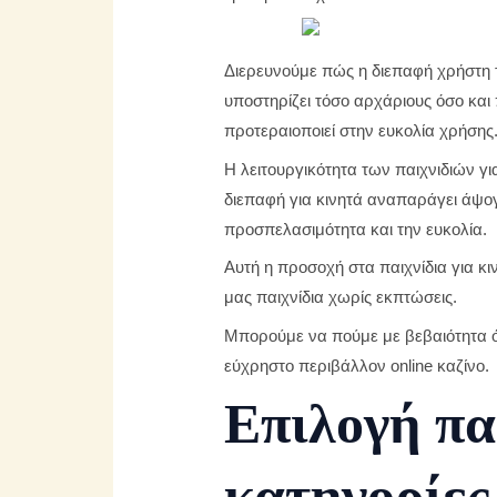
Διερευνούμε πώς η διεπαφή χρήστη τ
υποστηρίζει τόσο αρχάριους όσο και
προτεραιοποιεί στην ευκολία χρήσης
Η λειτουργικότητα των παιχνιδιών γ
διεπαφή για κινητά αναπαράγει άψογ
προσπελασιμότητα και την ευκολία.
Αυτή η προσοχή στα παιχνίδια για κ
μας παιχνίδια χωρίς εκπτώσεις.
Μπορούμε να πούμε με βεβαιότητα ότ
εύχρηστο περιβάλλον online καζίνο.
Επιλογή πα
κατηγορίες