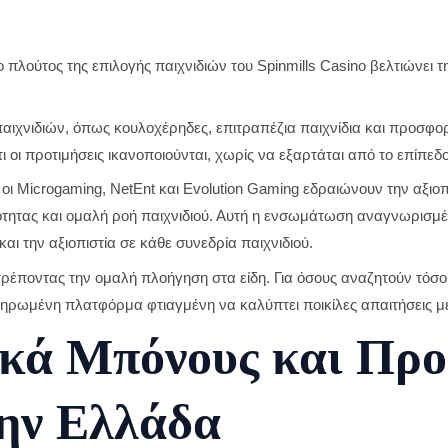
 πλούτος της επιλογής παιχνιδιών του Spinmills Casino βελτιώνει τ
παιχνιδιών, όπως κουλοχέρηδες, επιτραπέζια παιχνίδια και προσφο
ι οι προτιμήσεις ικανοποιούνται, χωρίς να εξαρτάται από το επίπεδο
οι Microgaming, NetEnt και Evolution Gaming εδραιώνουν την αξιο
ότητας και ομαλή ροή παιχνιδιού. Αυτή η ενσωμάτωση αναγνωρισ
και την αξιοπιστία σε κάθε συνεδρία παιχνιδιού.
ιτρέποντας την ομαλή πλοήγηση στα είδη. Για όσους αναζητούν τόσ
οκληρωμένη πλατφόρμα φτιαγμένη να καλύπτει ποικίλες απαιτήσεις με
κά Μπόνους και Προ
ην Ελλάδα