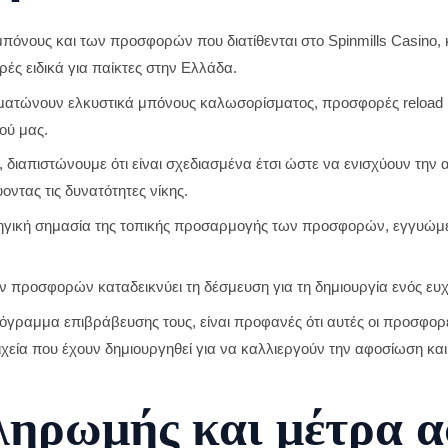
όνους και των προσφορών που διατίθενται στο Spinmills Casino, κ
ς ειδικά για παίκτες στην Ελλάδα.
ωματώνουν ελκυστικά μπόνους καλωσορίσματος, προσφορές reload
ού μας.
 διαπιστώνουμε ότι είναι σχεδιασμένα έτσι ώστε να ενισχύουν τη
οντας τις δυνατότητες νίκης.
τηγική σημασία της τοπικής προσαρμογής των προσφορών, εγγυώμεν
ν προσφορών καταδεικνύει τη δέσμευση για τη δημιουργία ενός ευχ
ραμμα επιβράβευσης τους, είναι προφανές ότι αυτές οι προσφορέ
εία που έχουν δημιουργηθεί για να καλλιεργούν την αφοσίωση και
ληρωμής και μέτρα 