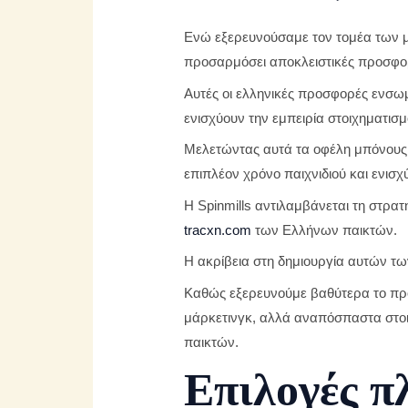
Ενώ εξερευνούσαμε τον τομέα των μπ
προσαρμόσει αποκλειστικές προσφορέ
Αυτές οι ελληνικές προσφορές ενσ
ενισχύουν την εμπειρία στοιχηματισμ
Μελετώντας αυτά τα οφέλη μπόνους,
επιπλέον χρόνο παιχνιδιού και ενισχύ
Η Spinmills αντιλαμβάνεται τη στρα
tracxn.com
των Ελλήνων παικτών.
Η ακρίβεια στη δημιουργία αυτών τω
Καθώς εξερευνούμε βαθύτερα το πρόγ
μάρκετινγκ, αλλά αναπόσπαστα στοιχ
παικτών.
Επιλογές π