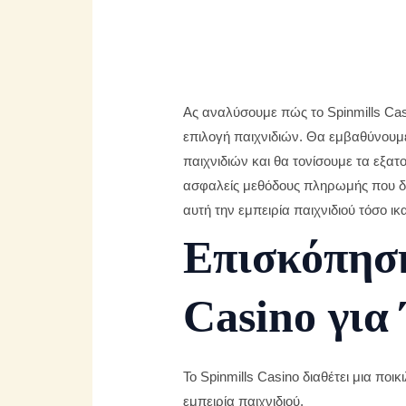
Ας αναλύσουμε πώς το Spinmills Cas
επιλογή παιχνιδιών. Θα εμβαθύνουμ
παιχνιδιών και θα τονίσουμε τα εξατ
ασφαλείς μεθόδους πληρωμής που δια
αυτή την εμπειρία παιχνιδιού τόσο ι
Επισκόπηση
Casino για
Το Spinmills Casino διαθέτει μια πο
εμπειρία παιχνιδιού.