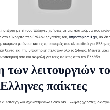
ino εξυπηρετεί τους Έλληνες χρήστες με μια πλατφόρμα που ενώνει
ε στο εύχρηστο περιβάλλον εργασίας του,
https://spinmill.gr/
, θα δι
ομικευμένα μπόνους και τις προσφορές που είναι ειδικά για Έλληνες
τίθενται και την υποστήριξη πελατών όλο το 24ωρο. Μείνετε μαζί 
κανοποιητική όσο και ασφαλή για τους παίκτες από την Ελλάδα.
 των λειτουργιών το
 Έλληνες παίκτες
ικιλία λειτουργιών σχεδιασμένων ειδικά για Έλληνες χρήστες, διασφ