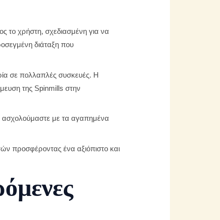
ς το χρήστη, σχεδιασμένη για να
ροσεγμένη διάταξη που
ιρία σε πολλαπλές συσκευές. Η
ευση της Spinmills στην
 να ασχολούμαστε με τα αγαπημένα
στών προσφέροντας ένα αξιόπιστο και
ρόμενες