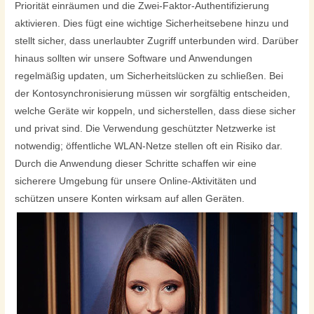
Priorität einräumen und die Zwei-Faktor-Authentifizierung
aktivieren. Dies fügt eine wichtige Sicherheitsebene hinzu und
stellt sicher, dass unerlaubter Zugriff unterbunden wird. Darüber
hinaus sollten wir unsere Software und Anwendungen
regelmäßig updaten, um Sicherheitslücken zu schließen. Bei
der Kontosynchronisierung müssen wir sorgfältig entscheiden,
welche Geräte wir koppeln, und sicherstellen, dass diese sicher
und privat sind. Die Verwendung geschützter Netzwerke ist
notwendig; öffentliche WLAN-Netze stellen oft ein Risiko dar.
Durch die Anwendung dieser Schritte schaffen wir eine
sicherere Umgebung für unsere Online-Aktivitäten und
schützen unsere Konten wirksam auf allen Geräten.