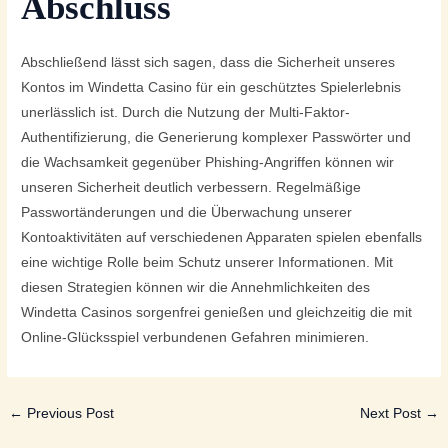
Abschluss
Abschließend lässt sich sagen, dass die Sicherheit unseres
Kontos im Windetta Casino für ein geschütztes Spielerlebnis
unerlässlich ist. Durch die Nutzung der Multi-Faktor-
Authentifizierung, die Generierung komplexer Passwörter und
die Wachsamkeit gegenüber Phishing-Angriffen können wir
unseren Sicherheit deutlich verbessern. Regelmäßige
Passwortänderungen und die Überwachung unserer
Kontoaktivitäten auf verschiedenen Apparaten spielen ebenfalls
eine wichtige Rolle beim Schutz unserer Informationen. Mit
diesen Strategien können wir die Annehmlichkeiten des
Windetta Casinos sorgenfrei genießen und gleichzeitig die mit
Online-Glücksspiel verbundenen Gefahren minimieren.
←
Previous Post
Next Post
→