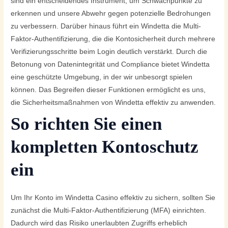
sind ein entscheidendes Instrument, um Schwachpunkte zu
erkennen und unsere Abwehr gegen potenzielle Bedrohungen
zu verbessern. Darüber hinaus führt ein Windetta die Multi-
Faktor-Authentifizierung, die die Kontosicherheit durch mehrere
Verifizierungsschritte beim Login deutlich verstärkt. Durch die
Betonung von Datenintegrität und Compliance bietet Windetta
eine geschützte Umgebung, in der wir unbesorgt spielen
können. Das Begreifen dieser Funktionen ermöglicht es uns,
die Sicherheitsmaßnahmen von Windetta effektiv zu anwenden.
So richten Sie einen
kompletten Kontoschutz
ein
Um Ihr Konto im Windetta Casino effektiv zu sichern, sollten Sie
zunächst die Multi-Faktor-Authentifizierung (MFA) einrichten.
Dadurch wird das Risiko unerlaubten Zugriffs erheblich