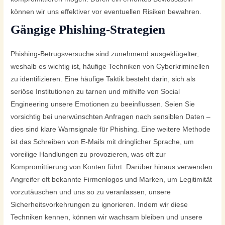
können wir uns effektiver vor eventuellen Risiken bewahren.
Gängige Phishing-Strategien
Phishing-Betrugsversuche sind zunehmend ausgeklügelter,
weshalb es wichtig ist, häufige Techniken von Cyberkriminellen
zu identifizieren. Eine häufige Taktik besteht darin, sich als
seriöse Institutionen zu tarnen und mithilfe von Social
Engineering unsere Emotionen zu beeinflussen. Seien Sie
vorsichtig bei unerwünschten Anfragen nach sensiblen Daten –
dies sind klare Warnsignale für Phishing. Eine weitere Methode
ist das Schreiben von E-Mails mit dringlicher Sprache, um
voreilige Handlungen zu provozieren, was oft zur
Kompromittierung von Konten führt. Darüber hinaus verwenden
Angreifer oft bekannte Firmenlogos und Marken, um Legitimität
vorzutäuschen und uns so zu veranlassen, unsere
Sicherheitsvorkehrungen zu ignorieren. Indem wir diese
Techniken kennen, können wir wachsam bleiben und unsere