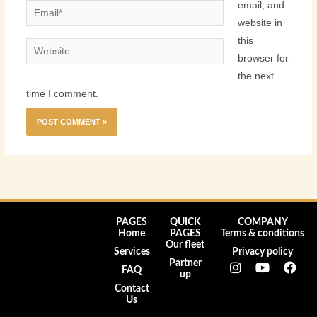
email, and
Email*
website in
this
Website
browser for
the next
time I comment.
PAGES
QUICK
COMPANY
Home
PAGES
Terms & conditions
Our fleet
Services
Privacy policy
I
Y
F
Partner
FAQ
n
o
a
up
s
u
c
Contact
t
t
e
Us
a
u
b