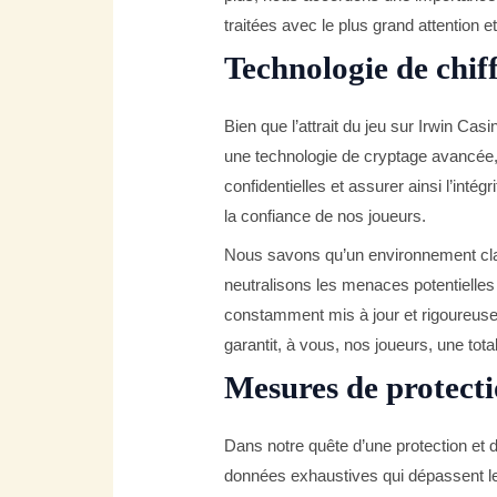
traitées avec le plus grand attention et
Technologie de chi
Bien que l’attrait du jeu sur Irwin Cas
une technologie de cryptage avancée, g
confidentielles et assurer ainsi l’inté
la confiance de nos joueurs.
Nous savons qu’un environnement clair
neutralisons les menaces potentielle
constamment mis à jour et rigoureus
garantit, à vous, nos joueurs, une total
Mesures de protect
Dans notre quête d’une protection et
données exhaustives qui dépassent le