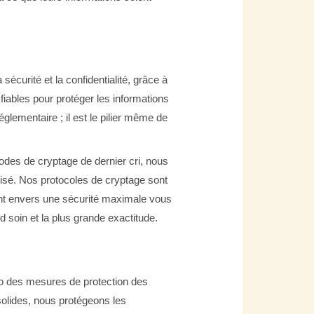
sécurité et la confidentialité, grâce à
fiables pour protéger les informations
glementaire ; il est le pilier même de
odes de cryptage de dernier cri, nous
isé. Nos protocoles de cryptage sont
nt envers une sécurité maximale vous
nd soin et la plus grande exactitude.
no des mesures de protection des
olides, nous protégeons les