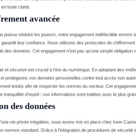
 en toute clarté.
ffrement avancée
ino puisse séduire les joueurs, notre engagement indéfectible envers la 
arantit leur confiance. Nous utilisons des protocoles de chiffrement 
grité des données. Cet engagement n’est pas qu’une simple obligation ré
 et sécurisé est crucial à l’ère du numérique. En adoptant des méth
s et protégeons vos données personnelles contre tout accès non autor
ement testés afin de respecter les normes du secteur. Cet engageme
e tranquillité d’esprit : vos informations sont traitées avec le plus gra
ion des données
 d’une vie privée inégalées, nous avons mis en place chez Irwin Casi
s normes standard. Grâce à l’intégration de procédures de sécurité s