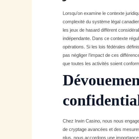
Lorsqu’on examine le contexte juridiqu
complexité du système légal canadien
les jeux de hasard diffèrent considér
indépendante. Dans ce contexte régulat
opérations. Si les lois fédérales défini
pas négliger l’impact de ces différence
que toutes les activités soient confo
Dévouement 
confidentia
Chez Irwin Casino, nous nous engageon
de cryptage avancées et des mesures 
plus, nous accordons une importance pr