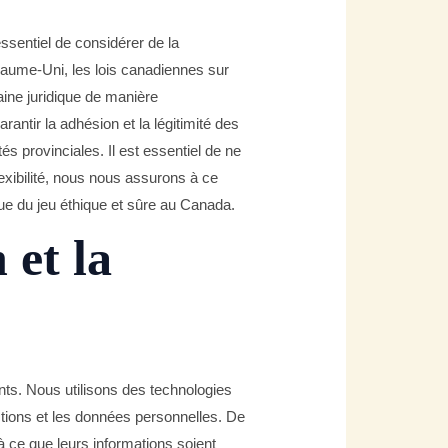
ssentiel de considérer de la
aume-Uni, les lois canadiennes sur
aine juridique de manière
antir la adhésion et la légitimité des
tés provinciales. Il est essentiel de ne
lexibilité, nous nous assurons à ce
que du jeu éthique et sûre au Canada.
 et la
nts. Nous utilisons des technologies
tions et les données personnelles. De
à ce que leurs informations soient