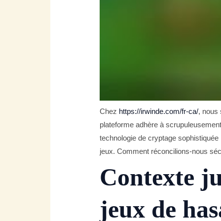
Chez
https://irwinde.com/fr-ca/
, nous 
plateforme adhère à scrupuleusement l
technologie de cryptage sophistiquée p
jeux. Comment réconcilions-nous sécu
Contexte ju
jeux de ha