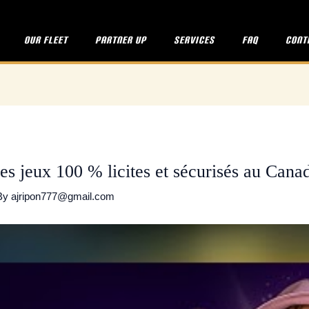
Our fleet
Partner up
Services
FAQ
Cont
es jeux 100 % licites et sécurisés au Cana
By
ajripon777@gmail.com