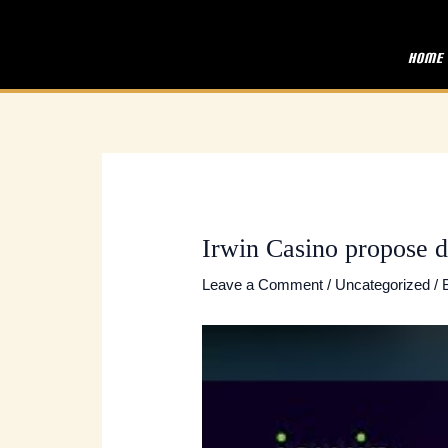
Skip
Post
to
navigation
Home
content
Irwin Casino propose d
Leave a Comment
/
Uncategorized
/ 