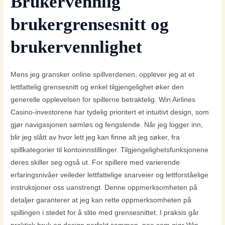
Brukervennlig
brukergrensesnitt og
brukervennlighet
Mens jeg gransker online spillverdenen, opplever jeg at et
lettfattelig grensesnitt og enkel tilgjengelighet øker den
generelle opplevelsen for spillerne betraktelig. Win Airlines
Casino-investorene har tydelig prioritert et intuitivt design, som
gjør navigasjonen sømløs og fengslende. Når jeg logger inn,
blir jeg slått av hvor lett jeg kan finne alt jeg søker, fra
spillkategorier til kontoinnstillinger. Tilgjengelighetsfunksjonene
deres skiller seg også ut. For spillere med varierende
erfaringsnivåer veileder lettfattelige snarveier og lettforståelige
instruksjoner oss uanstrengt. Denne oppmerksomheten på
detaljer garanterer at jeg kan rette oppmerksomheten på
spillingen i stedet for å slite med grensesnittet. I praksis går