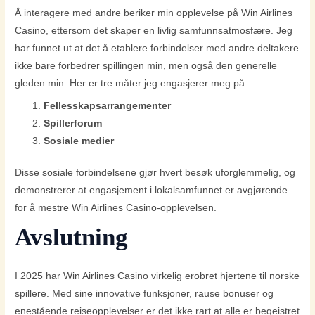
Å interagere med andre beriker min opplevelse på Win Airlines
Casino, ettersom det skaper en livlig samfunnsatmosfære. Jeg
har funnet ut at det å etablere forbindelser med andre deltakere
ikke bare forbedrer spillingen min, men også den generelle
gleden min. Her er tre måter jeg engasjerer meg på:
Fellesskapsarrangementer
Spillerforum
Sosiale medier
Disse sosiale forbindelsene gjør hvert besøk uforglemmelig, og
demonstrerer at engasjement i lokalsamfunnet er avgjørende
for å mestre Win Airlines Casino-opplevelsen.
Avslutning
I 2025 har Win Airlines Casino virkelig erobret hjertene til norske
spillere. Med sine innovative funksjoner, rause bonuser og
enestående reiseopplevelser er det ikke rart at alle er begeistret