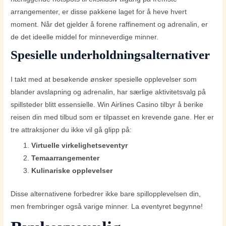
arrangementer, er disse pakkene laget for å heve hvert
moment. Når det gjelder å forene raffinement og adrenalin, er
de det ideelle middel for minneverdige minner.
Spesielle underholdningsalternativer
I takt med at besøkende ønsker spesielle opplevelser som
blander avslapning og adrenalin, har særlige aktivitetsvalg på
spillsteder blitt essensielle. Win Airlines Casino tilbyr å berike
reisen din med tilbud som er tilpasset en krevende gane. Her er
tre attraksjoner du ikke vil gå glipp på:
Virtuelle virkelighetseventyr
Temaarrangementer
Kulinariske opplevelser
Disse alternativene forbedrer ikke bare spillopplevelsen din,
men frembringer også varige minner. La eventyret begynne!