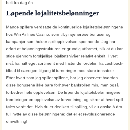
helt fra dag én.
Løpende lojalitetsbelønninger
Mange spillere verdsatte de kontinuerlige lojalitetsbelønningene
hos Win Airlines Casino, som tilbyr sjenerøse bonuser og
kampanjer som holder spillopplevelsen spennende. Jeg har
erfart at belønningsstrukturen er grundig utformet, slik at du kan
stige gjennom forskjellige lojalitetsnivåer relativt enkelt. Hvert
nivå har sitt eget sortiment med fristende fordeler, fra cashback-
tilbud til særegen tilgang til turneringer med store innsatser.
Etter hvert som jeg spiller spillene, har jeg observert hvordan
disse bonusene ikke bare forhøyer bankrollen min, men også
forbedrer hele opplevelsen. De løpende lojalitetsbelønningene
frembringer en opplevelse av forventning, og sikrer at hvert spill
føles verdt det. Hvis du er dedikert til spilling, vil du ønske å dra
full nytte av disse belønningene; det er et revolusjonerende
omveltning!