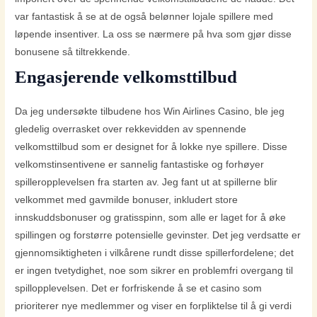
var fantastisk å se at de også belønner lojale spillere med
løpende insentiver. La oss se nærmere på hva som gjør disse
bonusene så tiltrekkende.
Engasjerende velkomsttilbud
Da jeg undersøkte tilbudene hos Win Airlines Casino, ble jeg
gledelig overrasket over rekkevidden av spennende
velkomsttilbud som er designet for å lokke nye spillere. Disse
velkomstinsentivene er sannelig fantastiske og forhøyer
spilleropplevelsen fra starten av. Jeg fant ut at spillerne blir
velkommet med gavmilde bonuser, inkludert store
innskuddsbonuser og gratisspinn, som alle er laget for å øke
spillingen og forstørre potensielle gevinster. Det jeg verdsatte er
gjennomsiktigheten i vilkårene rundt disse spillerfordelene; det
er ingen tvetydighet, noe som sikrer en problemfri overgang til
spillopplevelsen. Det er forfriskende å se et casino som
prioriterer nye medlemmer og viser en forpliktelse til å gi verdi