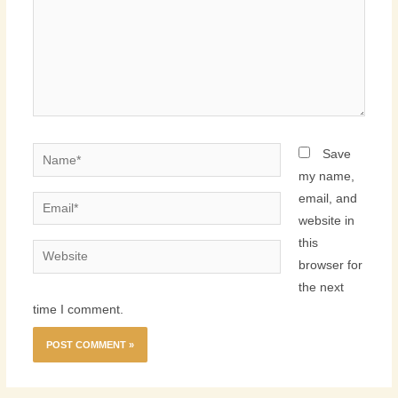
Name*
Save
my name,
email, and
Email*
website in
this
Website
browser for
the next
time I comment.