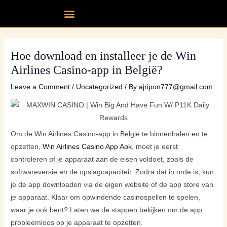
Skip
Post
Menu
Our fleet
Partner up
Contact Us
to
navigation
content
Hoe download en installeer je de Win
Airlines Casino-app in België?
Leave a Comment
/
Uncategorized
/ By
ajripon777@gmail.com
Om de Win Airlines Casino-app in België te binnenhalen en te
opzetten,
Win Airlines Casino App Apk
, moet je eerst
controleren of je apparaat aan de eisen voldoet, zoals de
softwareversie en de opslagcapaciteit. Zodra dat in orde is, kun
je de app downloaden via de eigen website of de app store van
je apparaat. Klaar om opwindende casinospellen te spelen,
waar je ook bent? Laten we de stappen bekijken om de app
probleemloos op je apparaat te opzetten.