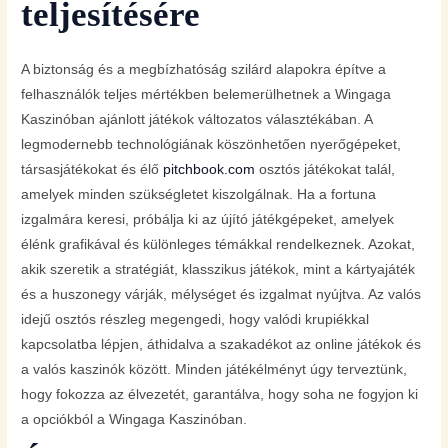
teljesítésére
A biztonság és a megbízhatóság szilárd alapokra építve a
felhasználók teljes mértékben belemerülhetnek a Wingaga
Kaszinóban ajánlott játékok változatos választékában. A
legmodernebb technológiának köszönhetően nyerőgépeket,
társasjátékokat és élő
pitchbook.com
osztós játékokat talál,
amelyek minden szükségletet kiszolgálnak. Ha a fortuna
izgalmára keresi, próbálja ki az újító játékgépeket, amelyek
élénk grafikával és különleges témákkal rendelkeznek. Azokat,
akik szeretik a stratégiát, klasszikus játékok, mint a kártyajáték
és a huszonegy várják, mélységet és izgalmat nyújtva. Az valós
idejű osztós részleg megengedi, hogy valódi krupiékkal
kapcsolatba lépjen, áthidalva a szakadékot az online játékok és
a valós kaszinók között. Minden játékélményt úgy terveztünk,
hogy fokozza az élvezetét, garantálva, hogy soha ne fogyjon ki
a opciókból a Wingaga Kaszinóban.