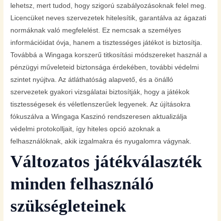
lehetsz, mert tudod, hogy szigorú szabályozásoknak felel meg.
Licencüket neves szervezetek hitelesítik, garantálva az ágazati
normáknak való megfelelést. Ez nemcsak a személyes
információidat óvja, hanem a tisztességes játékot is biztosítja.
Továbbá a Wingaga korszerű titkosítási módszereket használ a
pénzügyi műveleteid biztonsága érdekében, további védelmi
szintet nyújtva. Az átláthatóság alapvető, és a önálló
szervezetek gyakori vizsgálatai biztosítják, hogy a játékok
tisztességesek és véletlenszerűek legyenek. Az újításokra
fókuszálva a Wingaga Kaszinó rendszeresen aktualizálja
védelmi protokolljait, így hiteles opció azoknak a
felhasználóknak, akik izgalmakra és nyugalomra vágynak.
Változatos játékválaszték
minden felhasználó
szükségleteinek