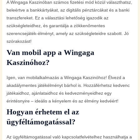
A Wingaga Kaszinóban számos fizetési mód közül választhatsz,
beleértve a bankkártyákat, az digitális pénztárcákat és a banki
transzfereket. Ez a választási lehetőség igazodik az
szükségleteidhez, és garantálja a zökkenőmentes
szerencsejáték-élményt, amely az szükségleteidre szabott. Jó
szórakozást!
Van mobil app a Wingaga
Kaszinóhoz?
Igen, van mobilalkalmazás a Wingaga Kaszinóhoz! Élvezd a
akadálymentes játékélményt bárhol is. Hozzáférhetsz kedvenc
játékaidhoz, ajánlataidhoz és kedvezményeidhez egy
érintésnyire – ideális a kényelem és az élmény kedvéért!
Hogyan érhetem el az
ügyféltámogatással?
Az ügyféltámogatással való kapcsolatfelvételhez használhatja a