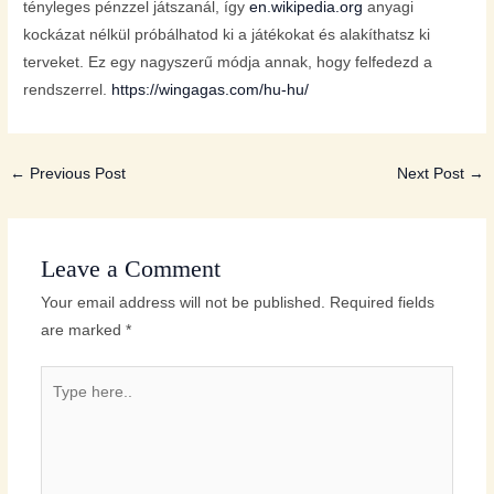
tényleges pénzzel játszanál, így
en.wikipedia.org
anyagi
kockázat nélkül próbálhatod ki a játékokat és alakíthatsz ki
terveket. Ez egy nagyszerű módja annak, hogy felfedezd a
rendszerrel.
https://wingagas.com/hu-hu/
←
Previous Post
Next Post
→
Leave a Comment
Your email address will not be published.
Required fields
are marked
*
Type
here..