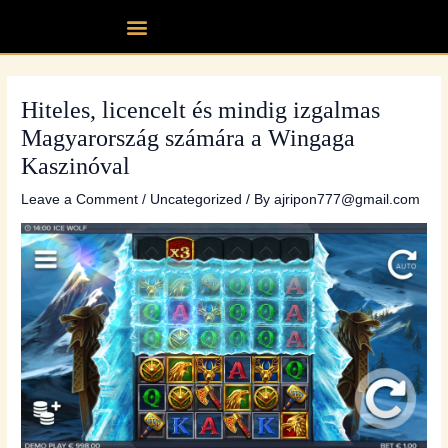
Skip
Post
Menu
Our fleet
Partner up
Contact Us
to
navigation
content
Hiteles, licencelt és mindig izgalmas
Magyarország számára a Wingaga
Kaszinóval
Leave a Comment
/
Uncategorized
/ By
ajripon777@gmail.com